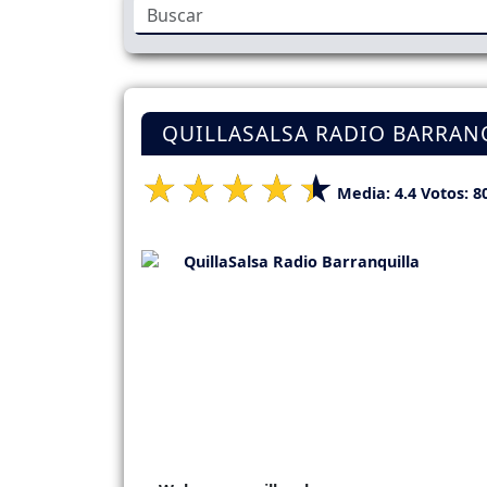
QUILLASALSA RADIO BARRAN
Media:
4.4
Votos:
8