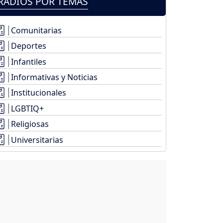
RADIOS POR TEMAS
Comunitarias
Deportes
Infantiles
Informativas y Noticias
Institucionales
LGBTIQ+
Religiosas
Universitarias