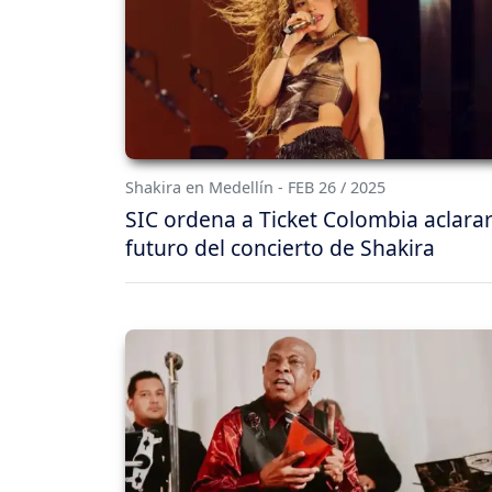
Shakira en Medellín - FEB 26 / 2025
SIC ordena a Ticket Colombia aclarar
futuro del concierto de Shakira