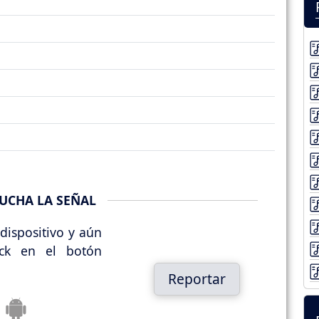
UCHA LA SEÑAL
dispositivo y aún
ick en el botón
Reportar