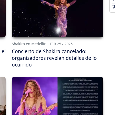
Shakira en Medellín - FEB 25 / 2025
 el
Concierto de Shakira cancelado:
organizadores revelan detalles de lo
ocurrido