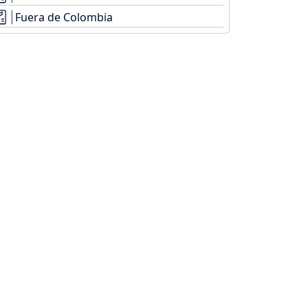
Fuera de Colombia