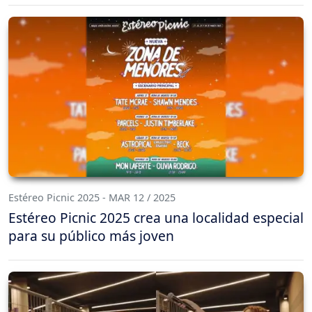
Estéreo Picnic 2025 - MAR 12 / 2025
Estéreo Picnic 2025 crea una localidad especial
para su público más joven