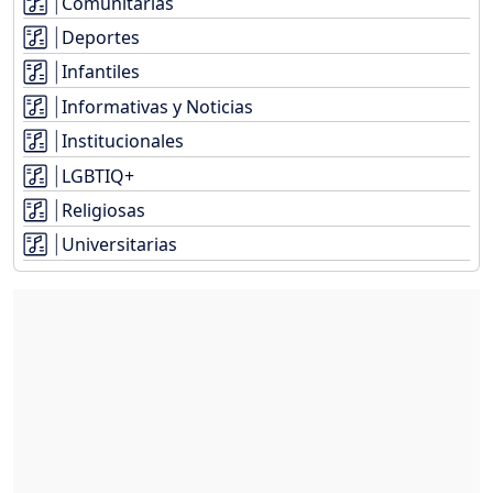
Comunitarias
Deportes
Infantiles
Informativas y Noticias
Institucionales
LGBTIQ+
Religiosas
Universitarias