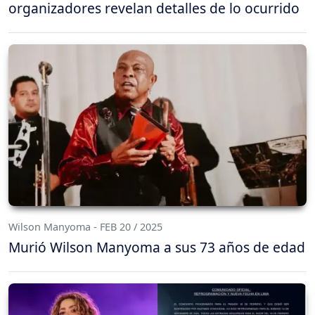
organizadores revelan detalles de lo ocurrido
Wilson Manyoma - FEB 20 / 2025
Murió Wilson Manyoma a sus 73 años de edad