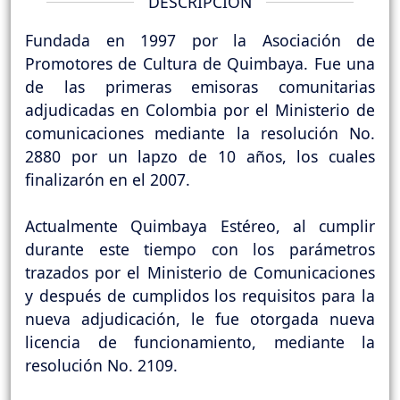
DESCRIPCIÓN
Fundada en 1997 por la Asociación de
Promotores de Cultura de Quimbaya. Fue una
de las primeras emisoras comunitarias
adjudicadas en Colombia por el Ministerio de
comunicaciones mediante la resolución No.
2880 por un lapzo de 10 años, los cuales
finalizarón en el 2007.
Actualmente Quimbaya Estéreo, al cumplir
durante este tiempo con los parámetros
trazados por el Ministerio de Comunicaciones
y después de cumplidos los requisitos para la
nueva adjudicación, le fue otorgada nueva
licencia de funcionamiento, mediante la
resolución No. 2109.