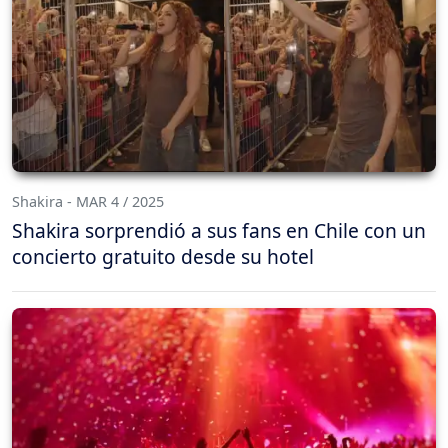
Shakira - MAR 4 / 2025
Shakira sorprendió a sus fans en Chile con un
concierto gratuito desde su hotel