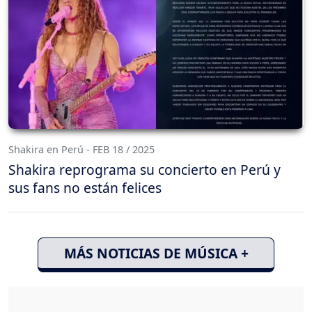
Shakira en Perú - FEB 18 / 2025
Shakira reprograma su concierto en Perú y
sus fans no están felices
MÁS NOTICIAS DE MÚSICA +