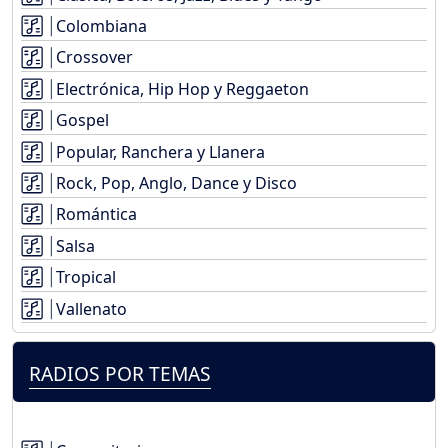
Colombiana
Crossover
Electrónica, Hip Hop y Reggaeton
Gospel
Popular, Ranchera y Llanera
Rock, Pop, Anglo, Dance y Disco
Romántica
Salsa
Tropical
Vallenato
RADIOS POR TEMAS