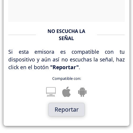
NO ESCUCHA LA
SEÑAL
Si esta emisora es compatible con tu
dispositivo y aún así no escuchas la señal, haz
click en el botón
"Reportar"
.
Compatible con:
Reportar