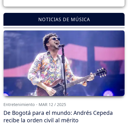
NOTICIAS DE MÚSICA
Entretenimiento - MAR 12 / 2025
De Bogotá para el mundo: Andrés Cepeda
recibe la orden civil al mérito