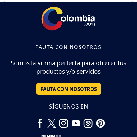
PAUTA CON NOSOTROS
Somos la vitrina perfecta para ofrecer tus
productos y/o servicios
PAUTA CON NOSOTROS
SÍGUENOS EN