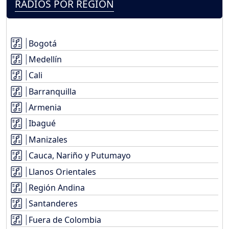
RADIOS POR REGIÓN
Bogotá
Medellín
Cali
Barranquilla
Armenia
Ibagué
Manizales
Cauca, Nariño y Putumayo
Llanos Orientales
Región Andina
Santanderes
Fuera de Colombia