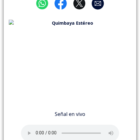
Señal en vivo