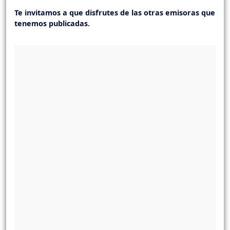
Te invitamos a que disfrutes de las otras emisoras que
tenemos publicadas.