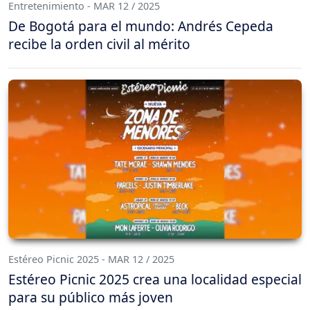
Entretenimiento - MAR 12 / 2025
De Bogotá para el mundo: Andrés Cepeda
recibe la orden civil al mérito
Estéreo Picnic 2025 - MAR 12 / 2025
Estéreo Picnic 2025 crea una localidad especial
para su público más joven