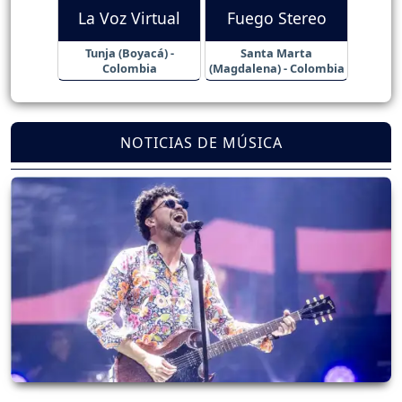
La Voz Virtual
Fuego Stereo
Tunja (Boyacá) -
Santa Marta
Colombia
(Magdalena) - Colombia
NOTICIAS DE MÚSICA