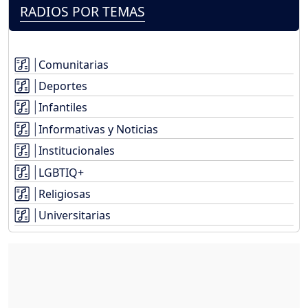
RADIOS POR TEMAS
Comunitarias
Deportes
Infantiles
Informativas y Noticias
Institucionales
LGBTIQ+
Religiosas
Universitarias