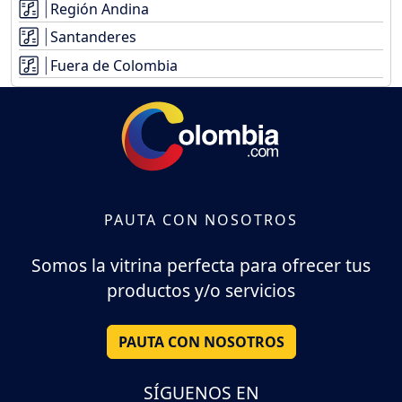
Región Andina
Santanderes
Fuera de Colombia
PAUTA CON NOSOTROS
Somos la vitrina perfecta para ofrecer tus
productos y/o servicios
PAUTA CON NOSOTROS
SÍGUENOS EN