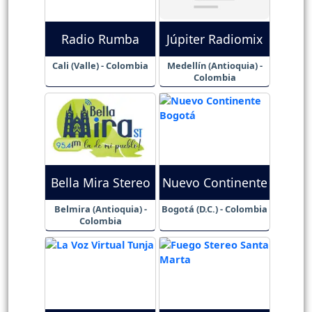
Radio Rumba
Júpiter Radiomix
Cali (Valle) - Colombia
Medellín (Antioquia) -
Colombia
Bella Mira Stereo
Nuevo Continente
Belmira (Antioquia) -
Bogotá (D.C.) - Colombia
Colombia