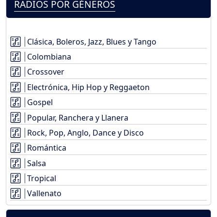
RADIOS POR GÉNEROS
Clásica, Boleros, Jazz, Blues y Tango
Colombiana
Crossover
Electrónica, Hip Hop y Reggaeton
Gospel
Popular, Ranchera y Llanera
Rock, Pop, Anglo, Dance y Disco
Romántica
Salsa
Tropical
Vallenato