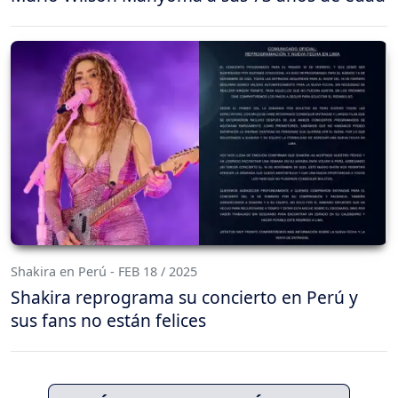
Shakira en Perú - FEB 18 / 2025
Shakira reprograma su concierto en Perú y
sus fans no están felices