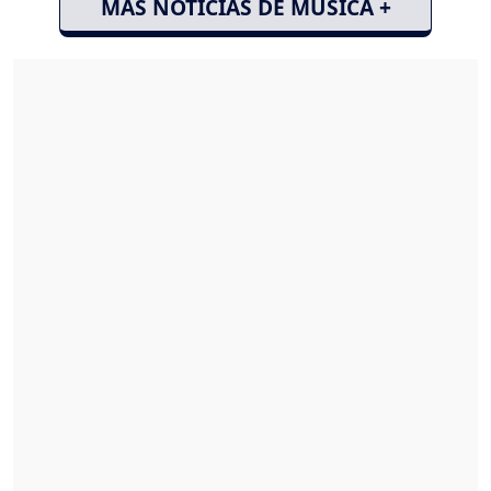
MÁS NOTICIAS DE MÚSICA +