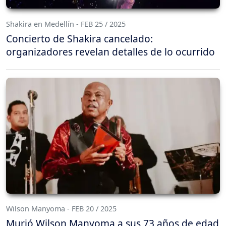
Shakira en Medellín - FEB 25 / 2025
Concierto de Shakira cancelado:
organizadores revelan detalles de lo ocurrido
Wilson Manyoma - FEB 20 / 2025
Murió Wilson Manyoma a sus 73 años de edad