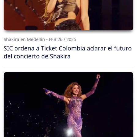
Shakira en Medellín - FEB 26 / 2025
SIC ordena a Ticket Colombia aclarar el futuro
del concierto de Shakira