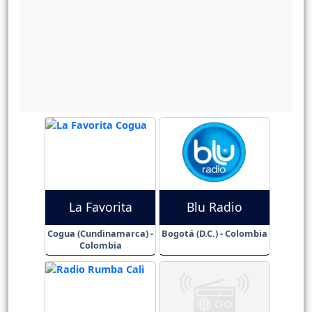
La Favorita
Blu Radio
Cogua (Cundinamarca) -
Bogotá (D.C.) - Colombia
Colombia