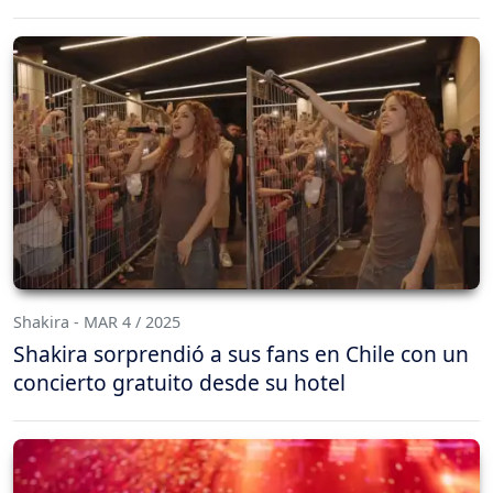
Shakira - MAR 4 / 2025
Shakira sorprendió a sus fans en Chile con un
concierto gratuito desde su hotel