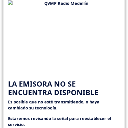
LA EMISORA NO SE
ENCUENTRA DISPONIBLE
Es posible que no esté transmitiendo, o haya
cambiado su tecnología.
Estaremos revisando la señal para reestablecer el
servicio.