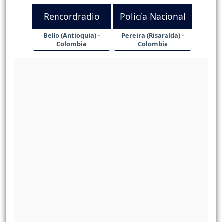
Rencordradio
Policía Nacional
Bello (Antioquia) -
Pereira (Risaralda) -
Colombia
Colombia