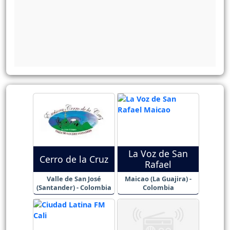
La Voz de San
Cerro de la Cruz
Rafael
Valle de San José
Maicao (La Guajira) -
(Santander) - Colombia
Colombia