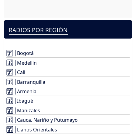
RADIOS POR REGIÓN
Bogotá
Medellín
Cali
Barranquilla
Armenia
Ibagué
Manizales
Cauca, Nariño y Putumayo
Llanos Orientales