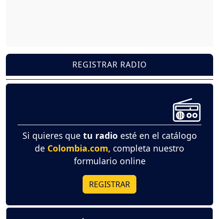
REGISTRAR RADIO
Si quieres que
tu radio
esté en el catálogo
de
Colombia.com,
completa nuestro
formulario online
REGISTRAR