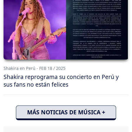
Shakira en Perú - FEB 18 / 2025
Shakira reprograma su concierto en Perú y
sus fans no están felices
MÁS NOTICIAS DE MÚSICA +