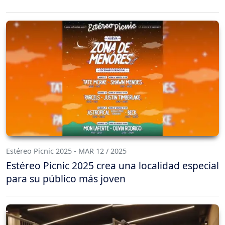
Estéreo Picnic 2025 - MAR 12 / 2025
Estéreo Picnic 2025 crea una localidad especial
para su público más joven