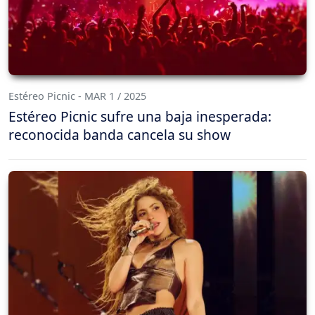
Estéreo Picnic - MAR 1 / 2025
Estéreo Picnic sufre una baja inesperada:
reconocida banda cancela su show