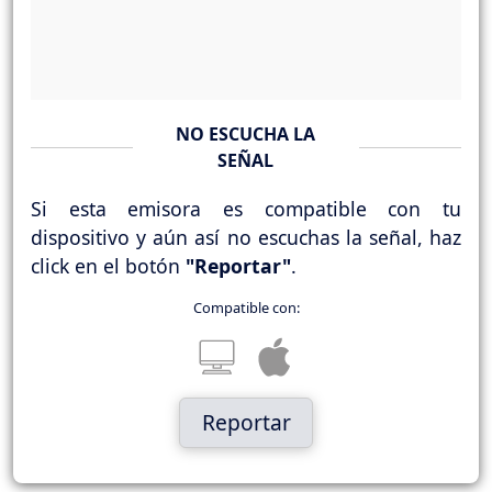
NO ESCUCHA LA
SEÑAL
Si esta emisora es compatible con tu
dispositivo y aún así no escuchas la señal, haz
click en el botón
"Reportar"
.
Compatible con:
Reportar