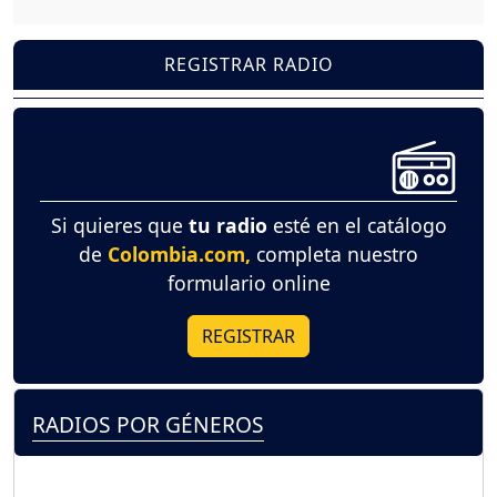
REGISTRAR RADIO
Si quieres que
tu radio
esté en el catálogo
de
Colombia.com,
completa nuestro
formulario online
REGISTRAR
RADIOS POR GÉNEROS