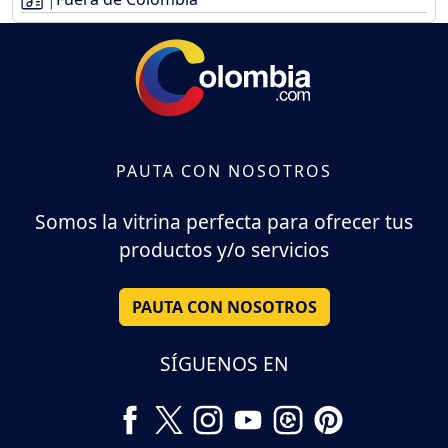
PAUTA CON NOSOTROS
Somos la vitrina perfecta para ofrecer tus
productos y/o servicios
PAUTA CON NOSOTROS
SÍGUENOS EN