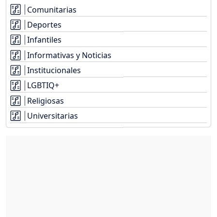
Comunitarias
Deportes
Infantiles
Informativas y Noticias
Institucionales
LGBTIQ+
Religiosas
Universitarias