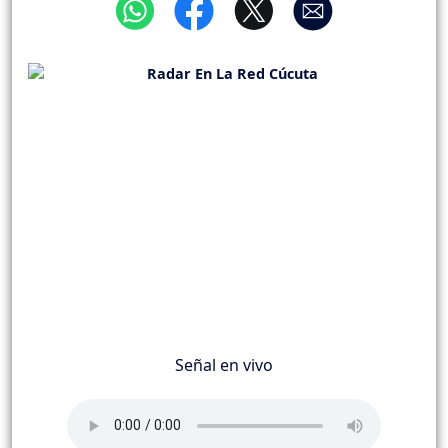
Señal en vivo