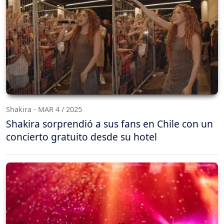
Shakira - MAR 4 / 2025
Shakira sorprendió a sus fans en Chile con un
concierto gratuito desde su hotel