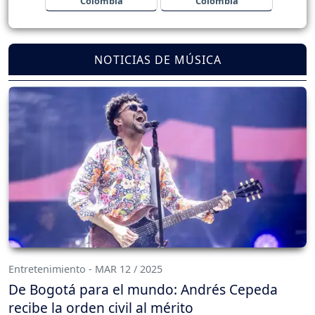
Colombia
Colombia
NOTICIAS DE MÚSICA
Entretenimiento - MAR 12 / 2025
De Bogotá para el mundo: Andrés Cepeda
recibe la orden civil al mérito