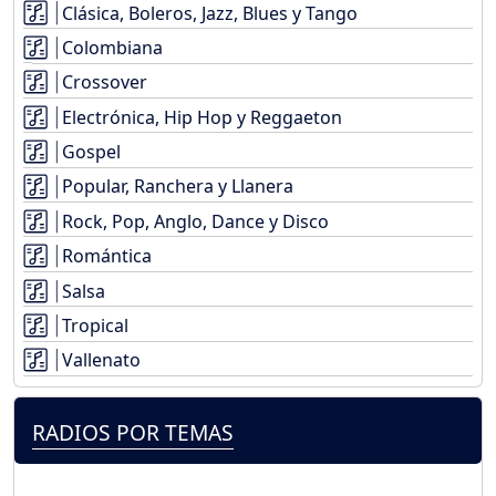
Clásica, Boleros, Jazz, Blues y Tango
Colombiana
Crossover
Electrónica, Hip Hop y Reggaeton
Gospel
Popular, Ranchera y Llanera
Rock, Pop, Anglo, Dance y Disco
Romántica
Salsa
Tropical
Vallenato
RADIOS POR TEMAS