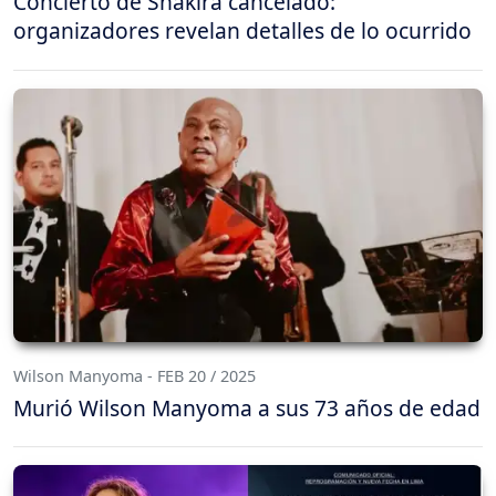
Concierto de Shakira cancelado:
organizadores revelan detalles de lo ocurrido
Wilson Manyoma - FEB 20 / 2025
Murió Wilson Manyoma a sus 73 años de edad