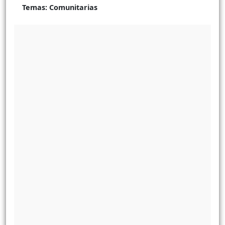
Temas:
Comunitarias