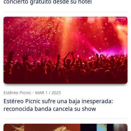
concierto gratuito desde su hotel
Estéreo Picnic - MAR 1 / 2025
Estéreo Picnic sufre una baja inesperada:
reconocida banda cancela su show