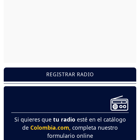
REGISTRAR RADIO
Si quieres que
tu radio
esté en el catálogo
de
Colombia.com,
completa nuestro
formulario online