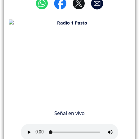
Señal en vivo