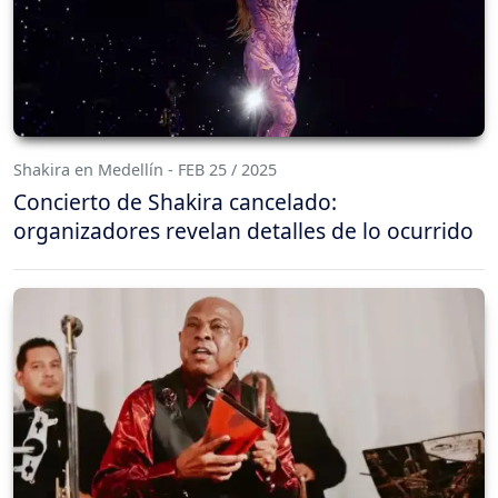
Shakira en Medellín - FEB 25 / 2025
Concierto de Shakira cancelado:
organizadores revelan detalles de lo ocurrido