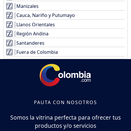
Manizales
Cauca, Nariño y Putumayo
Llanos Orientales
Región Andina
Santanderes
Fuera de Colombia
PAUTA CON NOSOTROS
Somos la vitrina perfecta para ofrecer tus
productos y/o servicios