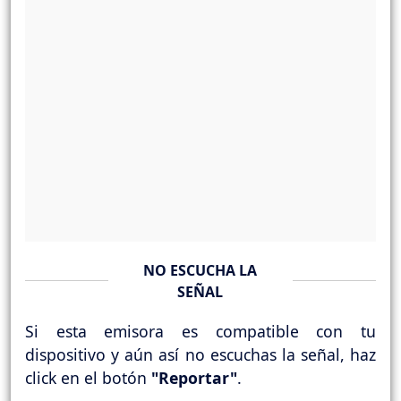
NO ESCUCHA LA
SEÑAL
Si esta emisora es compatible con tu
dispositivo y aún así no escuchas la señal, haz
click en el botón
"Reportar"
.