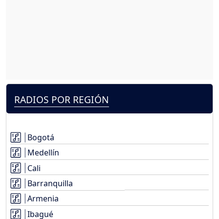
RADIOS POR REGIÓN
Bogotá
Medellín
Cali
Barranquilla
Armenia
Ibagué