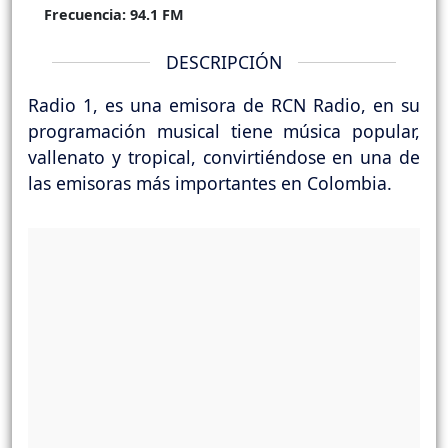
Frecuencia:
94.1 FM
DESCRIPCIÓN
Radio 1, es una emisora de RCN Radio, en su
programación musical tiene música popular,
vallenato y tropical, convirtiéndose en una de
las emisoras más importantes en Colombia.