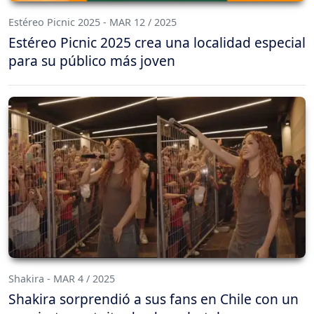
Estéreo Picnic 2025 - MAR 12 / 2025
Estéreo Picnic 2025 crea una localidad especial
para su público más joven
Shakira - MAR 4 / 2025
Shakira sorprendió a sus fans en Chile con un