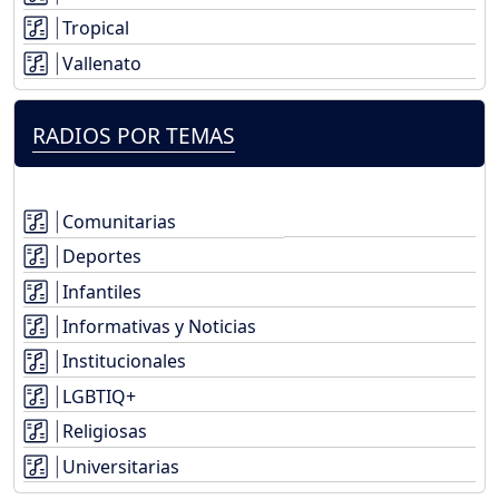
Tropical
Vallenato
RADIOS POR TEMAS
Comunitarias
Deportes
Infantiles
Informativas y Noticias
Institucionales
LGBTIQ+
Religiosas
Universitarias