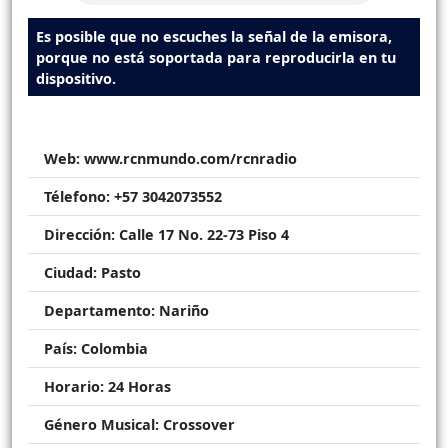
Es posible que no escuches la señal de la emisora,
porque no está soportada para reproducirla en tu
dispositivo.
Web:
www.rcnmundo.com/rcnradio
Télefono:
+57 3042073552
Dirección:
Calle 17 No. 22-73 Piso 4
Ciudad:
Pasto
Departamento:
Nariño
País:
Colombia
Horario:
24 Horas
Género Musical:
Crossover