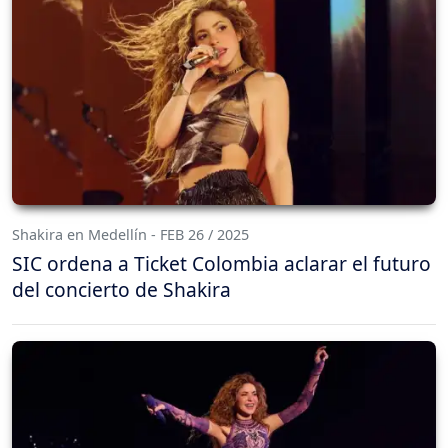
Shakira en Medellín - FEB 26 / 2025
SIC ordena a Ticket Colombia aclarar el futuro
del concierto de Shakira