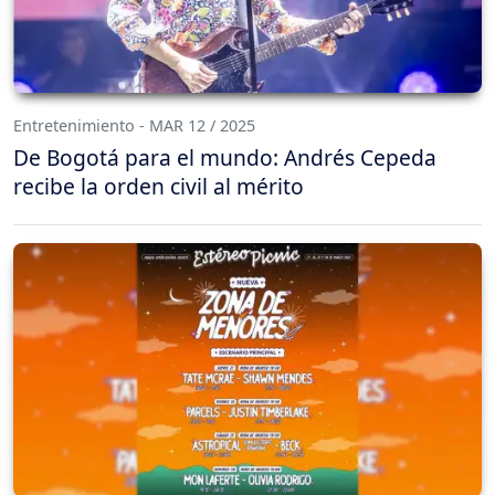
Entretenimiento - MAR 12 / 2025
De Bogotá para el mundo: Andrés Cepeda
recibe la orden civil al mérito