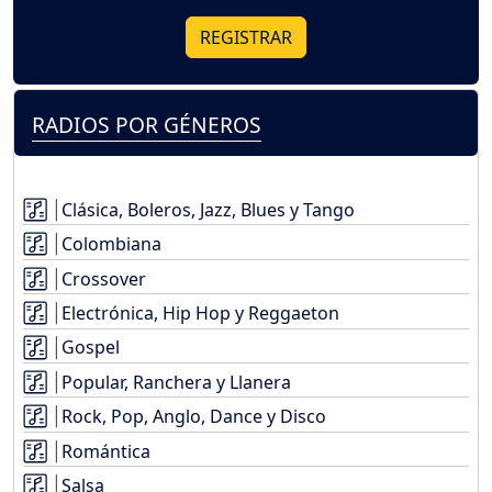
REGISTRAR
RADIOS POR GÉNEROS
Clásica, Boleros, Jazz, Blues y Tango
Colombiana
Crossover
Electrónica, Hip Hop y Reggaeton
Gospel
Popular, Ranchera y Llanera
Rock, Pop, Anglo, Dance y Disco
Romántica
Salsa