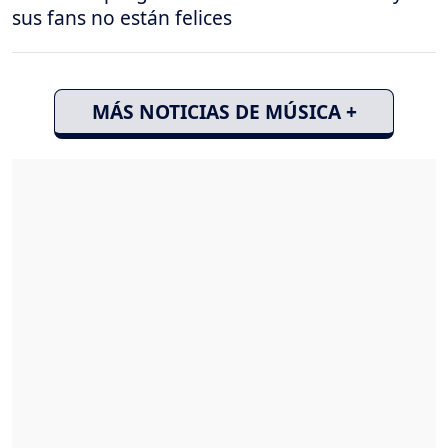
sus fans no están felices
MÁS NOTICIAS DE MÚSICA +