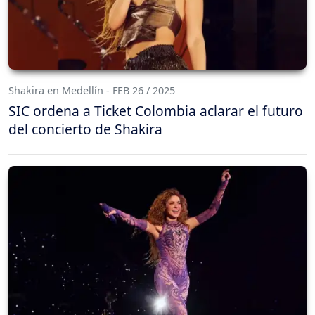
Shakira en Medellín - FEB 26 / 2025
SIC ordena a Ticket Colombia aclarar el futuro
del concierto de Shakira