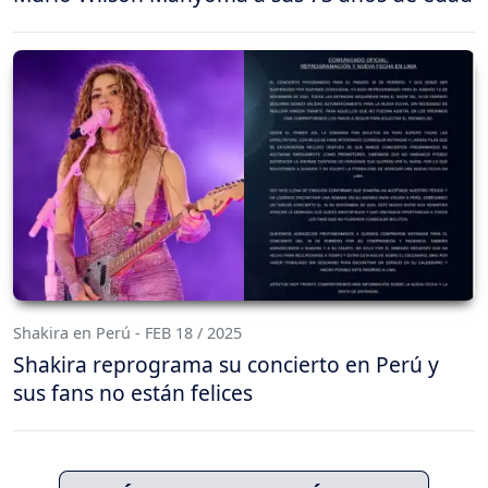
Shakira en Perú - FEB 18 / 2025
Shakira reprograma su concierto en Perú y
sus fans no están felices