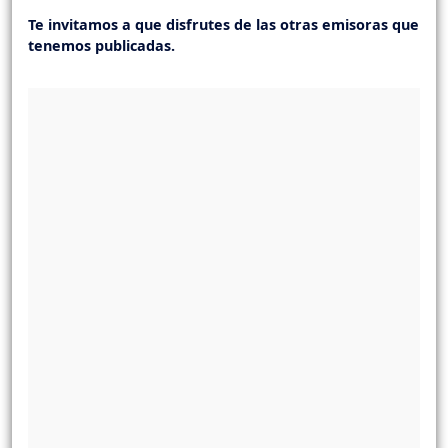
Te invitamos a que disfrutes de las otras emisoras que
tenemos publicadas.