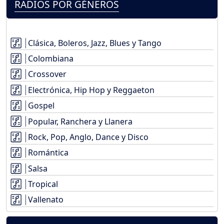
RADIOS POR GÉNEROS
Clásica, Boleros, Jazz, Blues y Tango
Colombiana
Crossover
Electrónica, Hip Hop y Reggaeton
Gospel
Popular, Ranchera y Llanera
Rock, Pop, Anglo, Dance y Disco
Romántica
Salsa
Tropical
Vallenato