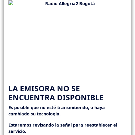
LA EMISORA NO SE
ENCUENTRA DISPONIBLE
Es posible que no esté transmitiendo, o haya
cambiado su tecnología.
Estaremos revisando la señal para reestablecer el
servicio.