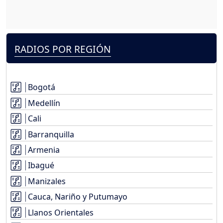
RADIOS POR REGIÓN
Bogotá
Medellín
Cali
Barranquilla
Armenia
Ibagué
Manizales
Cauca, Nariño y Putumayo
Llanos Orientales