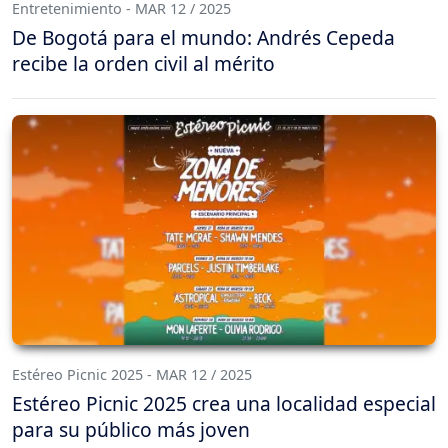
Entretenimiento - MAR 12 / 2025
De Bogotá para el mundo: Andrés Cepeda
recibe la orden civil al mérito
Estéreo Picnic 2025 - MAR 12 / 2025
Estéreo Picnic 2025 crea una localidad especial
para su público más joven