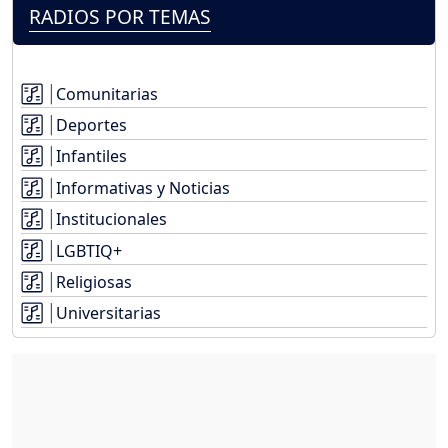
RADIOS POR TEMAS
Comunitarias
Deportes
Infantiles
Informativas y Noticias
Institucionales
LGBTIQ+
Religiosas
Universitarias