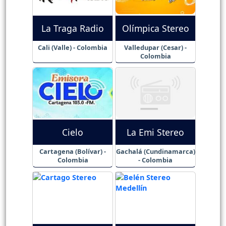
La Traga Radio
Olímpica Stereo
Cali (Valle) - Colombia
Valledupar (Cesar) -
Colombia
Cielo
La Emi Stereo
Cartagena (Bolívar) -
Gachalá (Cundinamarca)
Colombia
- Colombia