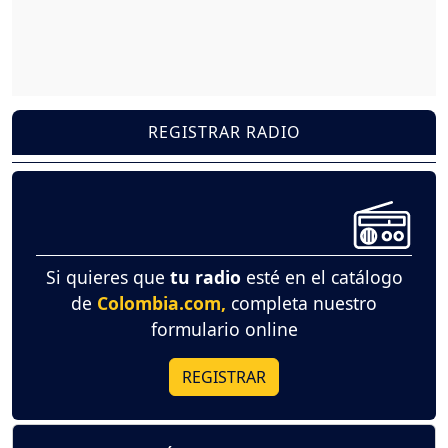
REGISTRAR RADIO
Si quieres que
tu radio
esté en el catálogo
de
Colombia.com,
completa nuestro
formulario online
REGISTRAR