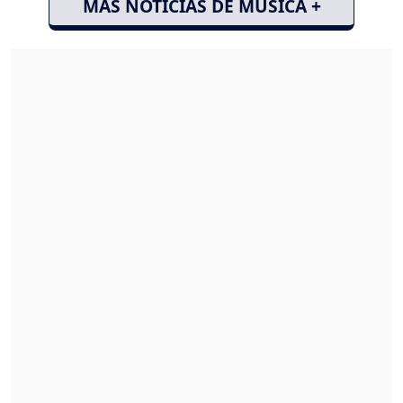
MÁS NOTICIAS DE MÚSICA +