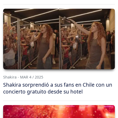
Shakira - MAR 4 / 2025
Shakira sorprendió a sus fans en Chile con un
concierto gratuito desde su hotel