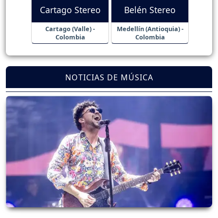
Cartago Stereo
Belén Stereo
Cartago (Valle) -
Medellín (Antioquia) -
Colombia
Colombia
NOTICIAS DE MÚSICA