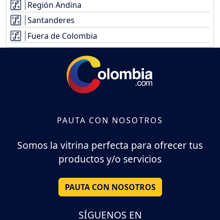
Región Andina
Santanderes
Fuera de Colombia
PAUTA CON NOSOTROS
Somos la vitrina perfecta para ofrecer tus
productos y/o servicios
PAUTA CON NOSOTROS
SÍGUENOS EN