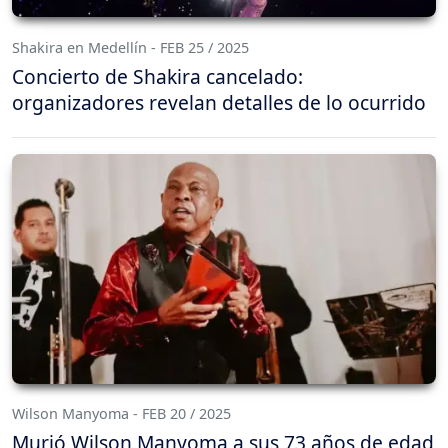
Shakira en Medellín - FEB 25 / 2025
Concierto de Shakira cancelado:
organizadores revelan detalles de lo ocurrido
Wilson Manyoma - FEB 20 / 2025
Murió Wilson Manyoma a sus 73 años de edad