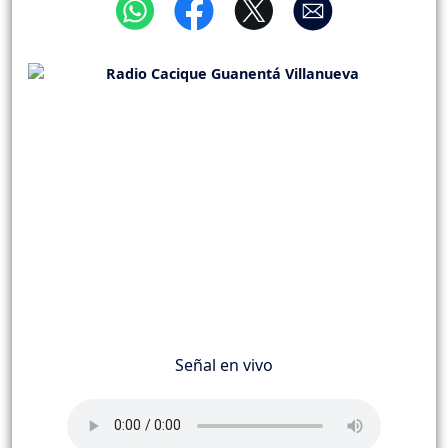
Señal en vivo