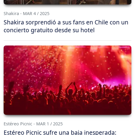
Shakira - MAR 4 / 2025
Shakira sorprendió a sus fans en Chile con un
concierto gratuito desde su hotel
Estéreo Picnic - MAR 1 / 2025
Estéreo Picnic sufre una baja inesperada: