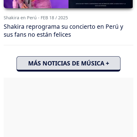
Shakira en Perú - FEB 18 / 2025
Shakira reprograma su concierto en Perú y
sus fans no están felices
MÁS NOTICIAS DE MÚSICA +