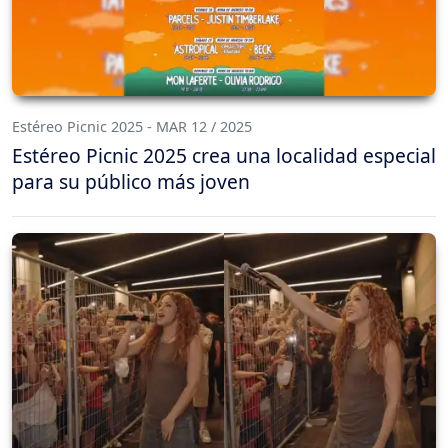
Estéreo Picnic 2025 - MAR 12 / 2025
Estéreo Picnic 2025 crea una localidad especial
para su público más joven