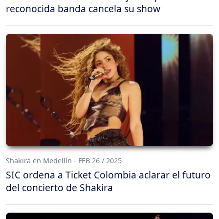
reconocida banda cancela su show
Shakira en Medellín - FEB 26 / 2025
SIC ordena a Ticket Colombia aclarar el futuro
del concierto de Shakira