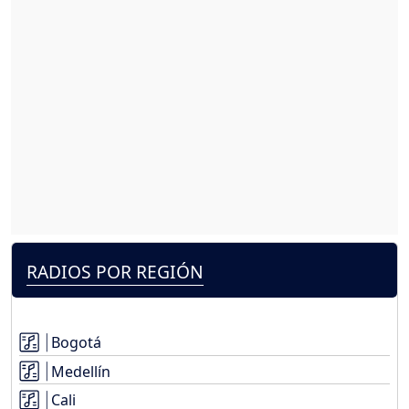
RADIOS POR REGIÓN
Bogotá
Medellín
Cali