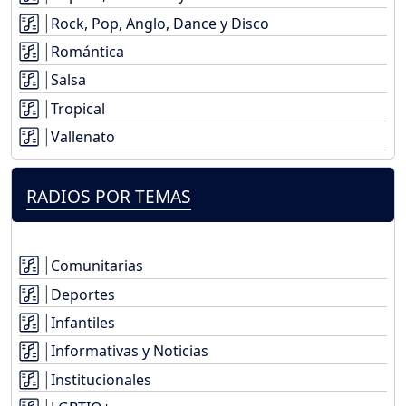
Rock, Pop, Anglo, Dance y Disco
Romántica
Salsa
Tropical
Vallenato
RADIOS POR TEMAS
Comunitarias
Deportes
Infantiles
Informativas y Noticias
Institucionales