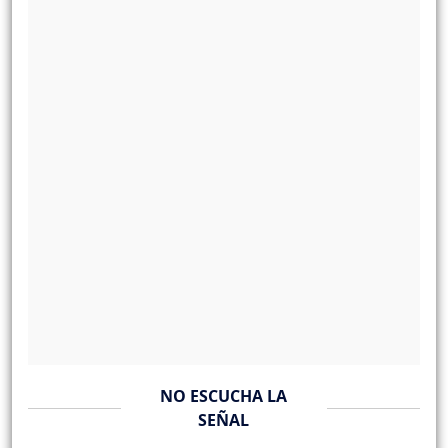
NO ESCUCHA LA
SEÑAL