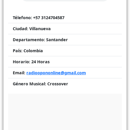
Télefono:
+57 3124704587
Ciudad:
Villanueva
Departamento:
Santander
País:
Colombia
Horario:
24 Horas
Email:
radioopononline@gmail.com
Género Musical:
Crossover