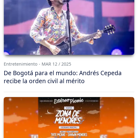
Entretenimiento - MAR 12 / 2025
De Bogotá para el mundo: Andrés Cepeda
recibe la orden civil al mérito