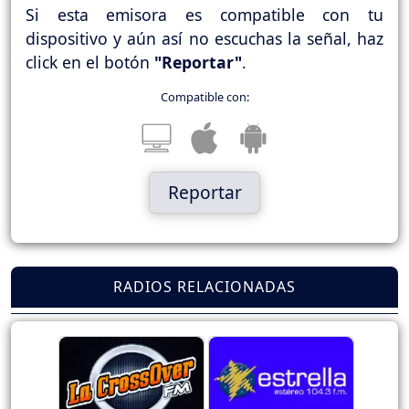
Si esta emisora es compatible con tu
dispositivo y aún así no escuchas la señal, haz
click en el botón
"Reportar"
.
Compatible con:
Reportar
RADIOS RELACIONADAS