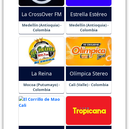
La CrossOver FM
Estrella Estéreo
Medellín (Antioquia) -
Medellín (Antioquia) -
Colombia
Colombia
La Reina
Olímpica Stereo
Mocoa (Putumayo) -
Cali (Valle) - Colombia
Colombia