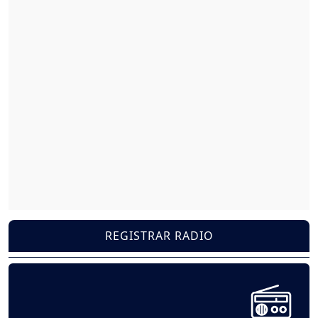
REGISTRAR RADIO