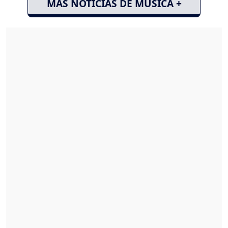
MÁS NOTICIAS DE MÚSICA +