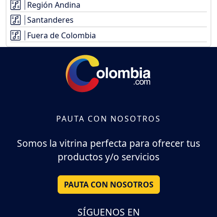
Región Andina
Santanderes
Fuera de Colombia
PAUTA CON NOSOTROS
Somos la vitrina perfecta para ofrecer tus
productos y/o servicios
PAUTA CON NOSOTROS
SÍGUENOS EN