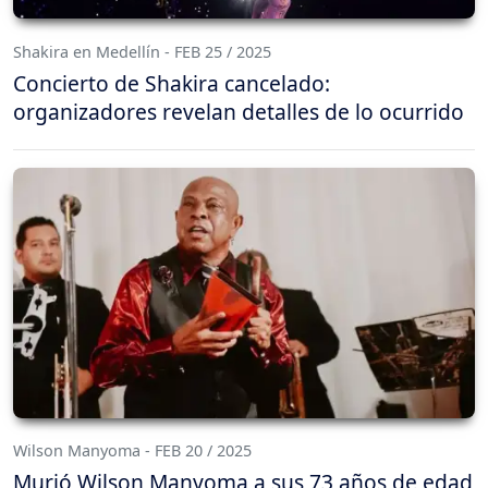
Shakira en Medellín - FEB 25 / 2025
Concierto de Shakira cancelado:
organizadores revelan detalles de lo ocurrido
Wilson Manyoma - FEB 20 / 2025
Murió Wilson Manyoma a sus 73 años de edad