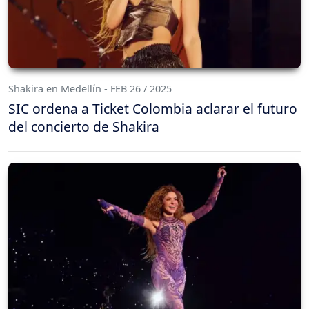
Shakira en Medellín - FEB 26 / 2025
SIC ordena a Ticket Colombia aclarar el futuro
del concierto de Shakira