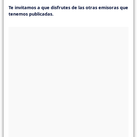
Te invitamos a que disfrutes de las otras emisoras que
tenemos publicadas.