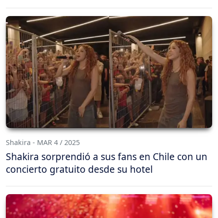
Shakira - MAR 4 / 2025
Shakira sorprendió a sus fans en Chile con un
concierto gratuito desde su hotel