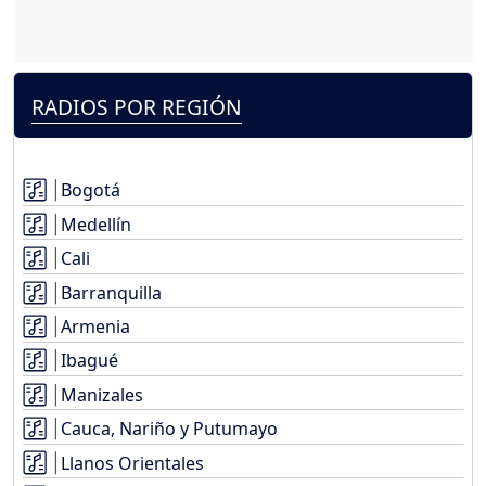
RADIOS POR REGIÓN
Bogotá
Medellín
Cali
Barranquilla
Armenia
Ibagué
Manizales
Cauca, Nariño y Putumayo
Llanos Orientales