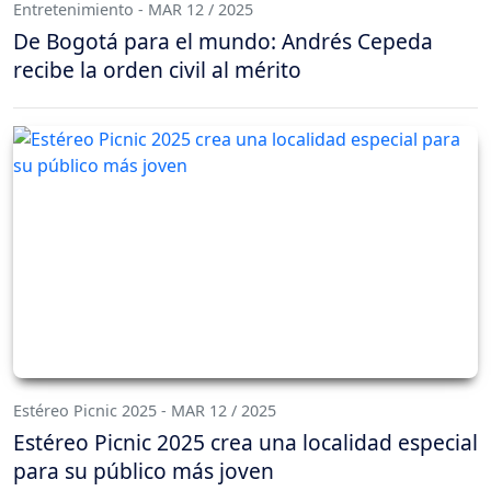
Entretenimiento - MAR 12 / 2025
De Bogotá para el mundo: Andrés Cepeda
recibe la orden civil al mérito
Estéreo Picnic 2025 - MAR 12 / 2025
Estéreo Picnic 2025 crea una localidad especial
para su público más joven