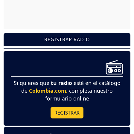
REGISTRAR RADIO
Si quieres que
tu radio
esté en el catálogo
de
Colombia.com,
completa nuestro
formulario online
REGISTRAR