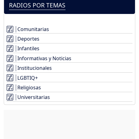
RADIOS POR TEMAS
Comunitarias
Deportes
Infantiles
Informativas y Noticias
Institucionales
LGBTIQ+
Religiosas
Universitarias