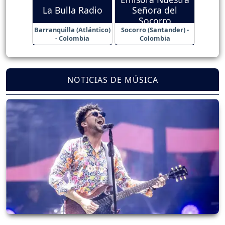
La Bulla Radio
Señora del
Socorro
Barranquilla (Atlántico)
Socorro (Santander) -
- Colombia
Colombia
NOTICIAS DE MÚSICA