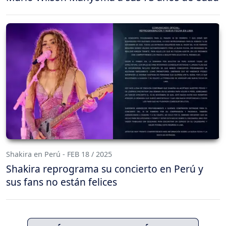
Shakira en Perú - FEB 18 / 2025
Shakira reprograma su concierto en Perú y
sus fans no están felices