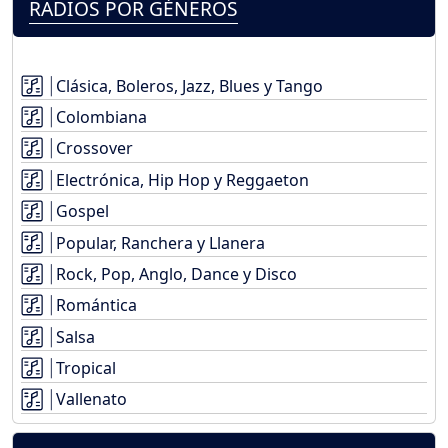
RADIOS POR GÉNEROS
Clásica, Boleros, Jazz, Blues y Tango
Colombiana
Crossover
Electrónica, Hip Hop y Reggaeton
Gospel
Popular, Ranchera y Llanera
Rock, Pop, Anglo, Dance y Disco
Romántica
Salsa
Tropical
Vallenato