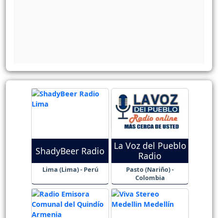
La Voz del Pueblo
ShadyBeer Radio
Radio
Lima (Lima) - Perú
Pasto (Nariño) -
Colombia