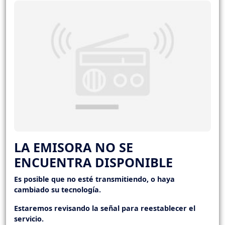
LA EMISORA NO SE
ENCUENTRA DISPONIBLE
Es posible que no esté transmitiendo, o haya
cambiado su tecnología.
Estaremos revisando la señal para reestablecer el
servicio.