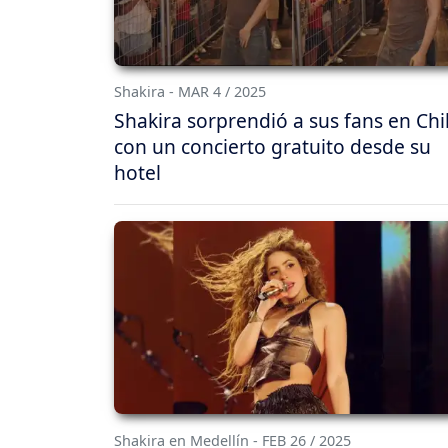
Shakira - MAR 4 / 2025
Shakira sorprendió a sus fans en Chi
con un concierto gratuito desde su
hotel
Shakira en Medellín - FEB 26 / 2025