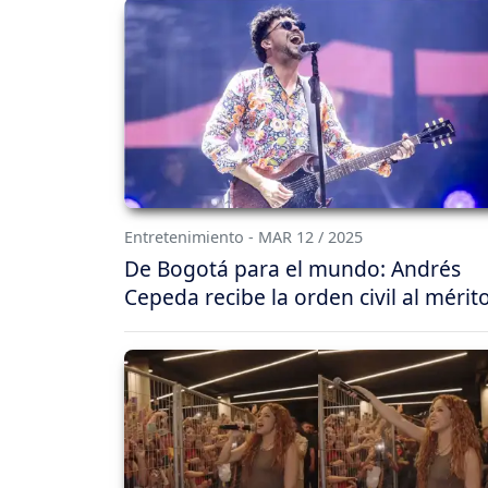
Entretenimiento - MAR 12 / 2025
De Bogotá para el mundo: Andrés
Cepeda recibe la orden civil al mérit