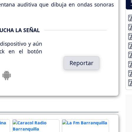
ventana auditiva que dibuja en ondas sonoras
UCHA LA SEÑAL
dispositivo y aún
ick en el botón
Reportar