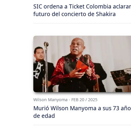
SIC ordena a Ticket Colombia aclarar
futuro del concierto de Shakira
Wilson Manyoma - FEB 20 / 2025
Murió Wilson Manyoma a sus 73 año
de edad