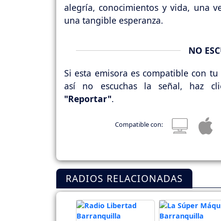
alegría, conocimientos y vida, una 
una tangible esperanza.
NO ESC
Si esta emisora es compatible con tu 
así no escuchas la señal, haz cl
"Reportar"
.
Compatible con:
RADIOS RELACIONADAS