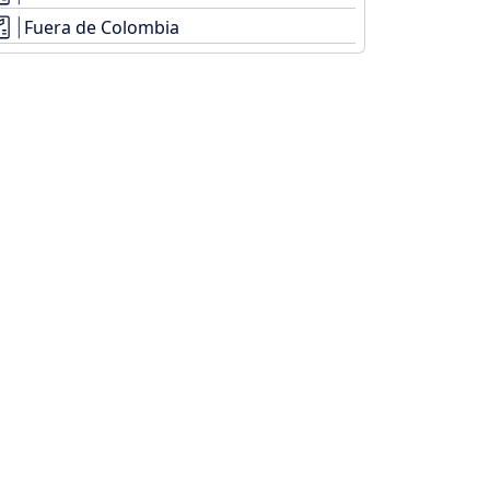
Fuera de Colombia