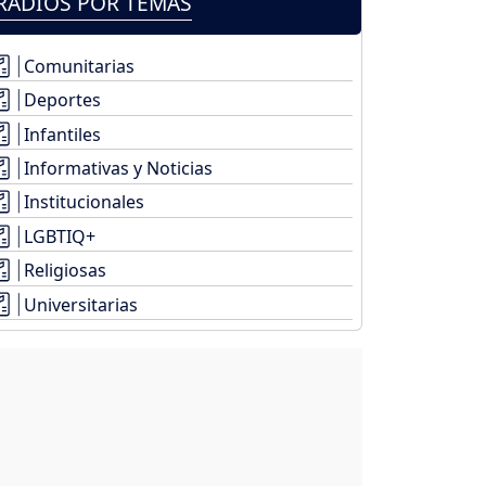
RADIOS POR TEMAS
Comunitarias
Deportes
Infantiles
Informativas y Noticias
Institucionales
LGBTIQ+
Religiosas
Universitarias