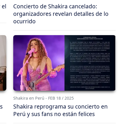
 el
Concierto de Shakira cancelado:
organizadores revelan detalles de lo
ocurrido
Shakira en Perú - FEB 18 / 2025
s
Shakira reprograma su concierto en
Perú y sus fans no están felices