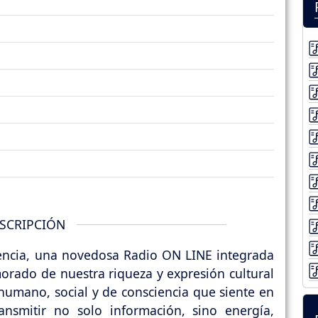
SCRIPCIÓN
encia, una novedosa Radio ON LINE integrada
orado de nuestra riqueza y expresión cultural
humano, social y de consciencia que siente en
ansmitir no solo información, sino energía,