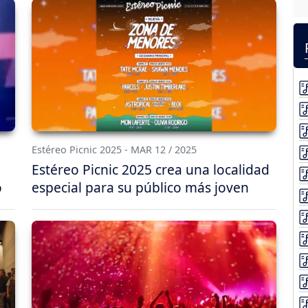
Estéreo Picnic 2025 - MAR 12 / 2025
Estéreo Picnic 2025 crea una localidad
o
especial para su público más joven