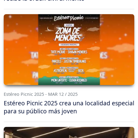
Estéreo Picnic 2025 - MAR 12 / 2025
Estéreo Picnic 2025 crea una localidad especial
para su público más joven