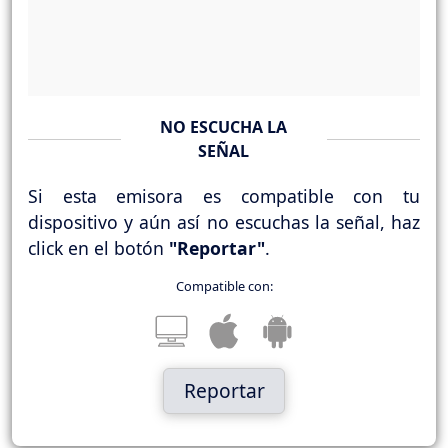
NO ESCUCHA LA
SEÑAL
Si esta emisora es compatible con tu
dispositivo y aún así no escuchas la señal, haz
click en el botón
"Reportar"
.
Compatible con:
Reportar