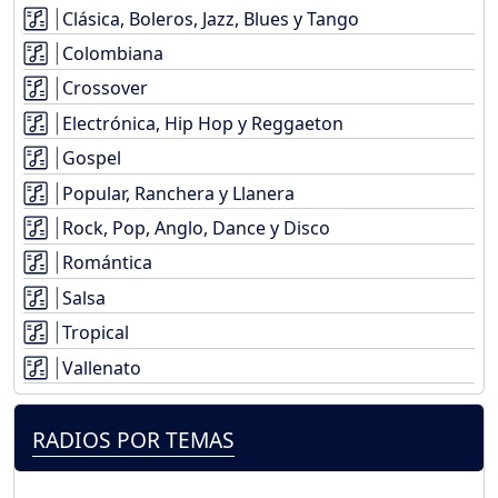
Clásica, Boleros, Jazz, Blues y Tango
Colombiana
Crossover
Electrónica, Hip Hop y Reggaeton
Gospel
Popular, Ranchera y Llanera
Rock, Pop, Anglo, Dance y Disco
Romántica
Salsa
Tropical
Vallenato
RADIOS POR TEMAS