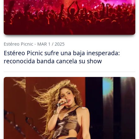
Estéreo Picnic - MAR 1 / 2025
Estéreo Picnic sufre una baja inesperada:
reconocida banda cancela su show