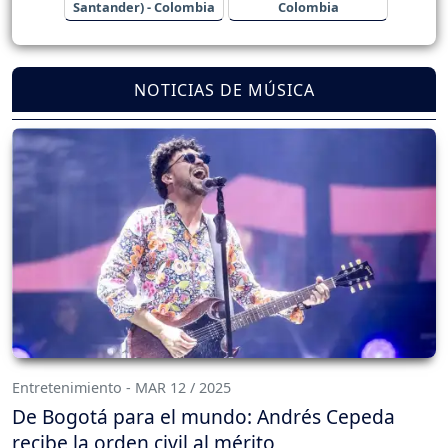
Santander) - Colombia
Colombia
NOTICIAS DE MÚSICA
Entretenimiento - MAR 12 / 2025
De Bogotá para el mundo: Andrés Cepeda
recibe la orden civil al mérito