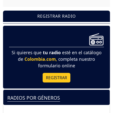
REGISTRAR RADIO
Si quieres que
tu radio
esté en el catálogo
de
Colombia.com,
completa nuestro
formulario online
REGISTRAR
RADIOS POR GÉNEROS