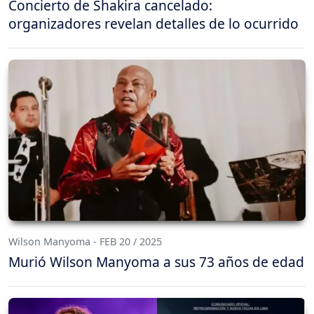
Concierto de Shakira cancelado:
organizadores revelan detalles de lo ocurrido
Wilson Manyoma - FEB 20 / 2025
Murió Wilson Manyoma a sus 73 años de edad