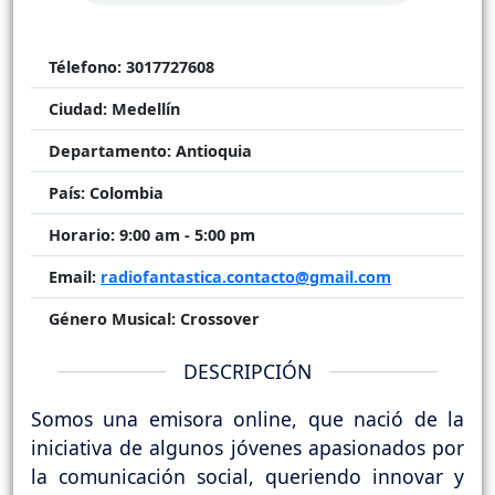
Télefono:
3017727608
Ciudad:
Medellín
Departamento:
Antioquia
País:
Colombia
Horario:
9:00 am - 5:00 pm
Email:
radiofantastica.contacto@gmail.com
Género Musical:
Crossover
DESCRIPCIÓN
Somos una emisora online, que nació de la
iniciativa de algunos jóvenes apasionados por
la comunicación social, queriendo innovar y