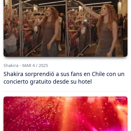
Shakira - MAR 4 / 2025
Shakira sorprendió a sus fans en Chile con un
concierto gratuito desde su hotel