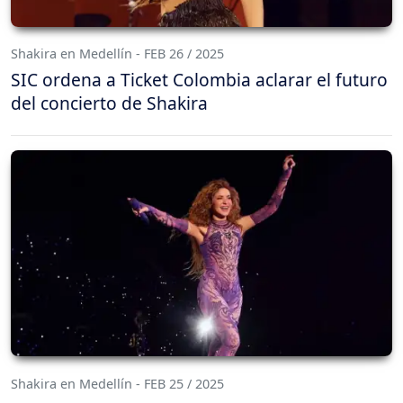
Shakira en Medellín - FEB 26 / 2025
SIC ordena a Ticket Colombia aclarar el futuro
del concierto de Shakira
Shakira en Medellín - FEB 25 / 2025