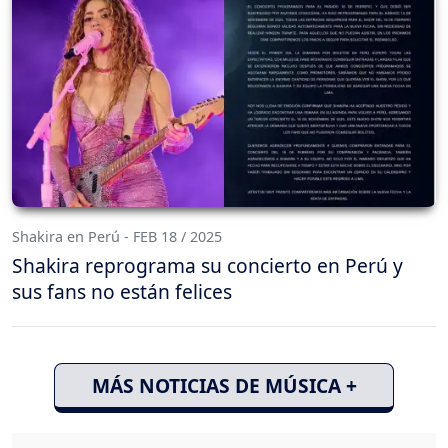
Shakira en Perú - FEB 18 / 2025
Shakira reprograma su concierto en Perú y
sus fans no están felices
MÁS NOTICIAS DE MÚSICA +