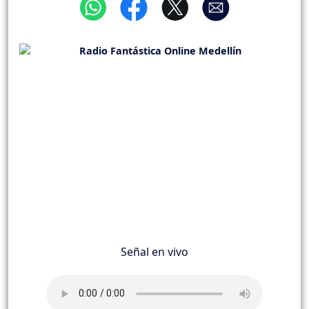
Señal en vivo