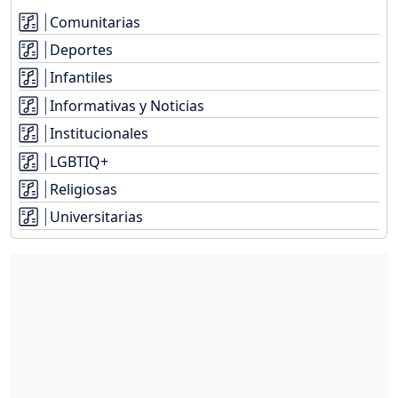
Comunitarias
Deportes
Infantiles
Informativas y Noticias
Institucionales
LGBTIQ+
Religiosas
Universitarias