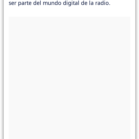
ser parte del mundo digital de la radio.