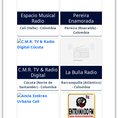
Espacio Musical
Pereira
Radio
Enamorada
Cali (Valle) - Colombia
Pereira (Risaralda) -
Colombia
C.M.R. TV & Radio
La Bulla Radio
Digital
Cúcuta (Norte de
Barranquilla (Atlántico)
Santander) - Colombia
- Colombia