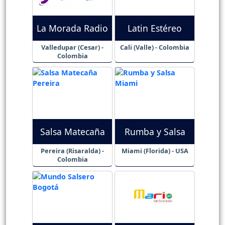
La Morada Radio
Latin Estéreo
Valledupar (Cesar) -
Cali (Valle) - Colombia
Colombia
Salsa Matecaña
Rumba y Salsa
Pereira (Risaralda) -
Miami (Florida) - USA
Colombia