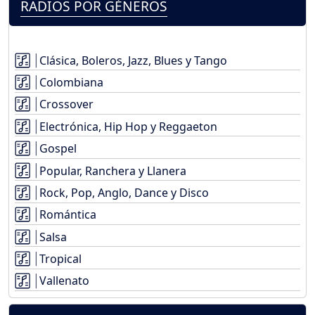
RADIOS POR GÉNEROS
Clásica, Boleros, Jazz, Blues y Tango
Colombiana
Crossover
Electrónica, Hip Hop y Reggaeton
Gospel
Popular, Ranchera y Llanera
Rock, Pop, Anglo, Dance y Disco
Romántica
Salsa
Tropical
Vallenato