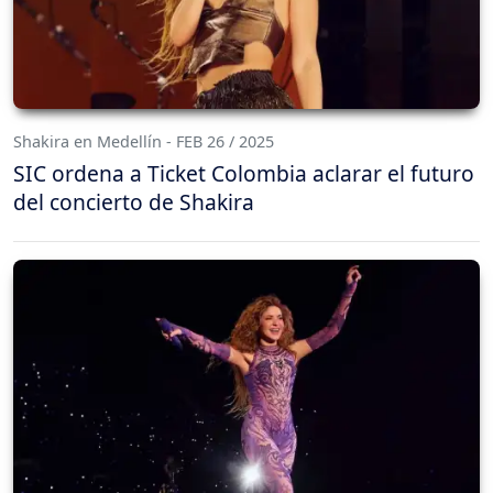
Shakira en Medellín - FEB 26 / 2025
SIC ordena a Ticket Colombia aclarar el futuro
del concierto de Shakira