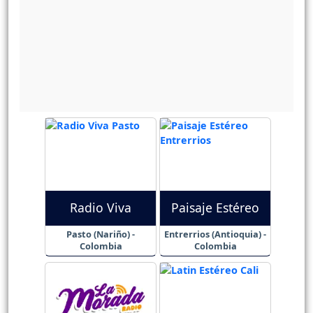
Radio Viva
Paisaje Estéreo
Pasto (Nariño) -
Entrerrios (Antioquia) -
Colombia
Colombia