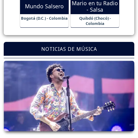
Mario en tu Radio
Mundo Salsero
- Salsa
Bogotá (D.C.) - Colombia
Quibdó (Chocó) -
Colombia
NOTICIAS DE MÚSICA