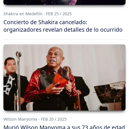
Shakira en Medellín - FEB 25 / 2025
Concierto de Shakira cancelado:
organizadores revelan detalles de lo ocurrido
Wilson Manyoma - FEB 20 / 2025
Murió Wilson Manyoma a sus 73 años de edad