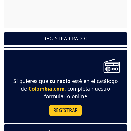
REGISTRAR RADIO
Si quieres que
tu radio
esté en el catálogo
de
Colombia.com,
completa nuestro
formulario online
REGISTRAR