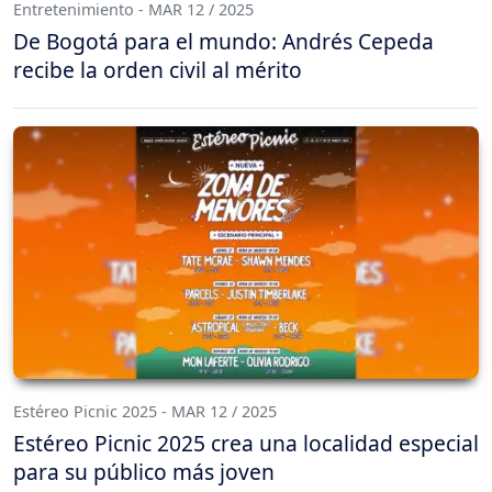
Entretenimiento - MAR 12 / 2025
De Bogotá para el mundo: Andrés Cepeda
recibe la orden civil al mérito
Estéreo Picnic 2025 - MAR 12 / 2025
Estéreo Picnic 2025 crea una localidad especial
para su público más joven