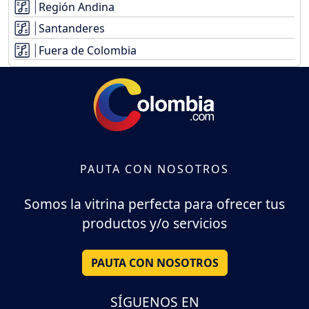
Región Andina
Santanderes
Fuera de Colombia
PAUTA CON NOSOTROS
Somos la vitrina perfecta para ofrecer tus
productos y/o servicios
PAUTA CON NOSOTROS
SÍGUENOS EN