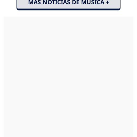
MÁS NOTICIAS DE MÚSICA +