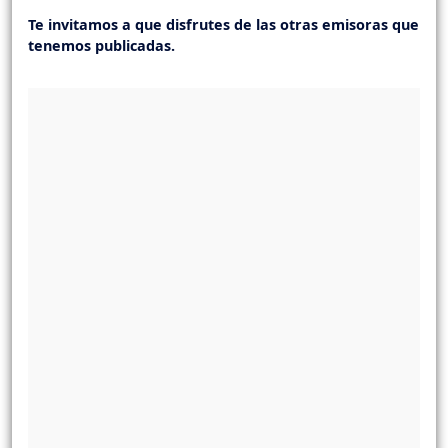
Te invitamos a que disfrutes de las otras emisoras que
tenemos publicadas.