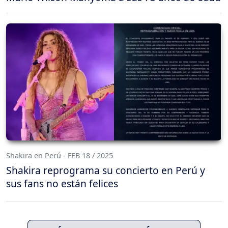
Shakira en Perú - FEB 18 / 2025
Shakira reprograma su concierto en Perú y
sus fans no están felices