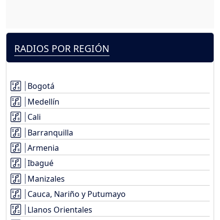
RADIOS POR REGIÓN
Bogotá
Medellín
Cali
Barranquilla
Armenia
Ibagué
Manizales
Cauca, Nariño y Putumayo
Llanos Orientales