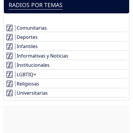
RADIOS POR TEMAS
Comunitarias
Deportes
Infantiles
Informativas y Noticias
Institucionales
LGBTIQ+
Religiosas
Universitarias