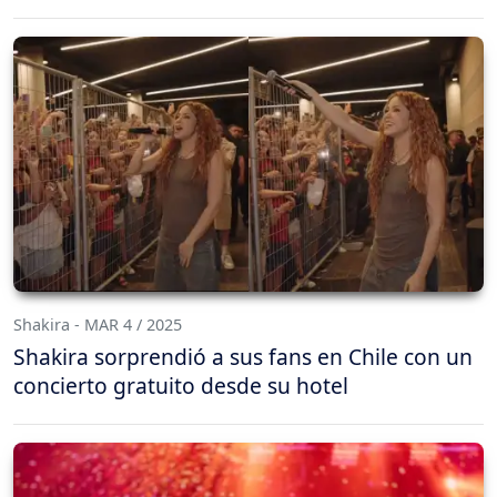
Shakira - MAR 4 / 2025
Shakira sorprendió a sus fans en Chile con un
concierto gratuito desde su hotel