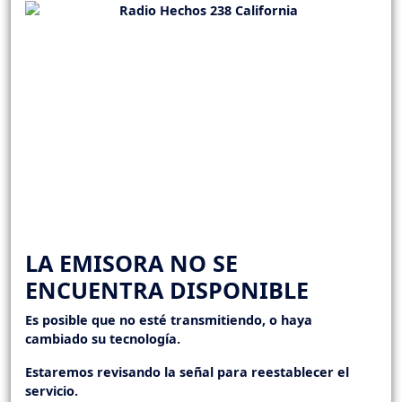
LA EMISORA NO SE
ENCUENTRA DISPONIBLE
Es posible que no esté transmitiendo, o haya
cambiado su tecnología.
Estaremos revisando la señal para reestablecer el
servicio.