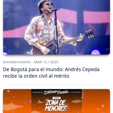
Entretenimiento - MAR 12 / 2025
De Bogotá para el mundo: Andrés Cepeda
recibe la orden civil al mérito