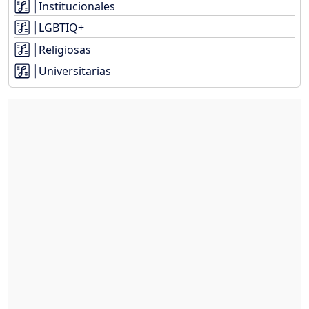
Institucionales
LGBTIQ+
Religiosas
Universitarias