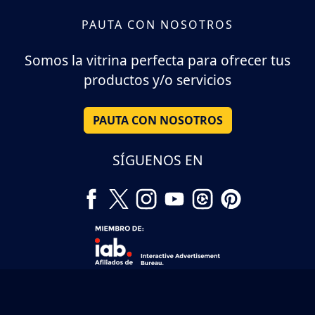
PAUTA CON NOSOTROS
Somos la vitrina perfecta para ofrecer tus
productos y/o servicios
PAUTA CON NOSOTROS
SÍGUENOS EN