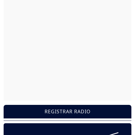
REGISTRAR RADIO