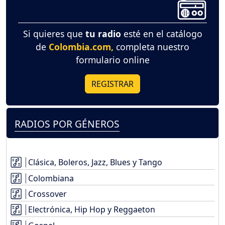
Si quieres que
tu radio
esté en el catálogo
de
Colombia.com,
completa nuestro
formulario online
REGISTRAR
RADIOS POR GÉNEROS
Clásica, Boleros, Jazz, Blues y Tango
Colombiana
Crossover
Electrónica, Hip Hop y Reggaeton