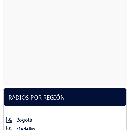
RADIOS POR REGIÓN
Bogotá
Medellín