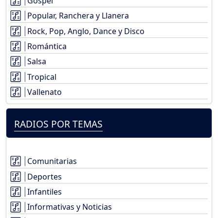
Gospel
Popular, Ranchera y Llanera
Rock, Pop, Anglo, Dance y Disco
Romántica
Salsa
Tropical
Vallenato
RADIOS POR TEMAS
Comunitarias
Deportes
Infantiles
Informativas y Noticias