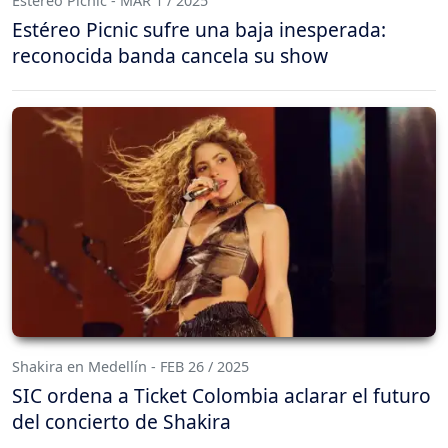
Estéreo Picnic - MAR 1 / 2025
Estéreo Picnic sufre una baja inesperada:
reconocida banda cancela su show
Shakira en Medellín - FEB 26 / 2025
SIC ordena a Ticket Colombia aclarar el futuro
del concierto de Shakira