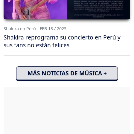
Shakira en Perú - FEB 18 / 2025
Shakira reprograma su concierto en Perú y
sus fans no están felices
MÁS NOTICIAS DE MÚSICA +