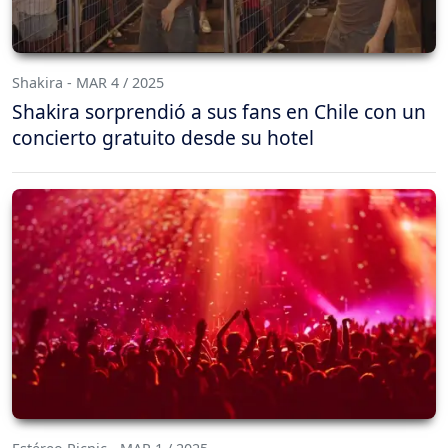
Shakira - MAR 4 / 2025
Shakira sorprendió a sus fans en Chile con un
concierto gratuito desde su hotel