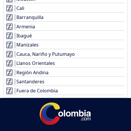
Cali
Barranquilla
Armenia
Ibagué
Manizales
Cauca, Nariño y Putumayo
Llanos Orientales
Región Andina
Santanderes
Fuera de Colombia