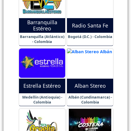
Barranquilla
Radio Santa Fe
Estéreo
Barranquilla (Atlántico)
Bogotá (D.C.) - Colombia
- Colombia
Estrella Estéreo
Alban Stereo
Medellín (Antioquia) -
Albán (Cundinamarca) -
Colombia
Colombia