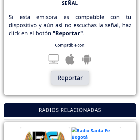
SEÑAL
Si esta emisora es compatible con tu
dispositivo y aún así no escuchas la señal, haz
click en el botón
"Reportar"
.
Compatible con:
Reportar
RADIOS RELACIONADAS