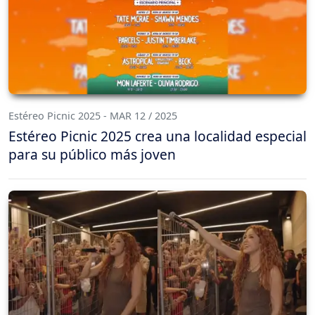
Estéreo Picnic 2025 - MAR 12 / 2025
Estéreo Picnic 2025 crea una localidad especial
para su público más joven