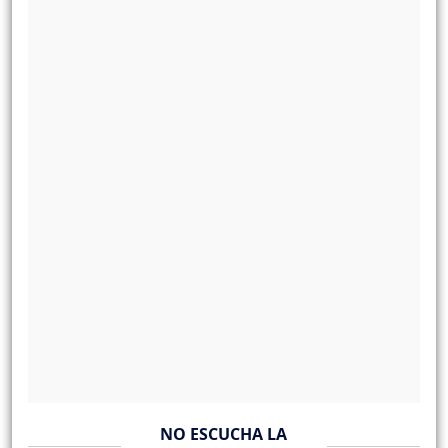
NO ESCUCHA LA