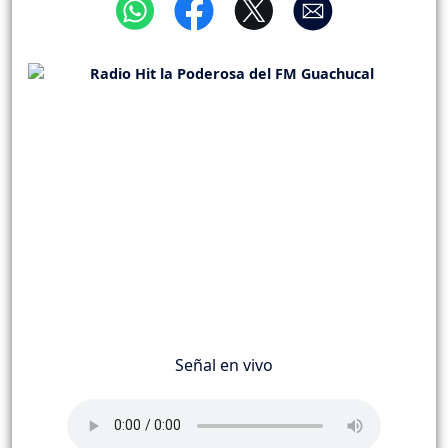
Señal en vivo