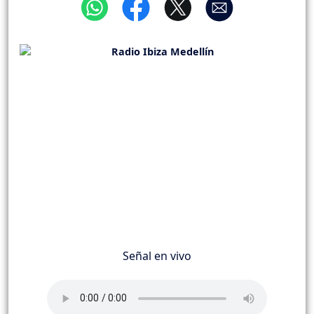
Señal en vivo