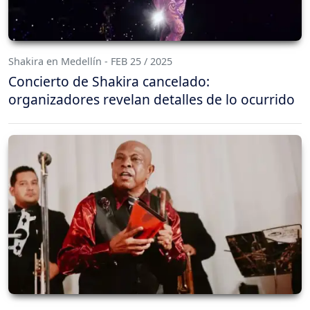
Shakira en Medellín - FEB 25 / 2025
Concierto de Shakira cancelado:
organizadores revelan detalles de lo ocurrido