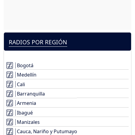
RADIOS POR REGIÓN
Bogotá
Medellín
Cali
Barranquilla
Armenia
Ibagué
Manizales
Cauca, Nariño y Putumayo