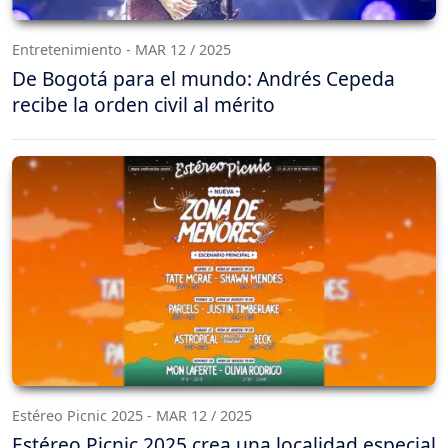
Entretenimiento - MAR 12 / 2025
De Bogotá para el mundo: Andrés Cepeda
recibe la orden civil al mérito
Estéreo Picnic 2025 - MAR 12 / 2025
Estéreo Picnic 2025 crea una localidad especial