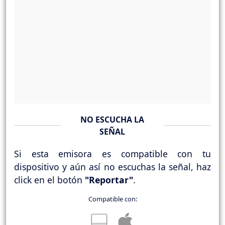
NO ESCUCHA LA
SEÑAL
Si esta emisora es compatible con tu
dispositivo y aún así no escuchas la señal, haz
click en el botón
"Reportar"
.
Compatible con: