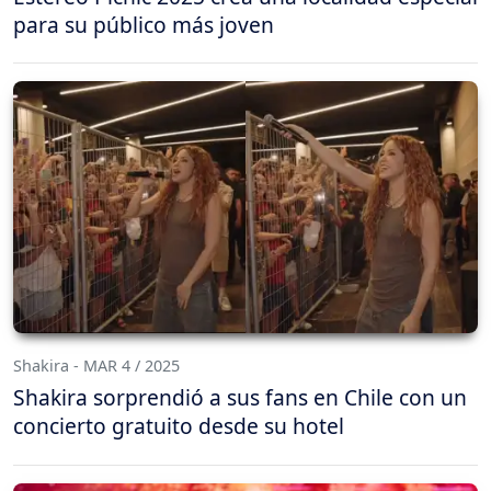
para su público más joven
Shakira - MAR 4 / 2025
Shakira sorprendió a sus fans en Chile con un
concierto gratuito desde su hotel