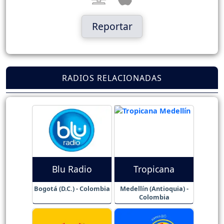
Reportar
RADIOS RELACIONADAS
Blu Radio
Tropicana
Bogotá (D.C.) - Colombia
Medellín (Antioquia) -
Colombia