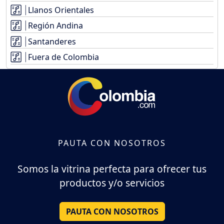
Llanos Orientales
Región Andina
Santanderes
Fuera de Colombia
PAUTA CON NOSOTROS
Somos la vitrina perfecta para ofrecer tus
productos y/o servicios
PAUTA CON NOSOTROS