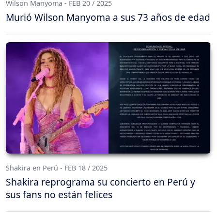
Wilson Manyoma - FEB 20 / 2025
Murió Wilson Manyoma a sus 73 años de edad
Shakira en Perú - FEB 18 / 2025
Shakira reprograma su concierto en Perú y
sus fans no están felices