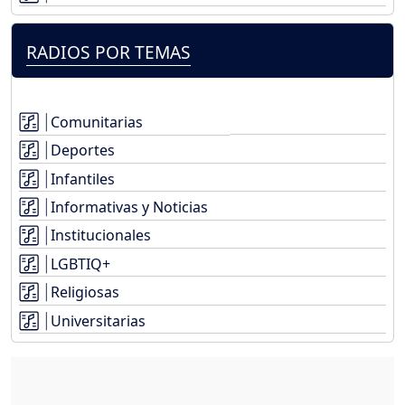
RADIOS POR TEMAS
Comunitarias
Deportes
Infantiles
Informativas y Noticias
Institucionales
LGBTIQ+
Religiosas
Universitarias