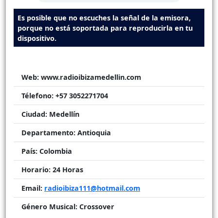
Es posible que no escuches la señal de la emisora,
porque no está soportada para reproducirla en tu
dispositivo.
Web:
www.radioibizamedellin.com
Télefono:
+57 3052271704
Ciudad:
Medellín
Departamento:
Antioquia
País:
Colombia
Horario:
24 Horas
Email:
radioibiza111@hotmail.com
Género Musical:
Crossover