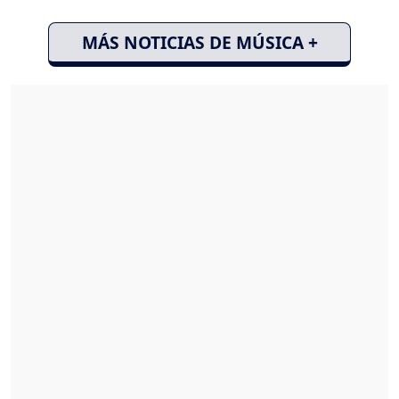
MÁS NOTICIAS DE MÚSICA +