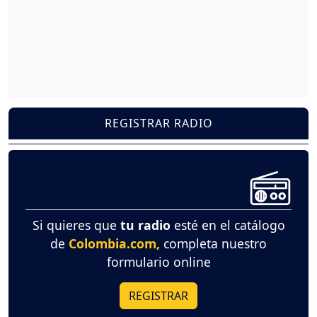
REGISTRAR RADIO
Si quieres que
tu radio
esté en el catálogo
de
Colombia.com,
completa nuestro
formulario online
REGISTRAR