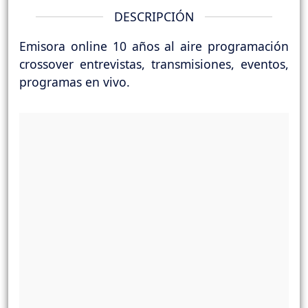
DESCRIPCIÓN
Emisora online 10 años al aire programación
crossover entrevistas, transmisiones, eventos,
programas en vivo.