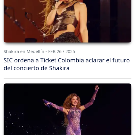
Shakira en Medellín - FEB 26 / 2025
SIC ordena a Ticket Colombia aclarar el futuro
del concierto de Shakira