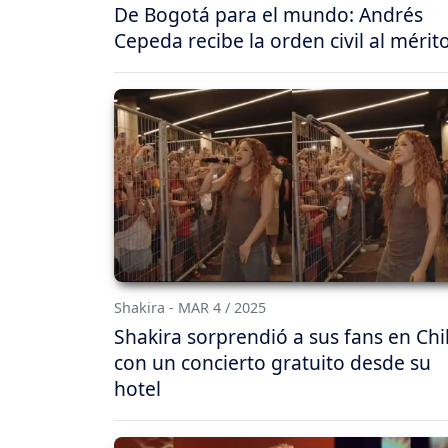
De Bogotá para el mundo: Andrés
Cepeda recibe la orden civil al mérit
Shakira - MAR 4 / 2025
Shakira sorprendió a sus fans en Chi
con un concierto gratuito desde su
hotel