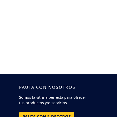
PAUTA CON NOSOTROS
Somos la vitrina perfecta para ofrecer
tus productos y/o servicios
PAUTA CON NOSOTROS