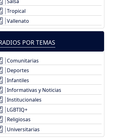
Salsa
Tropical
Vallenato
RADIOS POR TEMAS
Comunitarias
Deportes
Infantiles
Informativas y Noticias
Institucionales
LGBTIQ+
Religiosas
Universitarias