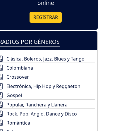
online
REGISTRAR
RADIOS POR GÉNEROS
Clásica, Boleros, Jazz, Blues y Tango
Colombiana
Crossover
Electrónica, Hip Hop y Reggaeton
Gospel
Popular, Ranchera y Llanera
Rock, Pop, Anglo, Dance y Disco
Romántica