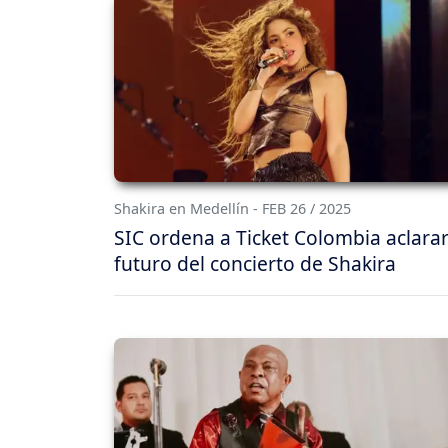
Shakira en Medellín - FEB 26 / 2025
SIC ordena a Ticket Colombia aclarar
futuro del concierto de Shakira