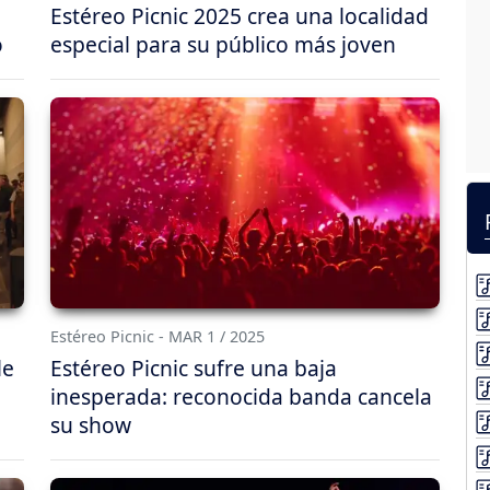
Estéreo Picnic 2025 crea una localidad
o
especial para su público más joven
Estéreo Picnic - MAR 1 / 2025
le
Estéreo Picnic sufre una baja
inesperada: reconocida banda cancela
su show