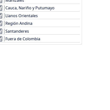
Manizales
Cauca, Nariño y Putumayo
Llanos Orientales
Región Andina
Santanderes
Fuera de Colombia