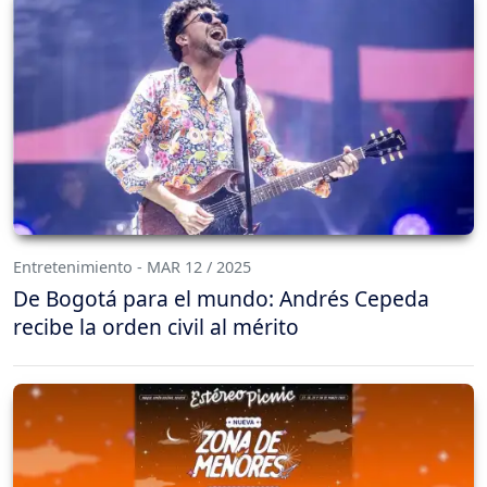
Entretenimiento - MAR 12 / 2025
De Bogotá para el mundo: Andrés Cepeda
recibe la orden civil al mérito