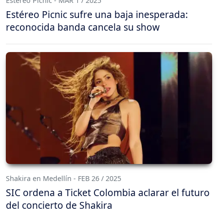
Estéreo Picnic - MAR 1 / 2025
Estéreo Picnic sufre una baja inesperada:
reconocida banda cancela su show
Shakira en Medellín - FEB 26 / 2025
SIC ordena a Ticket Colombia aclarar el futuro
del concierto de Shakira