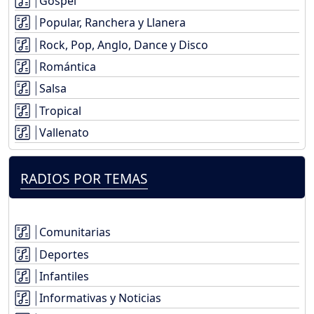
Gospel
Popular, Ranchera y Llanera
Rock, Pop, Anglo, Dance y Disco
Romántica
Salsa
Tropical
Vallenato
RADIOS POR TEMAS
Comunitarias
Deportes
Infantiles
Informativas y Noticias