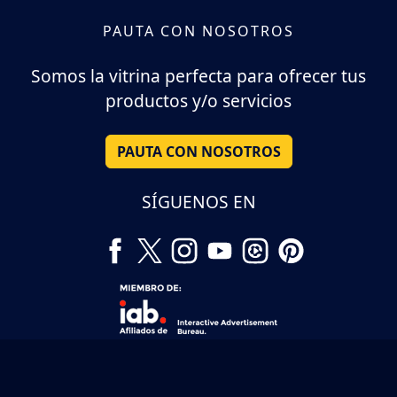
PAUTA CON NOSOTROS
Somos la vitrina perfecta para ofrecer tus
productos y/o servicios
PAUTA CON NOSOTROS
SÍGUENOS EN