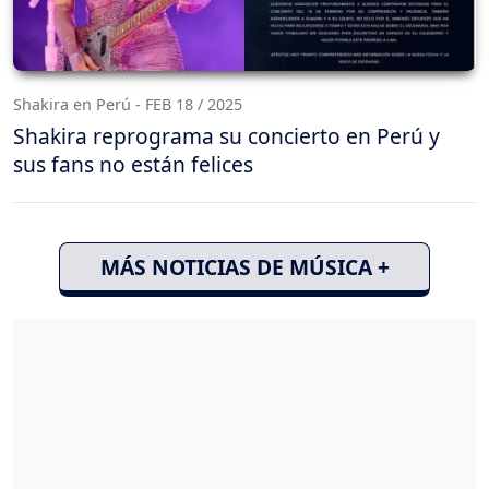
Shakira en Perú - FEB 18 / 2025
Shakira reprograma su concierto en Perú y
sus fans no están felices
MÁS NOTICIAS DE MÚSICA +