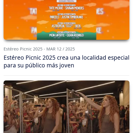
Estéreo Picnic 2025 - MAR 12 / 2025
Estéreo Picnic 2025 crea una localidad especial
para su público más joven