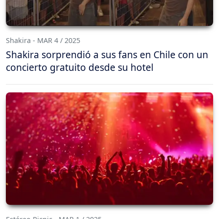
Shakira - MAR 4 / 2025
Shakira sorprendió a sus fans en Chile con un
concierto gratuito desde su hotel