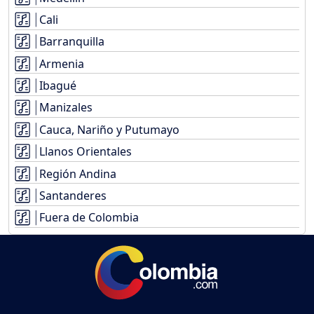
Cali
Barranquilla
Armenia
Ibagué
Manizales
Cauca, Nariño y Putumayo
Llanos Orientales
Región Andina
Santanderes
Fuera de Colombia