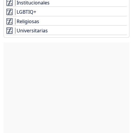
Institucionales
LGBTIQ+
Religiosas
Universitarias