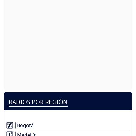
RADIOS POR REGIÓN
Bogotá
Medellín