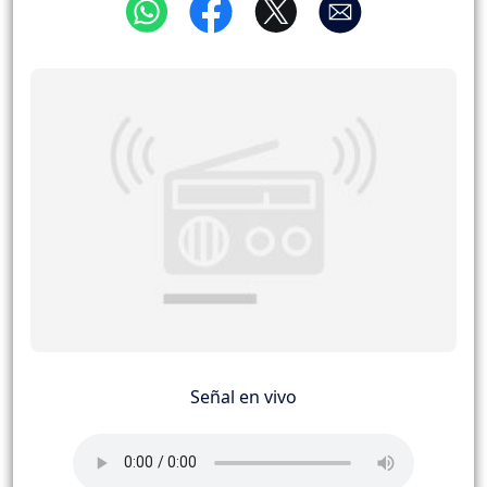
Señal en vivo