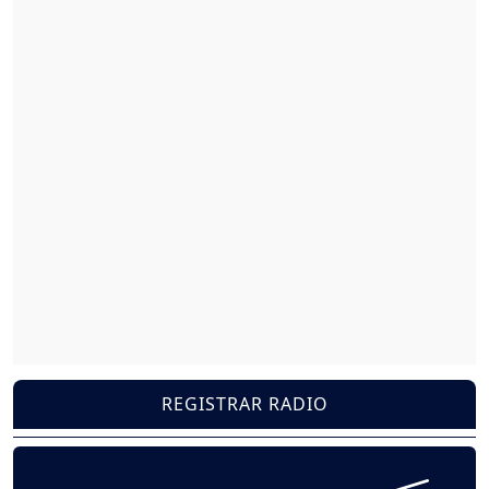
REGISTRAR RADIO