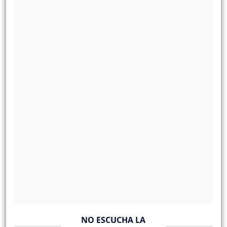
NO ESCUCHA LA