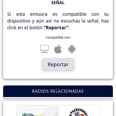
SEÑAL
Si esta emisora es compatible con tu
dispositivo y aún así no escuchas la señal, haz
click en el botón
"Reportar"
.
Compatible con:
Reportar
RADIOS RELACIONADAS