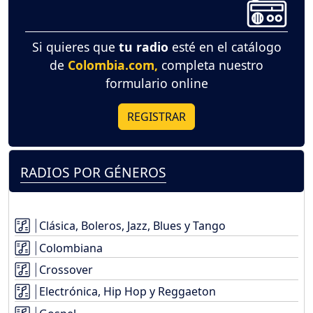
Si quieres que
tu radio
esté en el catálogo
de
Colombia.com,
completa nuestro
formulario online
REGISTRAR
RADIOS POR GÉNEROS
Clásica, Boleros, Jazz, Blues y Tango
Colombiana
Crossover
Electrónica, Hip Hop y Reggaeton