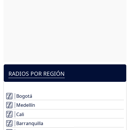
RADIOS POR REGIÓN
Bogotá
Medellín
Cali
Barranquilla