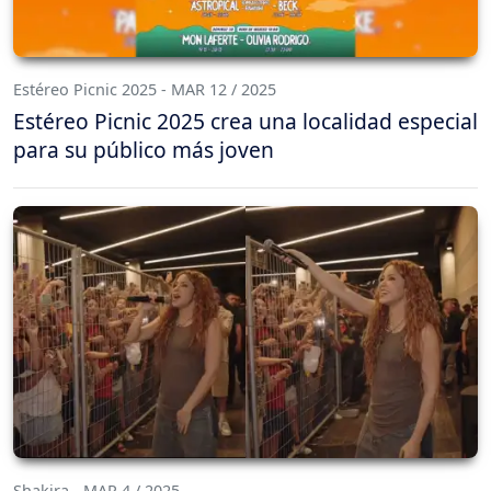
Estéreo Picnic 2025 - MAR 12 / 2025
Estéreo Picnic 2025 crea una localidad especial
para su público más joven
Shakira - MAR 4 / 2025