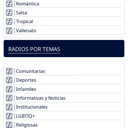
Romántica
Salsa
Tropical
Vallenato
RADIOS POR TEMAS
Comunitarias
Deportes
Infantiles
Informativas y Noticias
Institucionales
LGBTIQ+
Religiosas