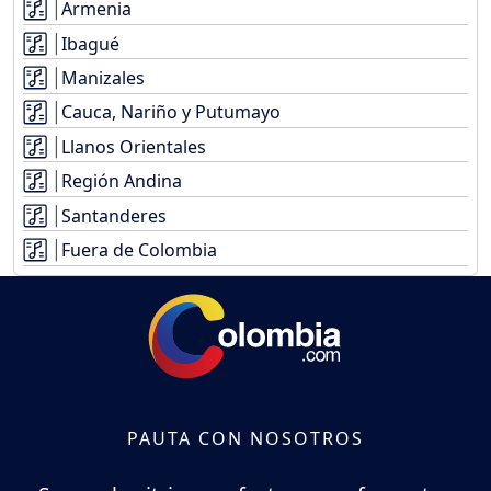
Armenia
Ibagué
Manizales
Cauca, Nariño y Putumayo
Llanos Orientales
Región Andina
Santanderes
Fuera de Colombia
PAUTA CON NOSOTROS