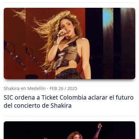
Shakira en Medellín - FEB 26 / 2025
SIC ordena a Ticket Colombia aclarar el futuro
del concierto de Shakira