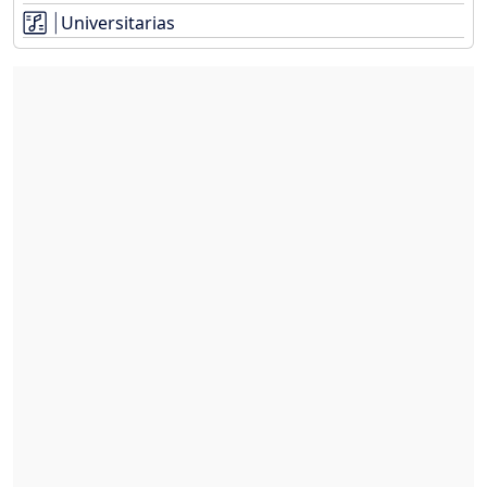
Universitarias