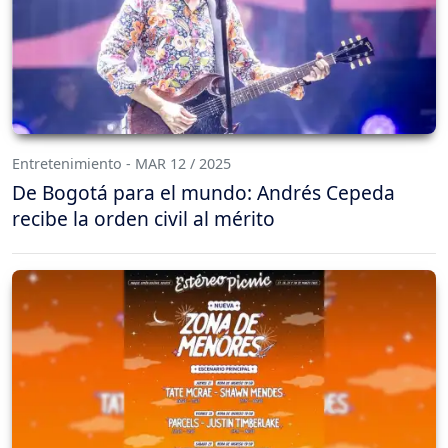
Entretenimiento - MAR 12 / 2025
De Bogotá para el mundo: Andrés Cepeda
recibe la orden civil al mérito