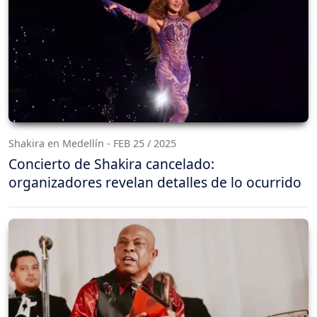
Shakira en Medellín - FEB 25 / 2025
Concierto de Shakira cancelado:
organizadores revelan detalles de lo ocurrido