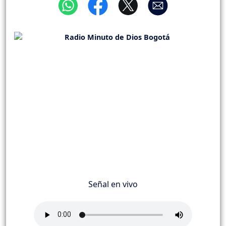
Señal en vivo