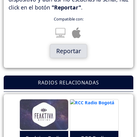
click en el botón
"Reportar"
.
Compatible con:
Reportar
RADIOS RELACIONADAS