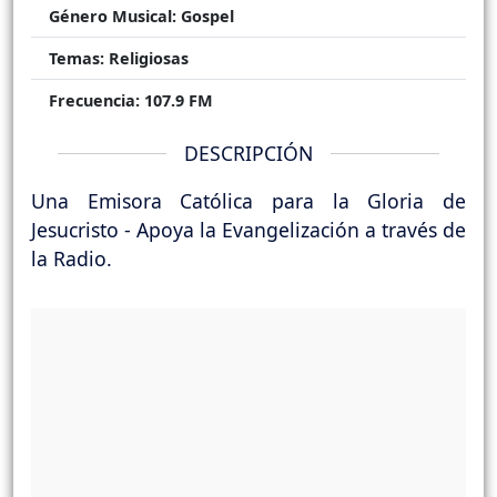
Género Musical:
Gospel
Temas:
Religiosas
Frecuencia:
107.9 FM
DESCRIPCIÓN
Una Emisora Católica para la Gloria de
Jesucristo - Apoya la Evangelización a través de
la Radio.