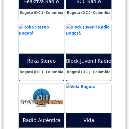
Feaktiva Radio
RCC Radio
Bogotá (D.C.) - Colombia
Bogotá (D.C.) - Colombia
Roka Stereo
Block Juvenil Radio
Bogotá (D.C.) - Colombia
Bogotá (D.C.) - Colombia
Radio Auténtica
Vida