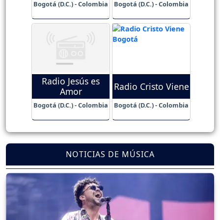
Bogotá (D.C.) - Colombia
Bogotá (D.C.) - Colombia
Radio Jesús es
Radio Cristo Viene
Amor
Bogotá (D.C.) - Colombia
Bogotá (D.C.) - Colombia
NOTICIAS DE MÚSICA