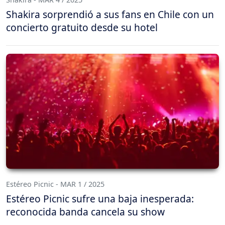
Shakira sorprendió a sus fans en Chile con un
concierto gratuito desde su hotel
Estéreo Picnic - MAR 1 / 2025
Estéreo Picnic sufre una baja inesperada:
reconocida banda cancela su show