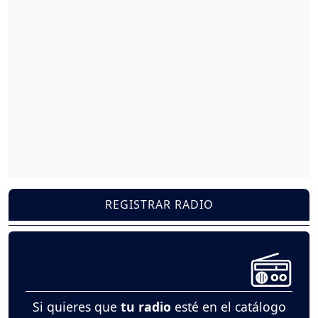
REGISTRAR RADIO
Si quieres que
tu radio
esté en el catálogo