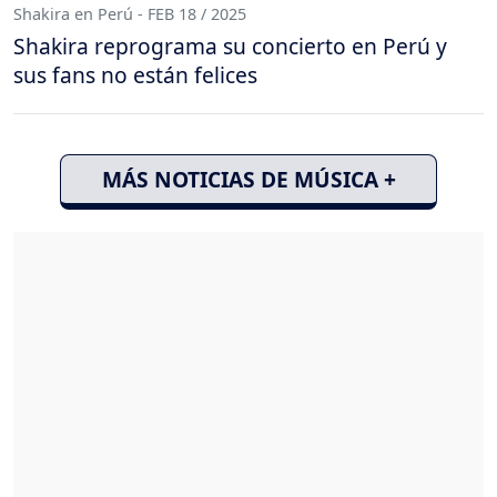
Shakira en Perú - FEB 18 / 2025
Shakira reprograma su concierto en Perú y
sus fans no están felices
MÁS NOTICIAS DE MÚSICA +