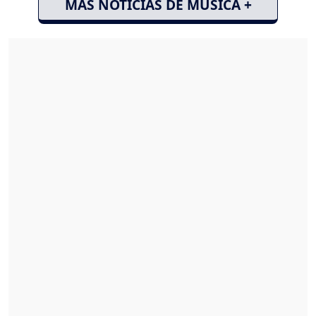
MÁS NOTICIAS DE MÚSICA +