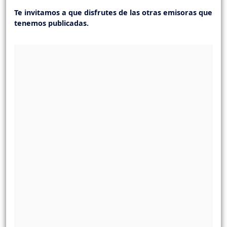
Te invitamos a que disfrutes de las otras emisoras que
tenemos publicadas.