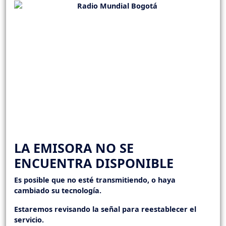
LA EMISORA NO SE
ENCUENTRA DISPONIBLE
Es posible que no esté transmitiendo, o haya
cambiado su tecnología.
Estaremos revisando la señal para reestablecer el
servicio.