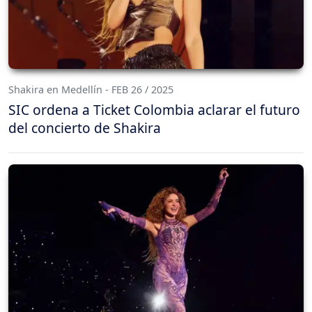
Shakira en Medellín - FEB 26 / 2025
SIC ordena a Ticket Colombia aclarar el futuro
del concierto de Shakira