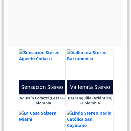
Sensación Stereo
Vallenata Stereo
Agustín Codazzi (Cesar) -
Barranquilla (Atlántico)
Colombia
- Colombia