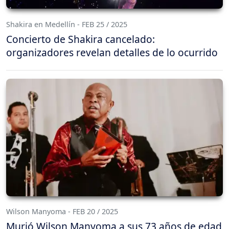
Shakira en Medellín - FEB 25 / 2025
Concierto de Shakira cancelado:
organizadores revelan detalles de lo ocurrido
Wilson Manyoma - FEB 20 / 2025
Murió Wilson Manyoma a sus 73 años de edad