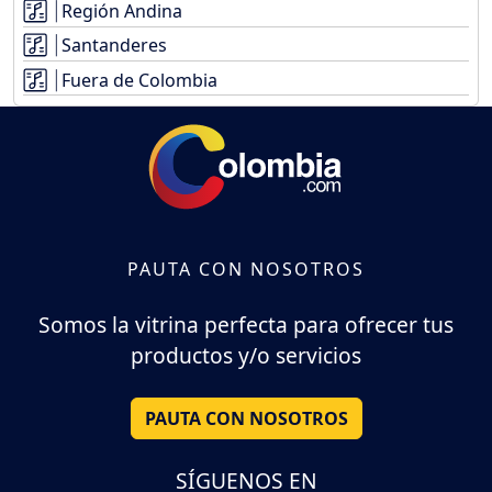
Región Andina
Santanderes
Fuera de Colombia
PAUTA CON NOSOTROS
Somos la vitrina perfecta para ofrecer tus
productos y/o servicios
PAUTA CON NOSOTROS
SÍGUENOS EN