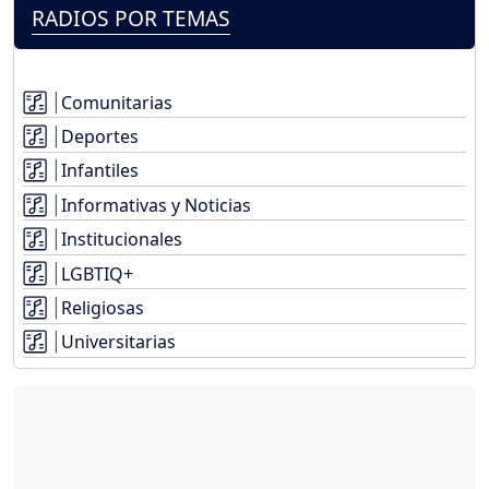
RADIOS POR TEMAS
Comunitarias
Deportes
Infantiles
Informativas y Noticias
Institucionales
LGBTIQ+
Religiosas
Universitarias