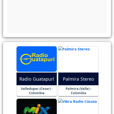
Radio Guatapurí
Palmira Stereo
Valledupar (Cesar) -
Palmira (Valle) -
Colombia
Colombia