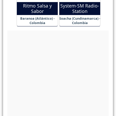
Ritmo Salsa y
System-SM Radio-
Sabor
Station
Baranoa (Atlántico) -
Soacha (Cundinamarca) -
Colombia
Colombia