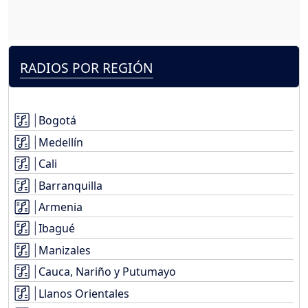
RADIOS POR REGIÓN
Bogotá
Medellín
Cali
Barranquilla
Armenia
Ibagué
Manizales
Cauca, Nariño y Putumayo
Llanos Orientales