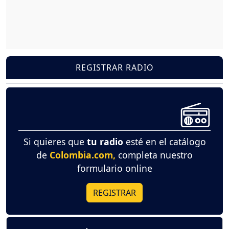
REGISTRAR RADIO
Si quieres que
tu radio
esté en el catálogo
de
Colombia.com,
completa nuestro
formulario online
REGISTRAR