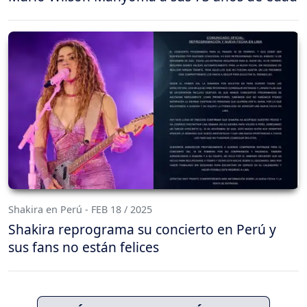
Shakira en Perú - FEB 18 / 2025
Shakira reprograma su concierto en Perú y
sus fans no están felices