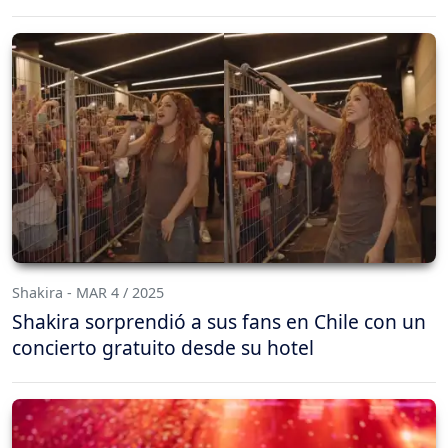
Shakira - MAR 4 / 2025
Shakira sorprendió a sus fans en Chile con un
concierto gratuito desde su hotel