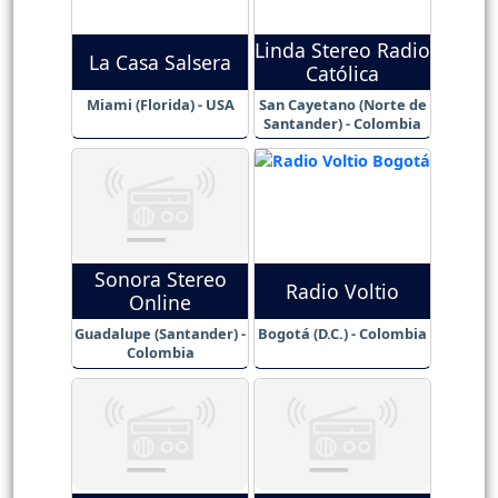
Linda Stereo Radio
La Casa Salsera
Católica
Miami (Florida) - USA
San Cayetano (Norte de
Santander) - Colombia
Sonora Stereo
Radio Voltio
Online
Guadalupe (Santander) -
Bogotá (D.C.) - Colombia
Colombia