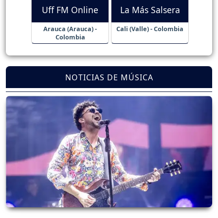
Uff FM Online
La Más Salsera
Arauca (Arauca) -
Cali (Valle) - Colombia
Colombia
NOTICIAS DE MÚSICA