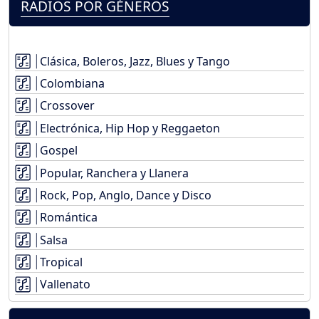
RADIOS POR GÉNEROS
Clásica, Boleros, Jazz, Blues y Tango
Colombiana
Crossover
Electrónica, Hip Hop y Reggaeton
Gospel
Popular, Ranchera y Llanera
Rock, Pop, Anglo, Dance y Disco
Romántica
Salsa
Tropical
Vallenato