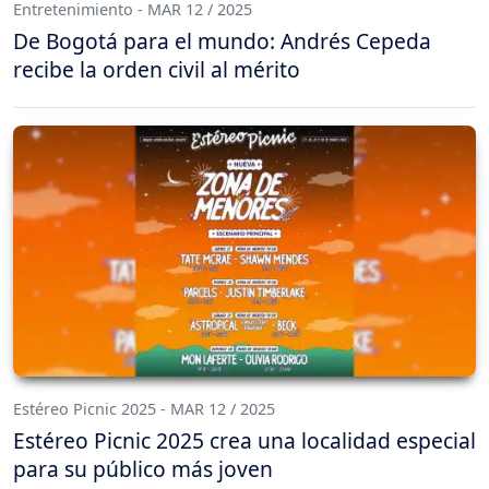
Entretenimiento - MAR 12 / 2025
De Bogotá para el mundo: Andrés Cepeda
recibe la orden civil al mérito
Estéreo Picnic 2025 - MAR 12 / 2025
Estéreo Picnic 2025 crea una localidad especial
para su público más joven