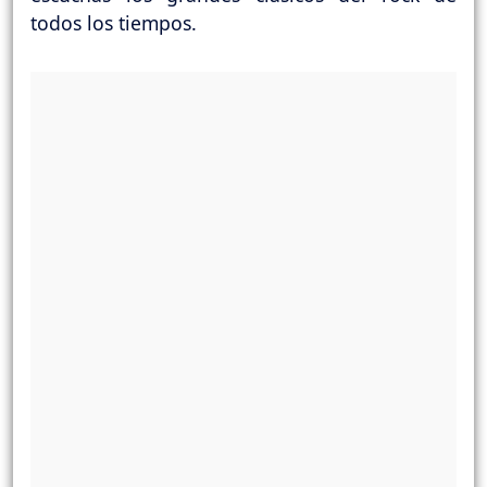
todos los tiempos.