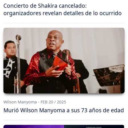
Concierto de Shakira cancelado:
organizadores revelan detalles de lo ocurrido
Wilson Manyoma - FEB 20 / 2025
Murió Wilson Manyoma a sus 73 años de edad