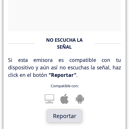
NO ESCUCHA LA
SEÑAL
Si esta emisora es compatible con tu
dispositivo y aún así no escuchas la señal, haz
click en el botón
"Reportar"
.
Compatible con:
Reportar