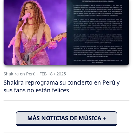
Shakira en Perú - FEB 18 / 2025
Shakira reprograma su concierto en Perú y
sus fans no están felices
MÁS NOTICIAS DE MÚSICA +