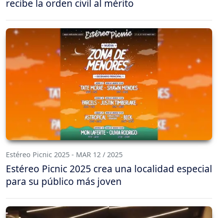
recibe la orden civil al mérito
Estéreo Picnic 2025 - MAR 12 / 2025
Estéreo Picnic 2025 crea una localidad especial
para su público más joven