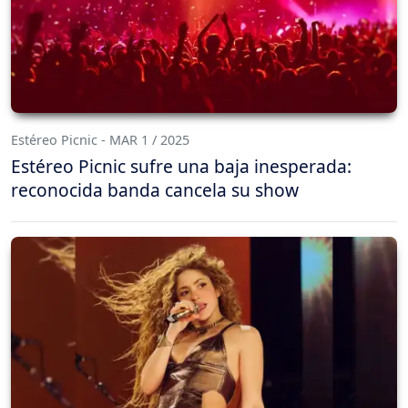
Estéreo Picnic - MAR 1 / 2025
Estéreo Picnic sufre una baja inesperada:
reconocida banda cancela su show