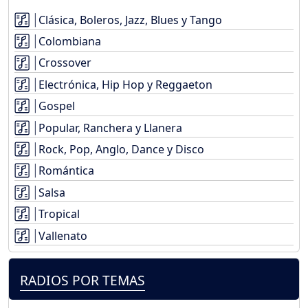
Clásica, Boleros, Jazz, Blues y Tango
Colombiana
Crossover
Electrónica, Hip Hop y Reggaeton
Gospel
Popular, Ranchera y Llanera
Rock, Pop, Anglo, Dance y Disco
Romántica
Salsa
Tropical
Vallenato
RADIOS POR TEMAS