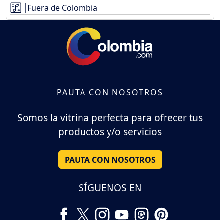
Fuera de Colombia
PAUTA CON NOSOTROS
Somos la vitrina perfecta para ofrecer tus
productos y/o servicios
PAUTA CON NOSOTROS
SÍGUENOS EN