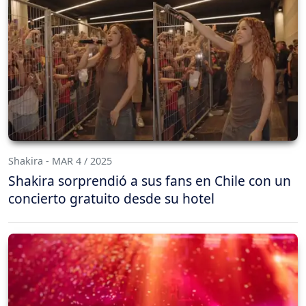
Shakira - MAR 4 / 2025
Shakira sorprendió a sus fans en Chile con un
concierto gratuito desde su hotel