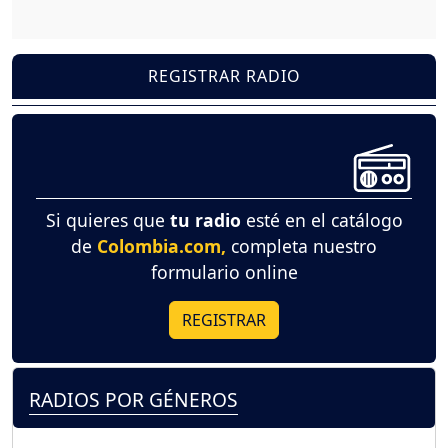
REGISTRAR RADIO
Si quieres que
tu radio
esté en el catálogo
de
Colombia.com,
completa nuestro
formulario online
REGISTRAR
RADIOS POR GÉNEROS