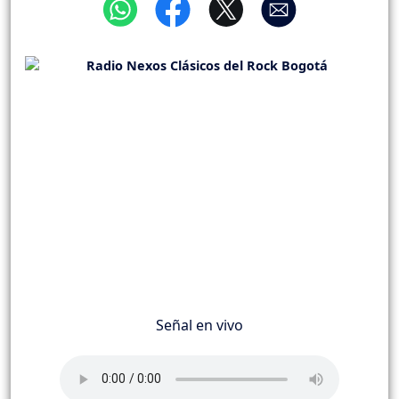
Señal en vivo