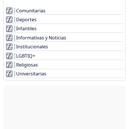
Comunitarias
Deportes
Infantiles
Informativas y Noticias
Institucionales
LGBTIQ+
Religiosas
Universitarias