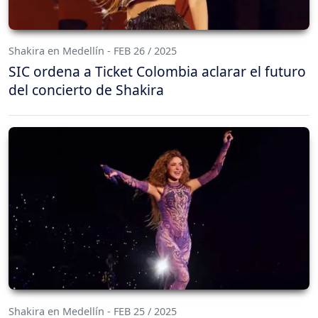
Shakira en Medellín - FEB 26 / 2025
SIC ordena a Ticket Colombia aclarar el futuro
del concierto de Shakira
Shakira en Medellín - FEB 25 / 2025