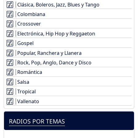
Clásica, Boleros, Jazz, Blues y Tango
Colombiana
Crossover
Electrónica, Hip Hop y Reggaeton
Gospel
Popular, Ranchera y Llanera
Rock, Pop, Anglo, Dance y Disco
Romántica
Salsa
Tropical
Vallenato
RADIOS POR TEMAS