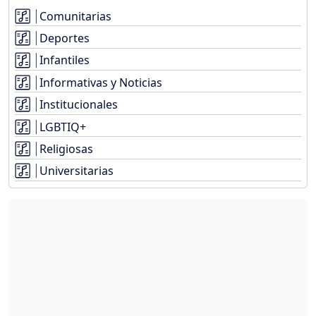
Comunitarias
Deportes
Infantiles
Informativas y Noticias
Institucionales
LGBTIQ+
Religiosas
Universitarias