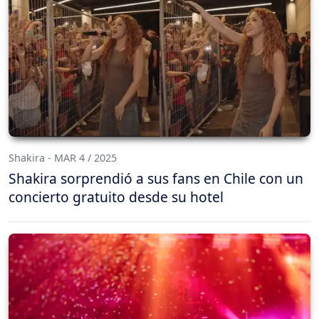
Shakira - MAR 4 / 2025
Shakira sorprendió a sus fans en Chile con un
concierto gratuito desde su hotel