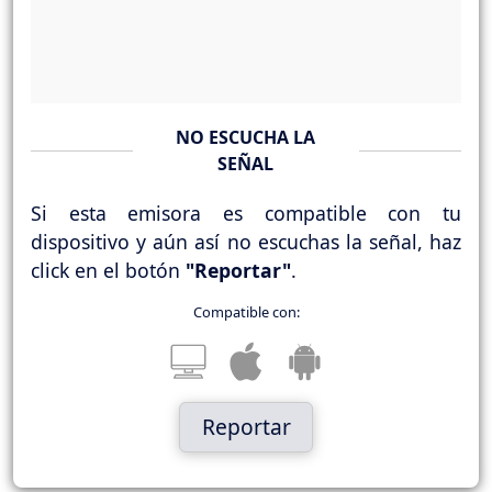
NO ESCUCHA LA
SEÑAL
Si esta emisora es compatible con tu
dispositivo y aún así no escuchas la señal, haz
click en el botón
"Reportar"
.
Compatible con:
Reportar