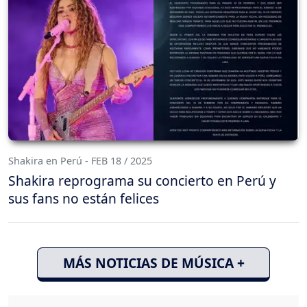
Shakira en Perú - FEB 18 / 2025
Shakira reprograma su concierto en Perú y
sus fans no están felices
MÁS NOTICIAS DE MÚSICA +