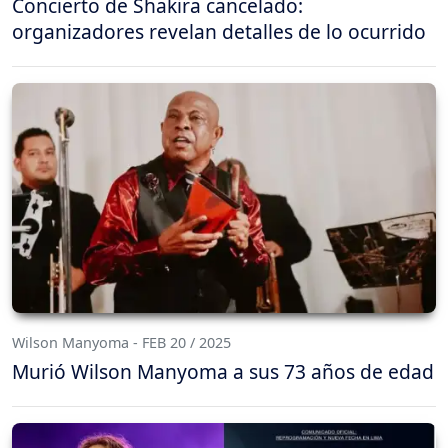
Concierto de Shakira cancelado:
organizadores revelan detalles de lo ocurrido
Wilson Manyoma - FEB 20 / 2025
Murió Wilson Manyoma a sus 73 años de edad