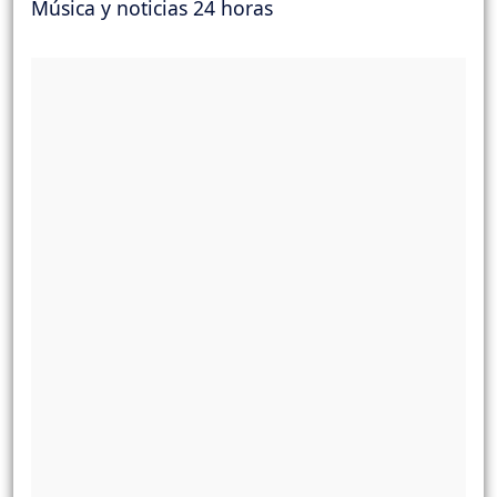
Música y noticias 24 horas