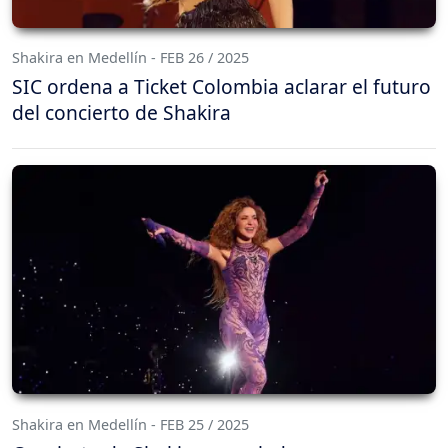
Shakira en Medellín - FEB 26 / 2025
SIC ordena a Ticket Colombia aclarar el futuro
del concierto de Shakira
Shakira en Medellín - FEB 25 / 2025