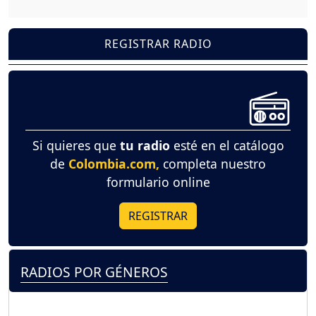
REGISTRAR RADIO
Si quieres que
tu radio
esté en el catálogo
de
Colombia.com,
completa nuestro
formulario online
REGISTRAR
RADIOS POR GÉNEROS