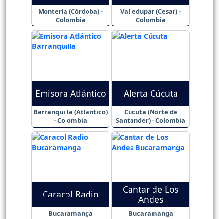
Montería (Córdoba) -
Valledupar (Cesar) -
Colombia
Colombia
Emisora Atlántico
Alerta Cúcuta
Barranquilla (Atlántico)
Cúcuta (Norte de
- Colombia
Santander) - Colombia
Cantar de Los
Caracol Radio
Andes
Bucaramanga
Bucaramanga