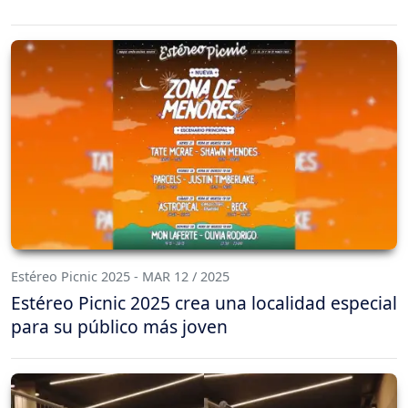
Estéreo Picnic 2025 - MAR 12 / 2025
Estéreo Picnic 2025 crea una localidad especial
para su público más joven