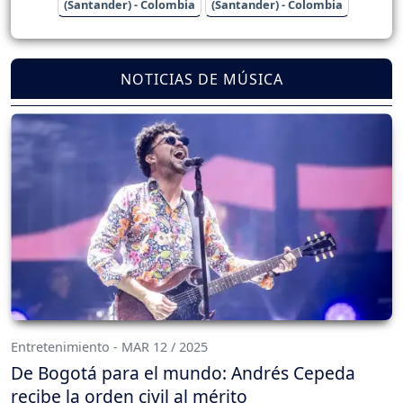
(Santander) - Colombia
(Santander) - Colombia
NOTICIAS DE MÚSICA
Entretenimiento - MAR 12 / 2025
De Bogotá para el mundo: Andrés Cepeda
recibe la orden civil al mérito