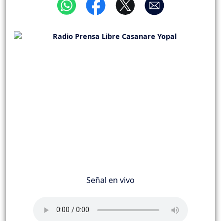
Señal en vivo