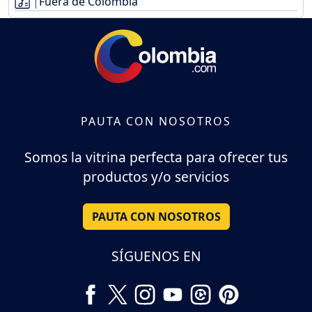
Fuera de Colombia
PAUTA CON NOSOTROS
Somos la vitrina perfecta para ofrecer tus
productos y/o servicios
PAUTA CON NOSOTROS
SÍGUENOS EN