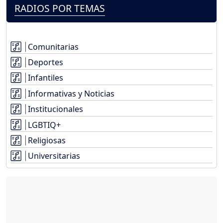
RADIOS POR TEMAS
Comunitarias
Deportes
Infantiles
Informativas y Noticias
Institucionales
LGBTIQ+
Religiosas
Universitarias