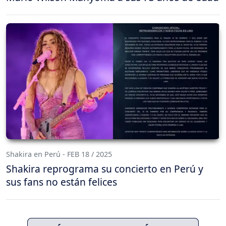
Shakira en Perú - FEB 18 / 2025
Shakira reprograma su concierto en Perú y
sus fans no están felices