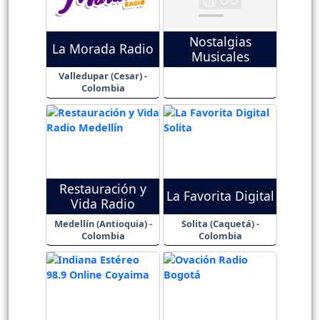
Nostalgias
La Morada Radio
Musicales
Valledupar (Cesar) -
Colombia
Restauración y
La Favorita Digital
Vida Radio
Medellín (Antioquia) -
Solita (Caquetá) -
Colombia
Colombia