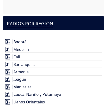
RADIOS POR REGIÓN
Bogotá
Medellín
Cali
Barranquilla
Armenia
Ibagué
Manizales
Cauca, Nariño y Putumayo
Llanos Orientales