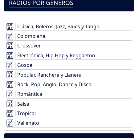
RADIOS POR GÉNEROS
Clásica, Boleros, Jazz, Blues y Tango
Colombiana
Crossover
Electrónica, Hip Hop y Reggaeton
Gospel
Popular, Ranchera y Llanera
Rock, Pop, Anglo, Dance y Disco
Romántica
Salsa
Tropical
Vallenato