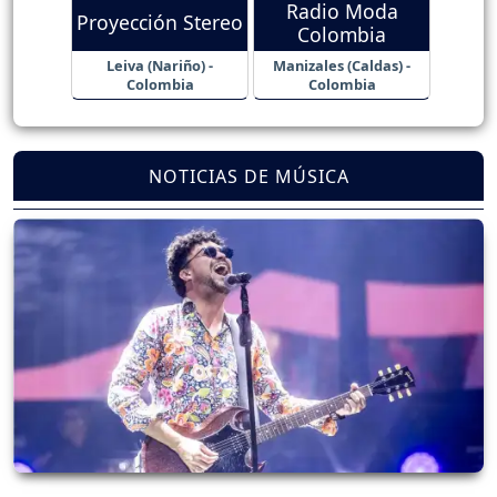
Radio Moda
Proyección Stereo
Colombia
Leiva (Nariño) -
Manizales (Caldas) -
Colombia
Colombia
NOTICIAS DE MÚSICA