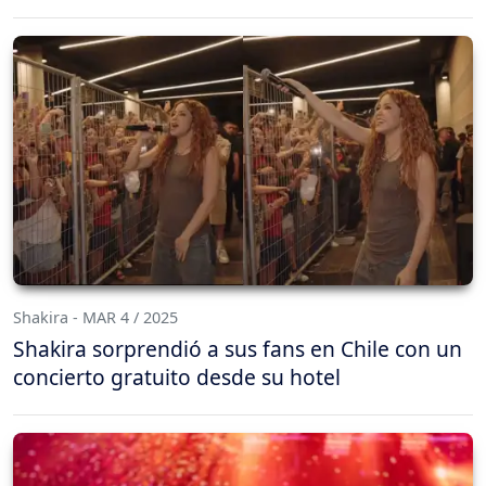
Shakira - MAR 4 / 2025
Shakira sorprendió a sus fans en Chile con un
concierto gratuito desde su hotel