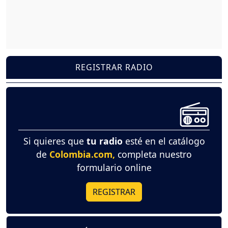
REGISTRAR RADIO
Si quieres que
tu radio
esté en el catálogo
de
Colombia.com,
completa nuestro
formulario online
REGISTRAR