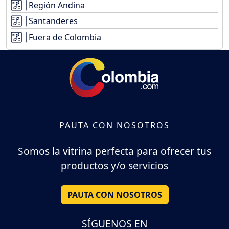
Región Andina
Santanderes
Fuera de Colombia
PAUTA CON NOSOTROS
Somos la vitrina perfecta para ofrecer tus
productos y/o servicios
PAUTA CON NOSOTROS
SÍGUENOS EN