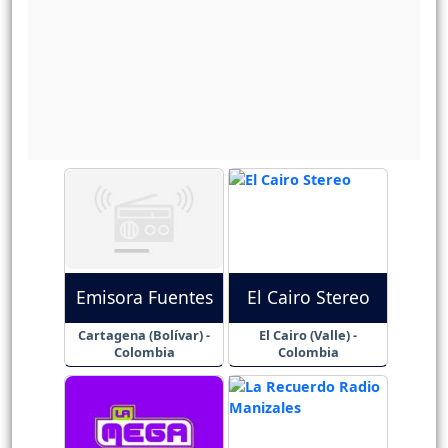
Emisora Fuentes
El Cairo Stereo
Cartagena (Bolívar) -
El Cairo (Valle) -
Colombia
Colombia