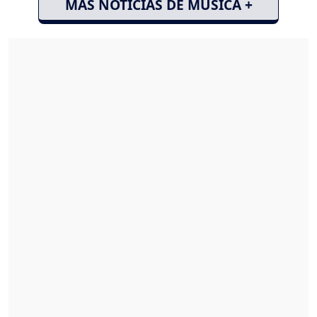
MÁS NOTICIAS DE MÚSICA +