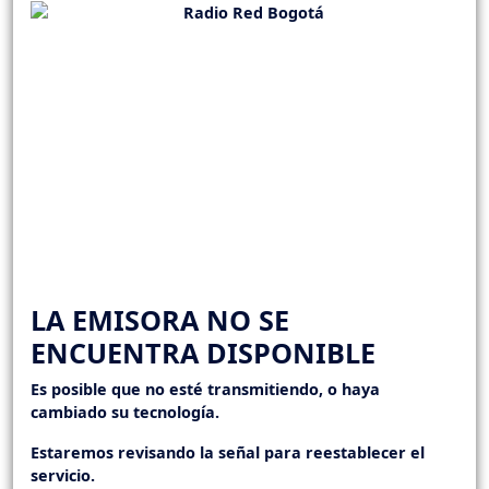
LA EMISORA NO SE
ENCUENTRA DISPONIBLE
Es posible que no esté transmitiendo, o haya
cambiado su tecnología.
Estaremos revisando la señal para reestablecer el
servicio.