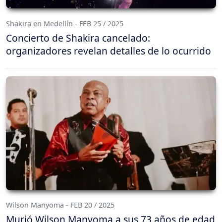
Shakira en Medellín - FEB 25 / 2025
Concierto de Shakira cancelado:
organizadores revelan detalles de lo ocurrido
Wilson Manyoma - FEB 20 / 2025
Murió Wilson Manyoma a sus 73 años de edad