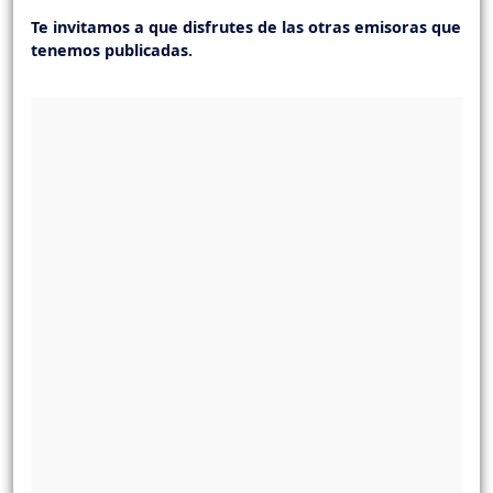
Te invitamos a que disfrutes de las otras emisoras que
tenemos publicadas.