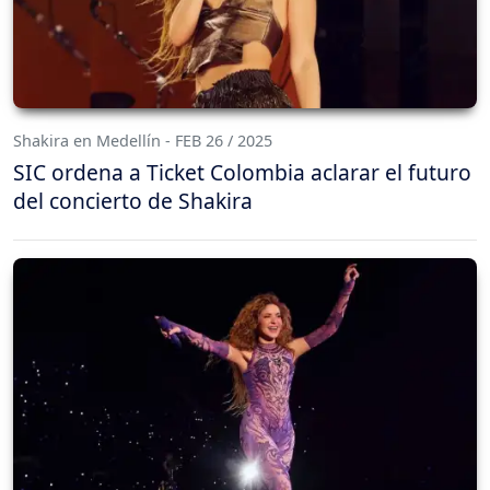
Shakira en Medellín - FEB 26 / 2025
SIC ordena a Ticket Colombia aclarar el futuro
del concierto de Shakira