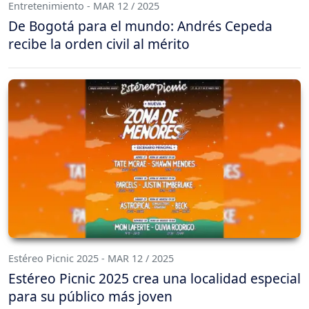
Entretenimiento - MAR 12 / 2025
De Bogotá para el mundo: Andrés Cepeda
recibe la orden civil al mérito
Estéreo Picnic 2025 - MAR 12 / 2025
Estéreo Picnic 2025 crea una localidad especial
para su público más joven