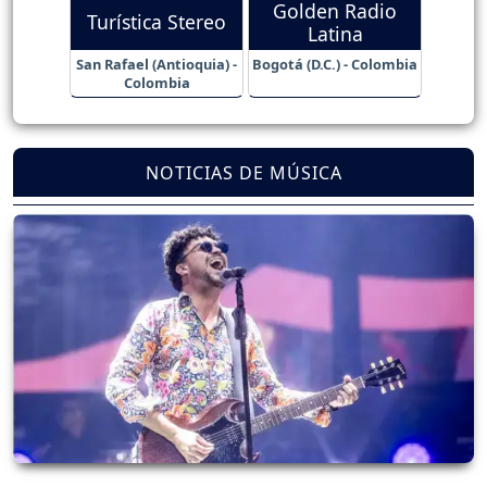
Golden Radio
Turística Stereo
Latina
San Rafael (Antioquia) -
Bogotá (D.C.) - Colombia
Colombia
NOTICIAS DE MÚSICA