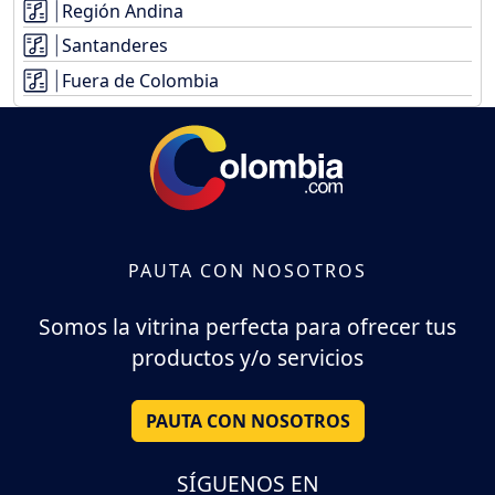
Región Andina
Santanderes
Fuera de Colombia
PAUTA CON NOSOTROS
Somos la vitrina perfecta para ofrecer tus
productos y/o servicios
PAUTA CON NOSOTROS
SÍGUENOS EN