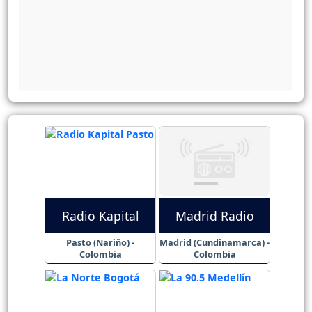
Radio Kapital
Madrid Radio
Pasto (Nariño) -
Madrid (Cundinamarca) -
Colombia
Colombia