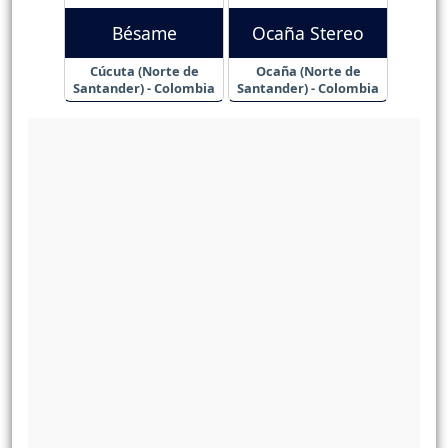
Bésame
Ocaña Stereo
Cúcuta (Norte de
Ocaña (Norte de
Santander) - Colombia
Santander) - Colombia