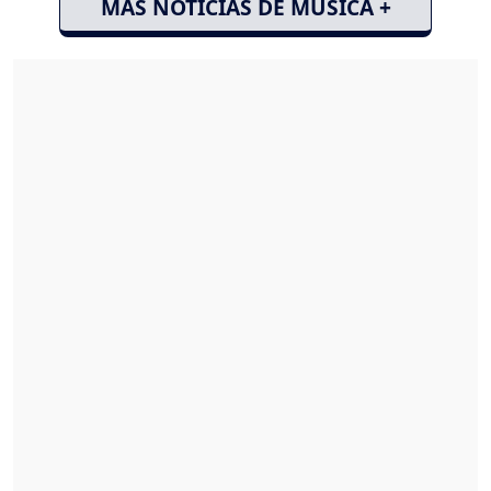
MÁS NOTICIAS DE MÚSICA +