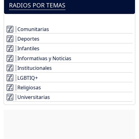
RADIOS POR TEMAS
Comunitarias
Deportes
Infantiles
Informativas y Noticias
Institucionales
LGBTIQ+
Religiosas
Universitarias