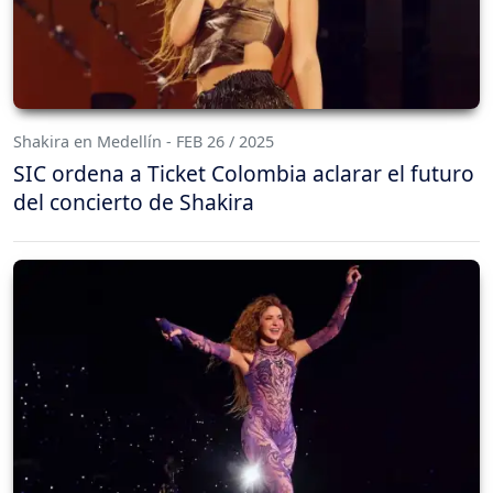
Shakira en Medellín - FEB 26 / 2025
SIC ordena a Ticket Colombia aclarar el futuro
del concierto de Shakira