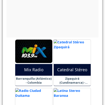
Mix Radio
Catedral Stéreo
Barranquilla (Atlántico)
Zipaquirá
- Colombia
(Cundinamarca) -
Colombia