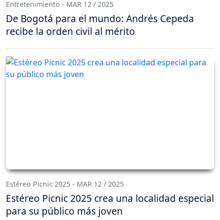
Entretenimiento - MAR 12 / 2025
De Bogotá para el mundo: Andrés Cepeda
recibe la orden civil al mérito
Estéreo Picnic 2025 - MAR 12 / 2025
Estéreo Picnic 2025 crea una localidad especial
para su público más joven