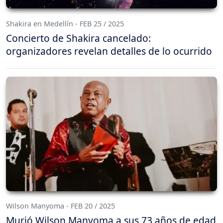
Shakira en Medellín - FEB 25 / 2025
Concierto de Shakira cancelado:
organizadores revelan detalles de lo ocurrido
Wilson Manyoma - FEB 20 / 2025
Murió Wilson Manyoma a sus 73 años de edad