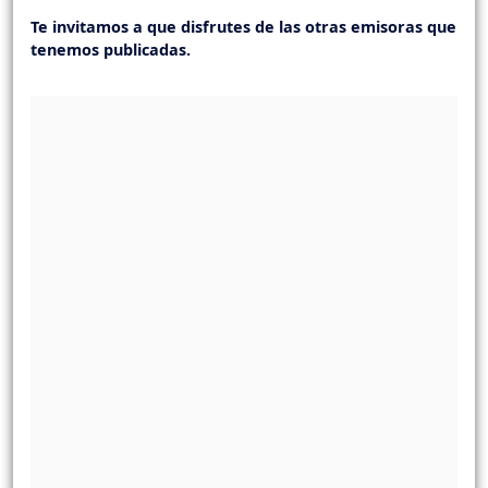
Te invitamos a que disfrutes de las otras emisoras que
tenemos publicadas.