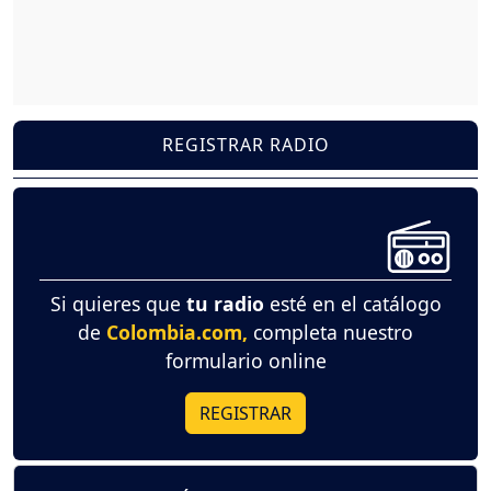
REGISTRAR RADIO
Si quieres que
tu radio
esté en el catálogo
de
Colombia.com,
completa nuestro
formulario online
REGISTRAR