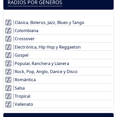
RADIOS POR GÉNEROS
Clásica, Boleros, Jazz, Blues y Tango
Colombiana
Crossover
Electrónica, Hip Hop y Reggaeton
Gospel
Popular, Ranchera y Llanera
Rock, Pop, Anglo, Dance y Disco
Romántica
Salsa
Tropical
Vallenato