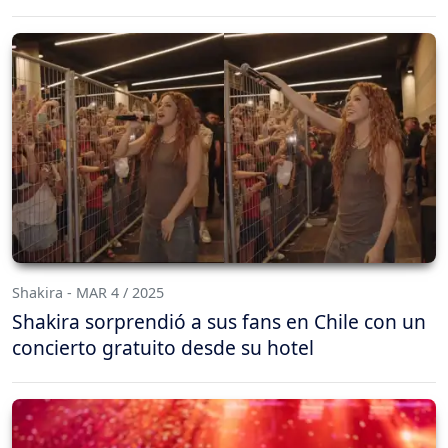
Shakira - MAR 4 / 2025
Shakira sorprendió a sus fans en Chile con un
concierto gratuito desde su hotel