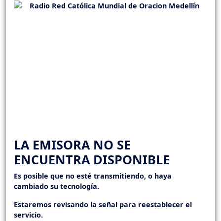
LA EMISORA NO SE
ENCUENTRA DISPONIBLE
Es posible que no esté transmitiendo, o haya
cambiado su tecnología.
Estaremos revisando la señal para reestablecer el
servicio.