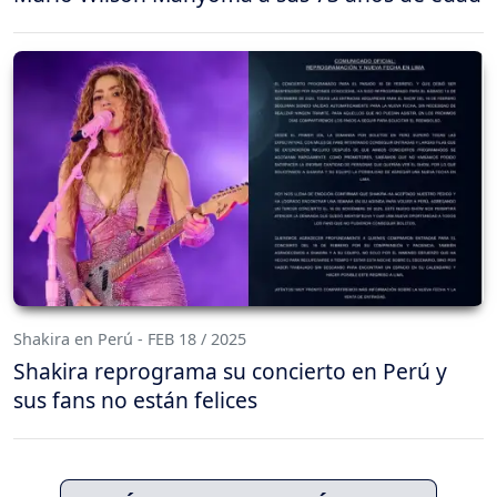
Shakira en Perú - FEB 18 / 2025
Shakira reprograma su concierto en Perú y
sus fans no están felices