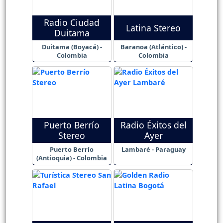
Radio Ciudad
Latina Stereo
Duitama
Duitama (Boyacá) -
Baranoa (Atlántico) -
Colombia
Colombia
Puerto Berrío
Radio Éxitos del
Stereo
Ayer
Puerto Berrío
Lambaré - Paraguay
(Antioquia) - Colombia