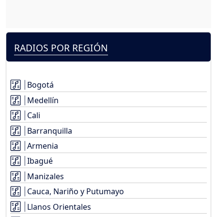
RADIOS POR REGIÓN
Bogotá
Medellín
Cali
Barranquilla
Armenia
Ibagué
Manizales
Cauca, Nariño y Putumayo
Llanos Orientales