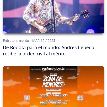
Entretenimiento - MAR 12 / 2025
De Bogotá para el mundo: Andrés Cepeda
recibe la orden civil al mérito