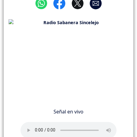
Señal en vivo