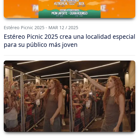
Estéreo Picnic 2025 - MAR 12 / 2025
Estéreo Picnic 2025 crea una localidad especial
para su público más joven