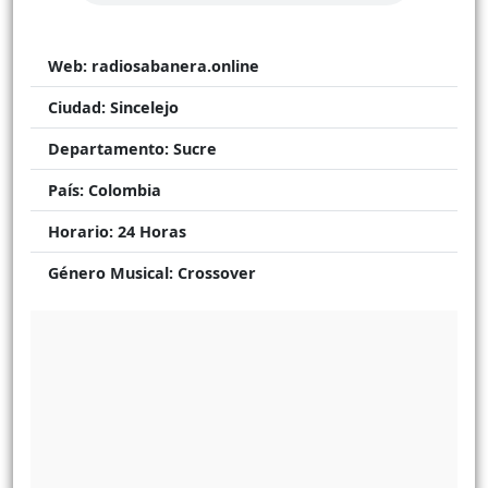
Web:
radiosabanera.online
Ciudad:
Sincelejo
Departamento:
Sucre
País:
Colombia
Horario:
24 Horas
Género Musical:
Crossover