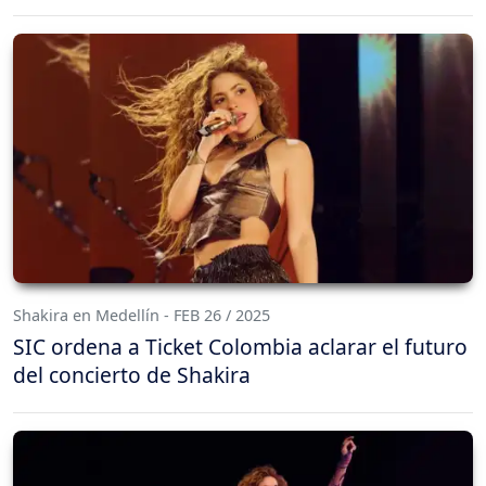
Shakira en Medellín - FEB 26 / 2025
SIC ordena a Ticket Colombia aclarar el futuro
del concierto de Shakira