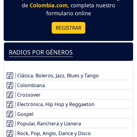
de
Colombia.com,
completa nuestro
formulario online
REGISTRAR
RADIOS POR GÉNEROS
Clásica, Boleros, Jazz, Blues y Tango
Colombiana
Crossover
Electrónica, Hip Hop y Reggaeton
Gospel
Popular, Ranchera y Llanera
Rock, Pop, Anglo, Dance y Disco