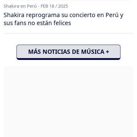
Shakira en Perú - FEB 18 / 2025
Shakira reprograma su concierto en Perú y
sus fans no están felices
MÁS NOTICIAS DE MÚSICA +