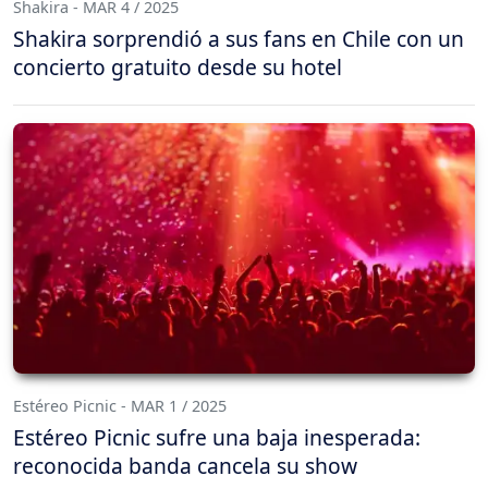
Shakira - MAR 4 / 2025
Shakira sorprendió a sus fans en Chile con un
concierto gratuito desde su hotel
Estéreo Picnic - MAR 1 / 2025
Estéreo Picnic sufre una baja inesperada:
reconocida banda cancela su show