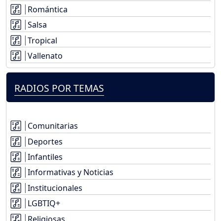
Romántica
Salsa
Tropical
Vallenato
RADIOS POR TEMAS
Comunitarias
Deportes
Infantiles
Informativas y Noticias
Institucionales
LGBTIQ+
Religiosas