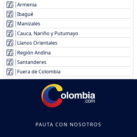
Armenia
Ibagué
Manizales
Cauca, Nariño y Putumayo
Llanos Orientales
Región Andina
Santanderes
Fuera de Colombia
PAUTA CON NOSOTROS