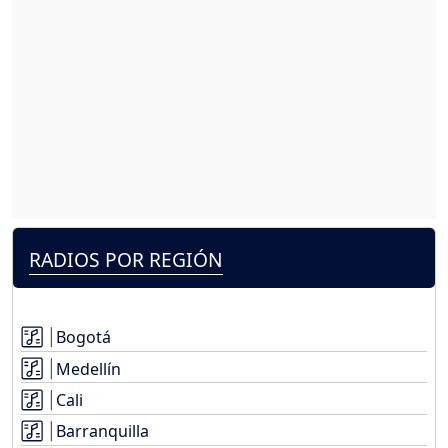
RADIOS POR REGIÓN
Bogotá
Medellín
Cali
Barranquilla