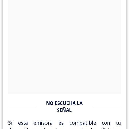
NO ESCUCHA LA
SEÑAL
Si esta emisora es compatible con tu