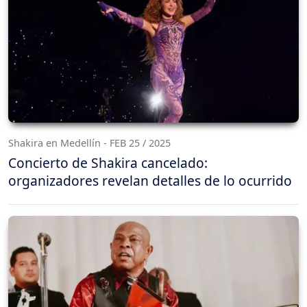
Shakira en Medellín - FEB 25 / 2025
Concierto de Shakira cancelado:
organizadores revelan detalles de lo ocurrido