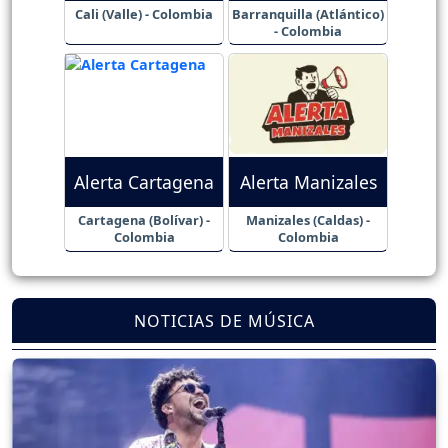
Cali (Valle) - Colombia
Barranquilla (Atlántico)
- Colombia
Alerta Cartagena
Alerta Manizales
Cartagena (Bolívar) -
Manizales (Caldas) -
Colombia
Colombia
NOTICIAS DE MÚSICA