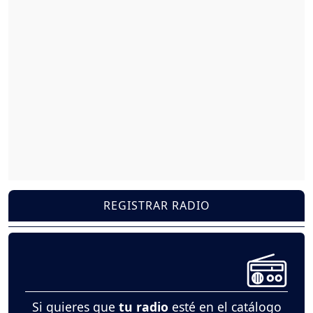
REGISTRAR RADIO
Si quieres que
tu radio
esté en el catálogo