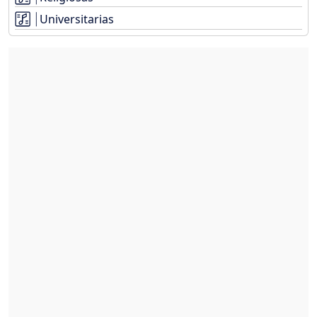
Universitarias