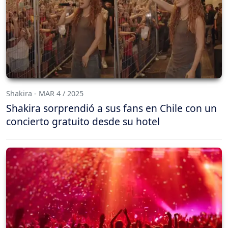
Shakira - MAR 4 / 2025
Shakira sorprendió a sus fans en Chile con un
concierto gratuito desde su hotel