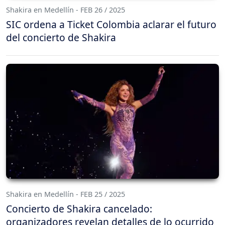
Shakira en Medellín - FEB 26 / 2025
SIC ordena a Ticket Colombia aclarar el futuro
del concierto de Shakira
Shakira en Medellín - FEB 25 / 2025
Concierto de Shakira cancelado:
organizadores revelan detalles de lo ocurrido