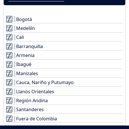
Bogotá
Medellín
Cali
Barranquilla
Armenia
Ibagué
Manizales
Cauca, Nariño y Putumayo
Llanos Orientales
Región Andina
Santanderes
Fuera de Colombia