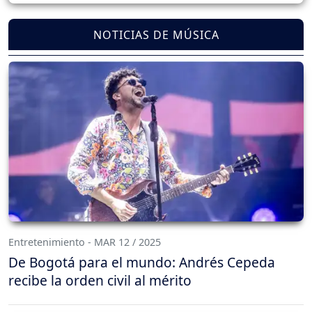
NOTICIAS DE MÚSICA
Entretenimiento - MAR 12 / 2025
De Bogotá para el mundo: Andrés Cepeda
recibe la orden civil al mérito