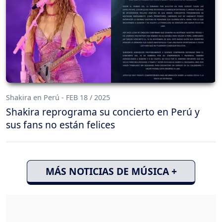
Shakira en Perú - FEB 18 / 2025
Shakira reprograma su concierto en Perú y
sus fans no están felices
MÁS NOTICIAS DE MÚSICA +