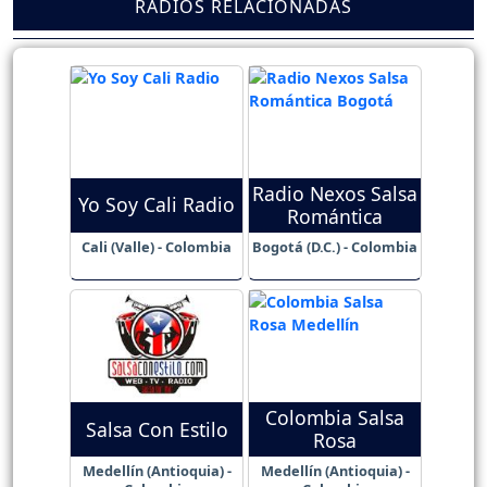
RADIOS RELACIONADAS
Radio Nexos Salsa
Yo Soy Cali Radio
Romántica
Cali (Valle) - Colombia
Bogotá (D.C.) - Colombia
Colombia Salsa
Salsa Con Estilo
Rosa
Medellín (Antioquia) -
Medellín (Antioquia) -