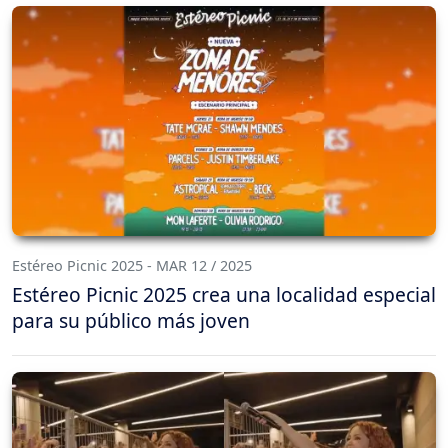
Estéreo Picnic 2025 - MAR 12 / 2025
Estéreo Picnic 2025 crea una localidad especial
para su público más joven