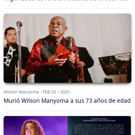
Wilson Manyoma - FEB 20 / 2025
Murió Wilson Manyoma a sus 73 años de edad