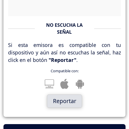
NO ESCUCHA LA
SEÑAL
Si esta emisora es compatible con tu
dispositivo y aún así no escuchas la señal, haz
click en el botón
"Reportar"
.
Compatible con:
Reportar