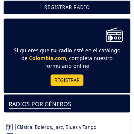
REGISTRAR RADIO
Si quieres que
tu radio
esté en el catálogo
de
Colombia.com,
completa nuestro
formulario online
REGISTRAR
RADIOS POR GÉNEROS
Clásica, Boleros, Jazz, Blues y Tango