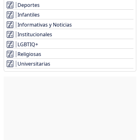
Deportes
Infantiles
Informativas y Noticias
Institucionales
LGBTIQ+
Religiosas
Universitarias