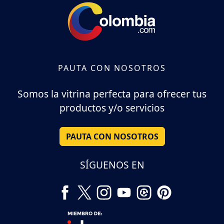
PAUTA CON NOSOTROS
Somos la vitrina perfecta para ofrecer tus
productos y/o servicios
PAUTA CON NOSOTROS
SÍGUENOS EN