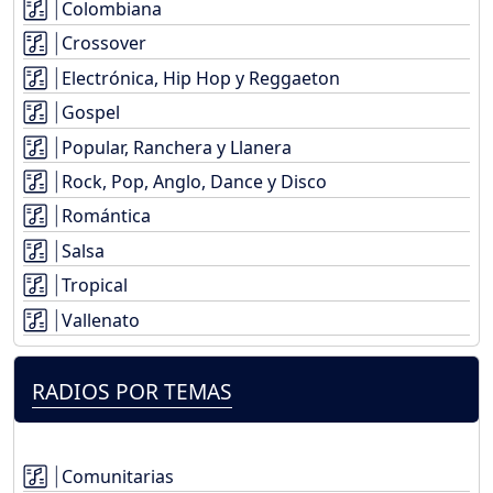
Colombiana
Crossover
Electrónica, Hip Hop y Reggaeton
Gospel
Popular, Ranchera y Llanera
Rock, Pop, Anglo, Dance y Disco
Romántica
Salsa
Tropical
Vallenato
RADIOS POR TEMAS
Comunitarias