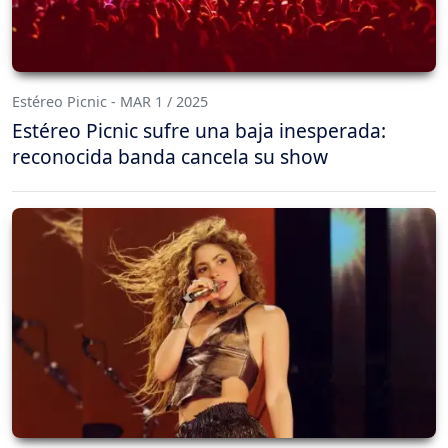
Estéreo Picnic - MAR 1 / 2025
Estéreo Picnic sufre una baja inesperada:
reconocida banda cancela su show