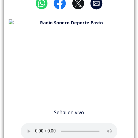
Señal en vivo