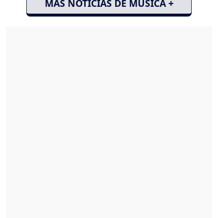
MÁS NOTICIAS DE MÚSICA +