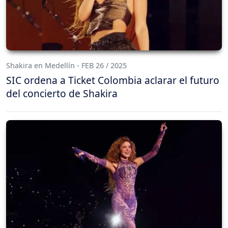
Shakira en Medellín - FEB 26 / 2025
SIC ordena a Ticket Colombia aclarar el futuro
del concierto de Shakira