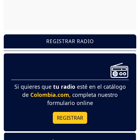
REGISTRAR RADIO
Si quieres que
tu radio
esté en el catálogo
de
Colombia.com,
completa nuestro
formulario online
REGISTRAR