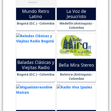
Mundo Retro
La Voz de
Latino
Jesucristo
Bogotá (D.C.) - Colombia
Medellín (Antioquia) -
Colombia
Baladas Clásicas y
Bella Mira Stereo
Viejitas Radio
Bogotá (D.C.) - Colombia
Belmira (Antioquia) -
Colombia