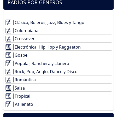
RADIOS POR GÉNEROS
Clásica, Boleros, Jazz, Blues y Tango
Colombiana
Crossover
Electrónica, Hip Hop y Reggaeton
Gospel
Popular, Ranchera y Llanera
Rock, Pop, Anglo, Dance y Disco
Romántica
Salsa
Tropical
Vallenato