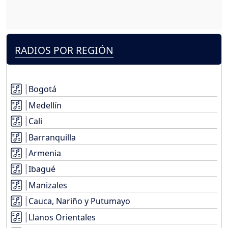
RADIOS POR REGIÓN
Bogotá
Medellín
Cali
Barranquilla
Armenia
Ibagué
Manizales
Cauca, Nariño y Putumayo
Llanos Orientales