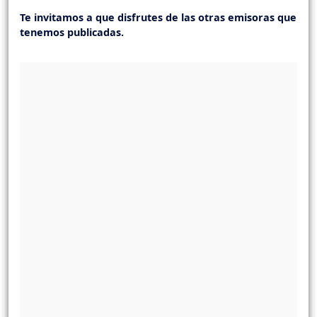
Te invitamos a que disfrutes de las otras emisoras que
tenemos publicadas.