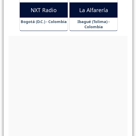
NXT Radio
La Alfarería
Bogotá (D.C.) - Colombia
Ibagué (Tolima) -
Colombia