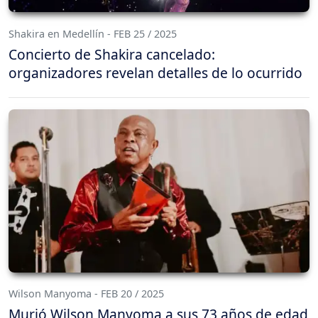
Shakira en Medellín - FEB 25 / 2025
Concierto de Shakira cancelado:
organizadores revelan detalles de lo ocurrido
Wilson Manyoma - FEB 20 / 2025
Murió Wilson Manyoma a sus 73 años de edad