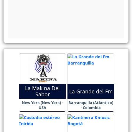
La Makina Del
La Grande del Fm
Sabor
New York (New York) -
Barranquilla (Atlántico)
USA
- Colombia