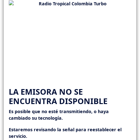
LA EMISORA NO SE
ENCUENTRA DISPONIBLE
Es posible que no esté transmitiendo, o haya
cambiado su tecnología.
Estaremos revisando la señal para reestablecer el
servicio.