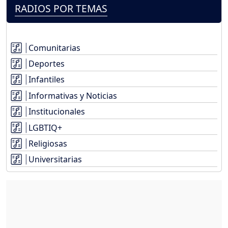
RADIOS POR TEMAS
Comunitarias
Deportes
Infantiles
Informativas y Noticias
Institucionales
LGBTIQ+
Religiosas
Universitarias