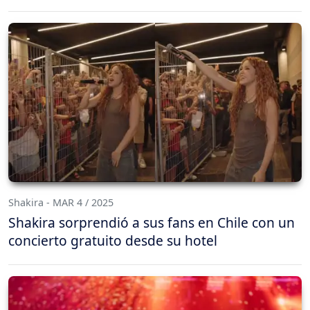
Shakira - MAR 4 / 2025
Shakira sorprendió a sus fans en Chile con un
concierto gratuito desde su hotel