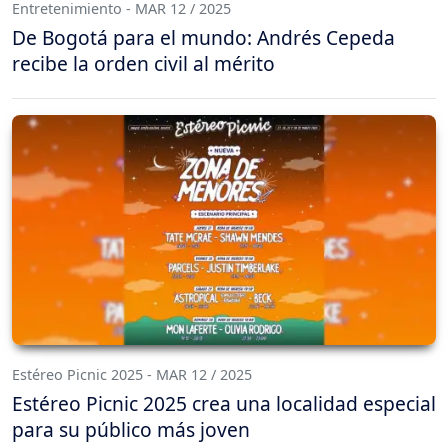
Entretenimiento - MAR 12 / 2025
De Bogotá para el mundo: Andrés Cepeda
recibe la orden civil al mérito
Estéreo Picnic 2025 - MAR 12 / 2025
Estéreo Picnic 2025 crea una localidad especial
para su público más joven