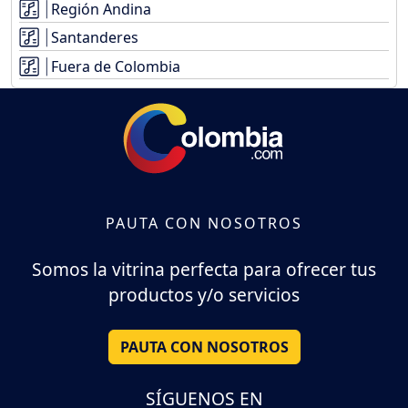
Región Andina
Santanderes
Fuera de Colombia
PAUTA CON NOSOTROS
Somos la vitrina perfecta para ofrecer tus
productos y/o servicios
PAUTA CON NOSOTROS
SÍGUENOS EN