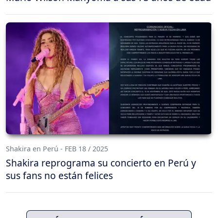
Shakira en Perú - FEB 18 / 2025
Shakira reprograma su concierto en Perú y
sus fans no están felices