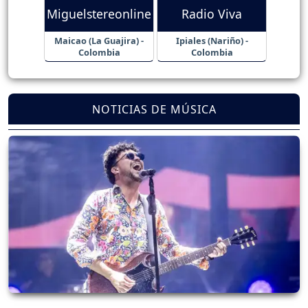
Miguelstereonline
Radio Viva
Maicao (La Guajira) -
Ipiales (Nariño) -
Colombia
Colombia
NOTICIAS DE MÚSICA