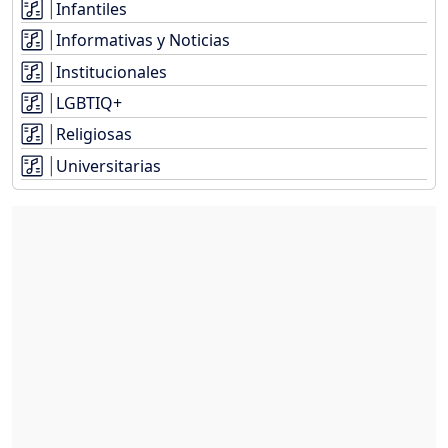
Infantiles
Informativas y Noticias
Institucionales
LGBTIQ+
Religiosas
Universitarias