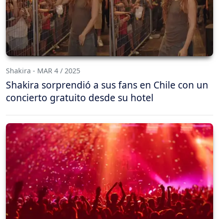
Shakira - MAR 4 / 2025
Shakira sorprendió a sus fans en Chile con un
concierto gratuito desde su hotel