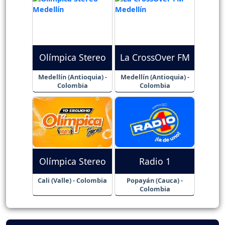
Olímpica Stereo
La CrossOver FM
Medellín (Antioquia) -
Medellín (Antioquia) -
Colombia
Colombia
Olímpica Stereo
Radio 1
Cali (Valle) - Colombia
Popayán (Cauca) -
Colombia