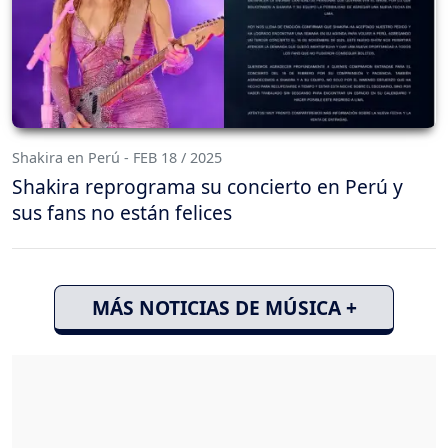
Shakira en Perú - FEB 18 / 2025
Shakira reprograma su concierto en Perú y
sus fans no están felices
MÁS NOTICIAS DE MÚSICA +