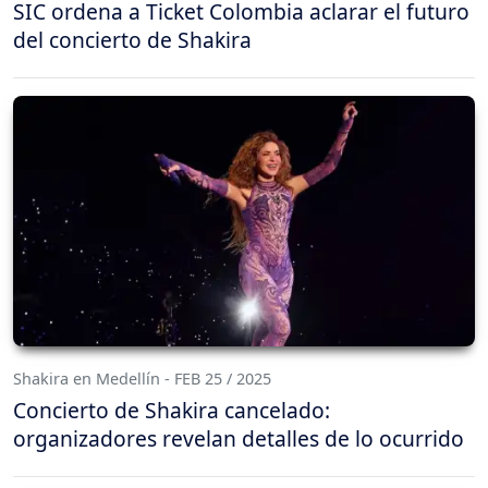
SIC ordena a Ticket Colombia aclarar el futuro
del concierto de Shakira
Shakira en Medellín - FEB 25 / 2025
Concierto de Shakira cancelado:
organizadores revelan detalles de lo ocurrido