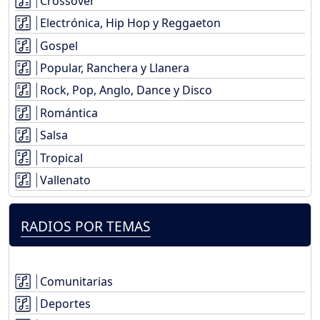
Crossover
Electrónica, Hip Hop y Reggaeton
Gospel
Popular, Ranchera y Llanera
Rock, Pop, Anglo, Dance y Disco
Romántica
Salsa
Tropical
Vallenato
RADIOS POR TEMAS
Comunitarias
Deportes