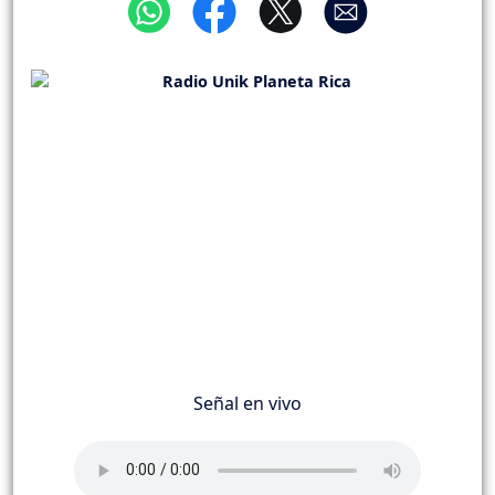
Señal en vivo