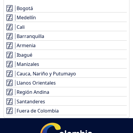
Bogotá
Medellín
Cali
Barranquilla
Armenia
Ibagué
Manizales
Cauca, Nariño y Putumayo
Llanos Orientales
Región Andina
Santanderes
Fuera de Colombia