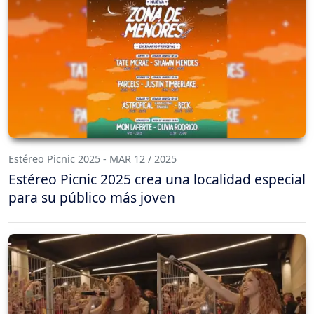
Estéreo Picnic 2025 - MAR 12 / 2025
Estéreo Picnic 2025 crea una localidad especial
para su público más joven