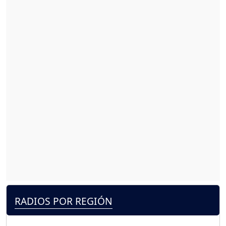
RADIOS POR REGIÓN