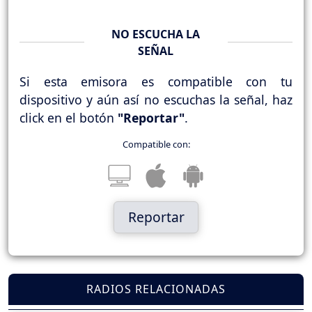
NO ESCUCHA LA
SEÑAL
Si esta emisora es compatible con tu
dispositivo y aún así no escuchas la señal, haz
click en el botón
"Reportar"
.
Compatible con:
Reportar
RADIOS RELACIONADAS