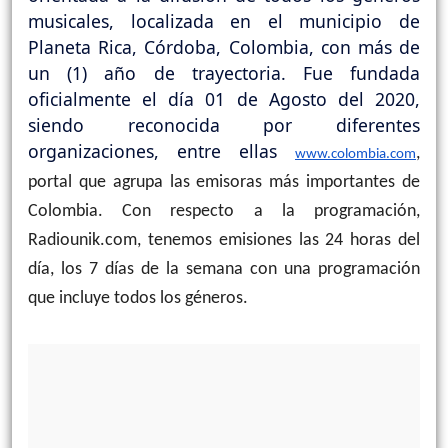
musicales, localizada en el municipio de
Planeta Rica, Córdoba, Colombia, con más de
un (1) año de trayectoria. Fue fundada
oficialmente el día 01 de Agosto del 2020,
siendo reconocida por diferentes
organizaciones, entre ellas
,
www.colombia.com
portal que agrupa las emisoras más importantes de
Colombia. Con respecto a la programación,
Radiounik.com, tenemos emisiones las 24 horas del
día, los 7 días de la semana con una programación
que incluye todos los géneros.