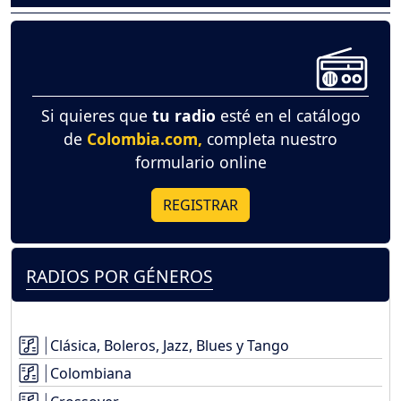
Si quieres que
tu radio
esté en el catálogo
de
Colombia.com,
completa nuestro
formulario online
REGISTRAR
RADIOS POR GÉNEROS
Clásica, Boleros, Jazz, Blues y Tango
Colombiana