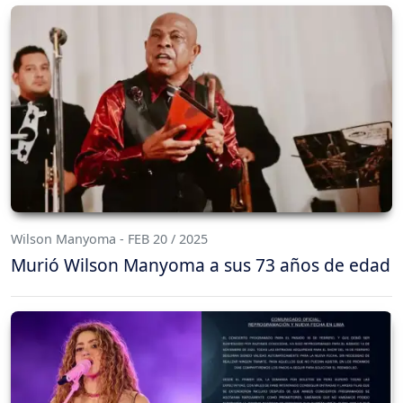
Wilson Manyoma - FEB 20 / 2025
Murió Wilson Manyoma a sus 73 años de edad