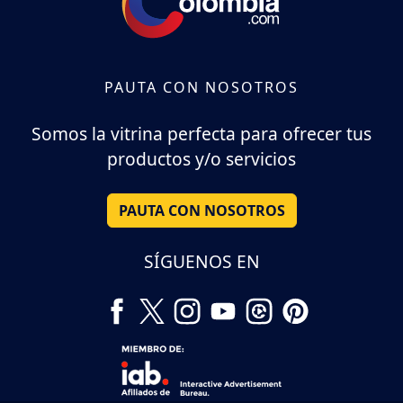
PAUTA CON NOSOTROS
Somos la vitrina perfecta para ofrecer tus
productos y/o servicios
PAUTA CON NOSOTROS
SÍGUENOS EN