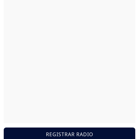
REGISTRAR RADIO