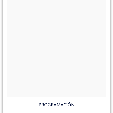
PROGRAMACIÓN