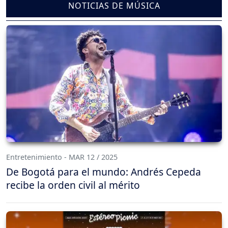
NOTICIAS DE MÚSICA
Entretenimiento - MAR 12 / 2025
De Bogotá para el mundo: Andrés Cepeda
recibe la orden civil al mérito