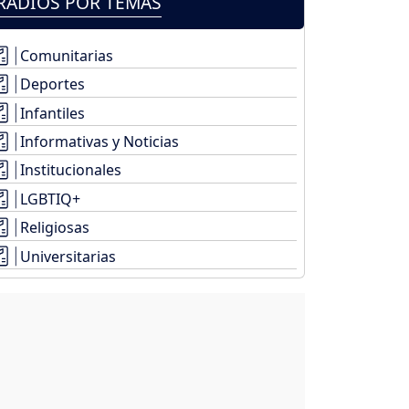
RADIOS POR TEMAS
Comunitarias
Deportes
Infantiles
Informativas y Noticias
Institucionales
LGBTIQ+
Religiosas
Universitarias