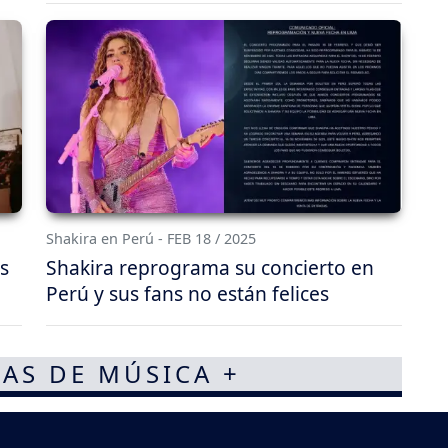
Shakira en Perú - FEB 18 / 2025
s
Shakira reprograma su concierto en
Perú y sus fans no están felices
AS DE MÚSICA +