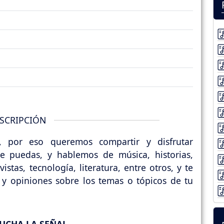
SCRIPCIÓN
, por eso queremos compartir y disfrutar
 puedas, y hablemos de música, historias,
istas, tecnología, literatura, entre otros, y te
 y opiniones sobre los temas o tópicos de tu