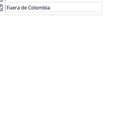
Fuera de Colombia