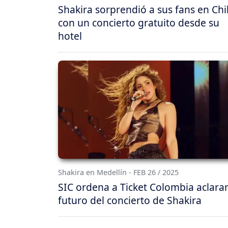
Shakira sorprendió a sus fans en Chi
con un concierto gratuito desde su
hotel
Shakira en Medellín - FEB 26 / 2025
SIC ordena a Ticket Colombia aclarar
futuro del concierto de Shakira