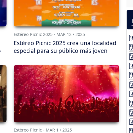
Estéreo Picnic 2025 - MAR 12 / 2025
Estéreo Picnic 2025 crea una localidad
o
especial para su público más joven
Estéreo Picnic - MAR 1 / 2025