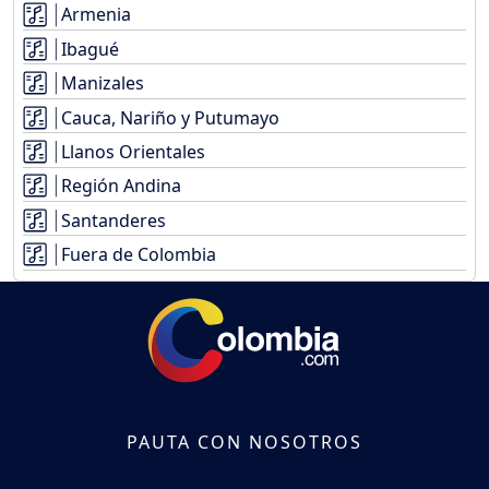
Armenia
Ibagué
Manizales
Cauca, Nariño y Putumayo
Llanos Orientales
Región Andina
Santanderes
Fuera de Colombia
PAUTA CON NOSOTROS