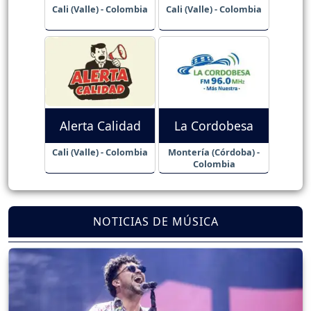
Cali (Valle) - Colombia
Cali (Valle) - Colombia
Alerta Calidad
La Cordobesa
Cali (Valle) - Colombia
Montería (Córdoba) -
Colombia
NOTICIAS DE MÚSICA