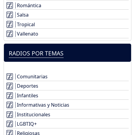
Romántica
Salsa
Tropical
Vallenato
RADIOS POR TEMAS
Comunitarias
Deportes
Infantiles
Informativas y Noticias
Institucionales
LGBTIQ+
Religiosas