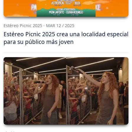
Estéreo Picnic 2025 - MAR 12 / 2025
Estéreo Picnic 2025 crea una localidad especial
para su público más joven