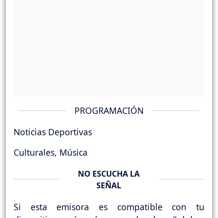
PROGRAMACIÓN
Noticias Deportivas
Culturales, Música
NO ESCUCHA LA
SEÑAL
Si esta emisora es compatible con tu