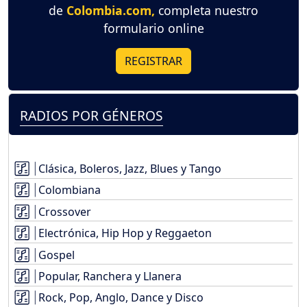
de
Colombia.com,
completa nuestro
formulario online
REGISTRAR
RADIOS POR GÉNEROS
Clásica, Boleros, Jazz, Blues y Tango
Colombiana
Crossover
Electrónica, Hip Hop y Reggaeton
Gospel
Popular, Ranchera y Llanera
Rock, Pop, Anglo, Dance y Disco