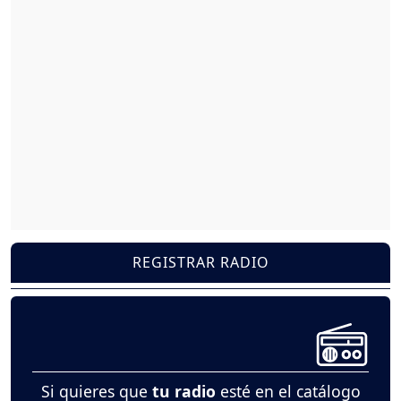
REGISTRAR RADIO
Si quieres que
tu radio
esté en el catálogo