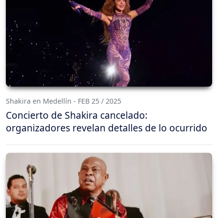
Shakira en Medellín - FEB 25 / 2025
Concierto de Shakira cancelado:
organizadores revelan detalles de lo ocurrido