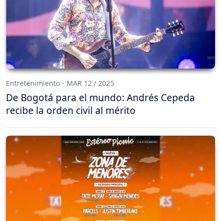
Entretenimiento - MAR 12 / 2025
De Bogotá para el mundo: Andrés Cepeda
recibe la orden civil al mérito