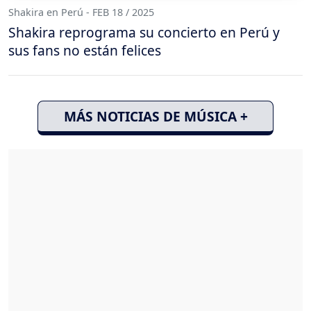
Shakira en Perú - FEB 18 / 2025
Shakira reprograma su concierto en Perú y
sus fans no están felices
MÁS NOTICIAS DE MÚSICA +