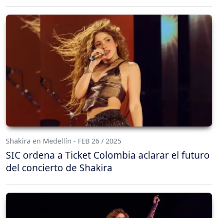
Shakira en Medellín - FEB 26 / 2025
SIC ordena a Ticket Colombia aclarar el futuro
del concierto de Shakira