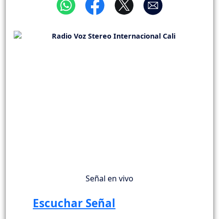
Señal en vivo
Escuchar Señal