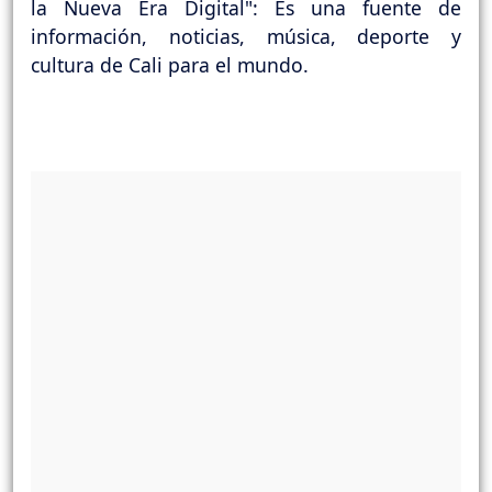
la Nueva Era Digital": Es una fuente de
información, noticias, música, deporte y
cultura de Cali para el mundo.