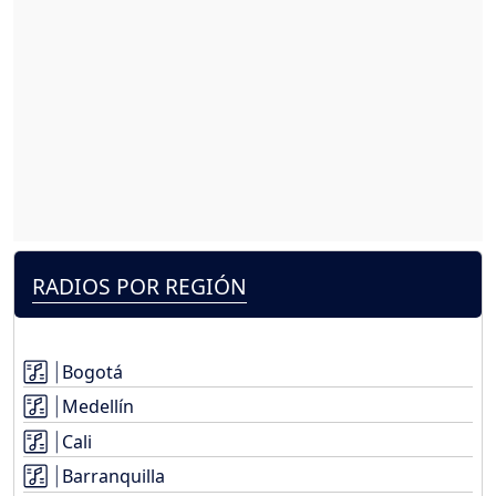
RADIOS POR REGIÓN
Bogotá
Medellín
Cali
Barranquilla