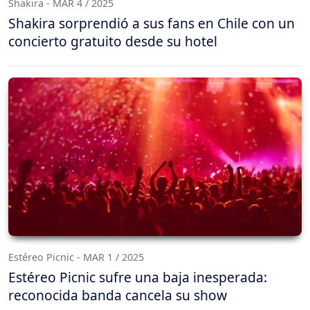
Shakira - MAR 4 / 2025
Shakira sorprendió a sus fans en Chile con un
concierto gratuito desde su hotel
Estéreo Picnic - MAR 1 / 2025
Estéreo Picnic sufre una baja inesperada:
reconocida banda cancela su show