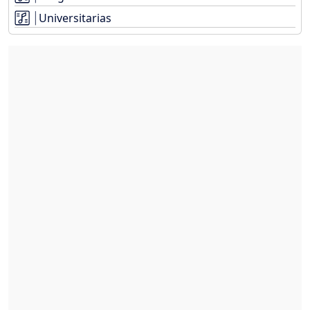
Universitarias