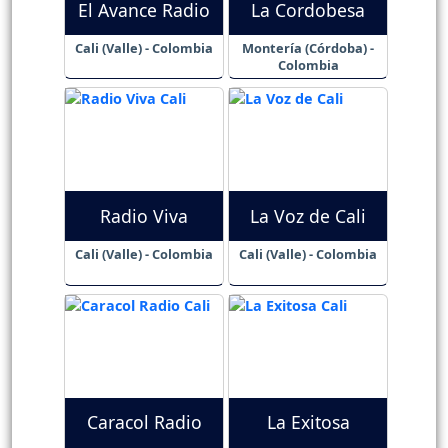
El Avance Radio
La Cordobesa
Cali (Valle) - Colombia
Montería (Córdoba) -
Colombia
Radio Viva
La Voz de Cali
Cali (Valle) - Colombia
Cali (Valle) - Colombia
Caracol Radio
La Exitosa