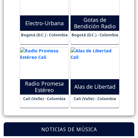
Gotas de
Electro-Urbana
Bendición Radio
Bogotá (D.C.) - Colombia
Bogotá (D.C.) - Colombia
Radio Promesa
Alas de Libertad
Estéreo
Cali (Valle) - Colombia
Cali (Valle) - Colombia
NOTICIAS DE MÚSICA