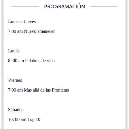
PROGRAMACIÓN
Lunes a Jueves
7:00 am Nuevo amanecer
Lunes
8 :00 am Palabras de vida
Viernes
7:00 am Mas allá de las Fronteras
Sábados
10: 00 am Top 10