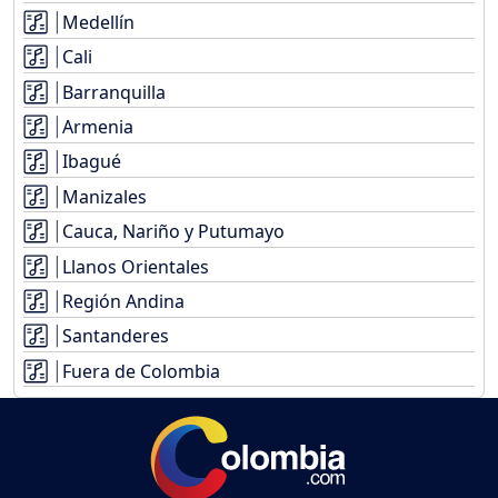
Medellín
Cali
Barranquilla
Armenia
Ibagué
Manizales
Cauca, Nariño y Putumayo
Llanos Orientales
Región Andina
Santanderes
Fuera de Colombia