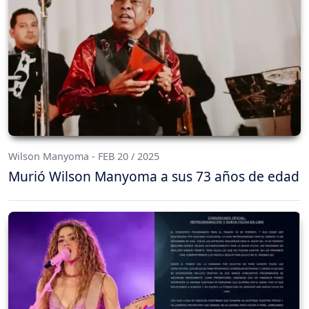
Wilson Manyoma - FEB 20 / 2025
Murió Wilson Manyoma a sus 73 años de edad