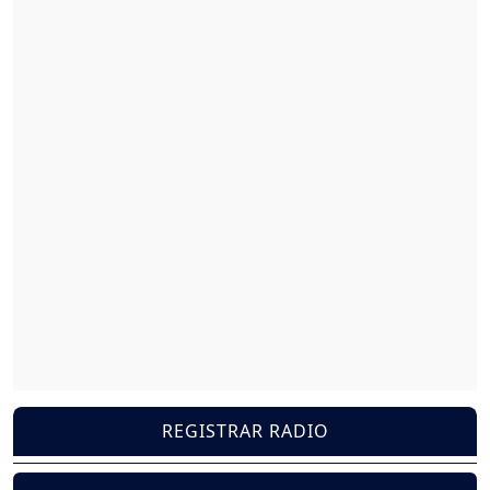
REGISTRAR RADIO