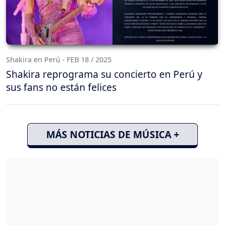
Shakira en Perú - FEB 18 / 2025
Shakira reprograma su concierto en Perú y
sus fans no están felices
MÁS NOTICIAS DE MÚSICA +