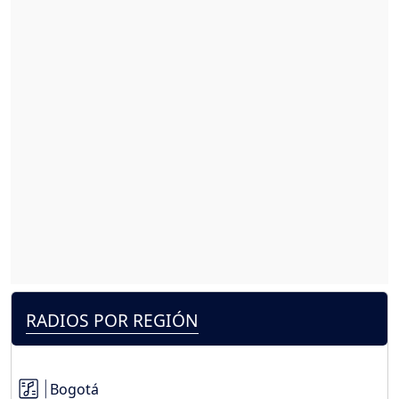
RADIOS POR REGIÓN
Bogotá