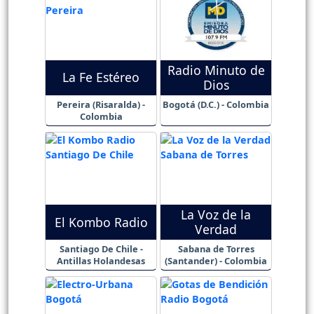
Radio Minuto de
La Fe Estéreo
Dios
Pereira (Risaralda) -
Bogotá (D.C.) - Colombia
Colombia
La Voz de la
El Kombo Radio
Verdad
Santiago De Chile -
Sabana de Torres
Antillas Holandesas
(Santander) - Colombia