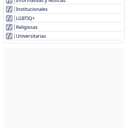
Informativas y Noticias
Institucionales
LGBTIQ+
Religiosas
Universitarias