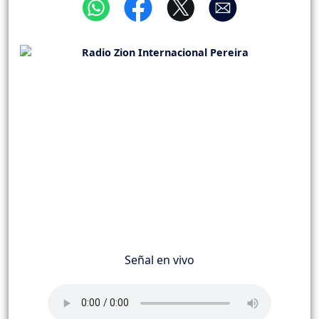
Señal en vivo