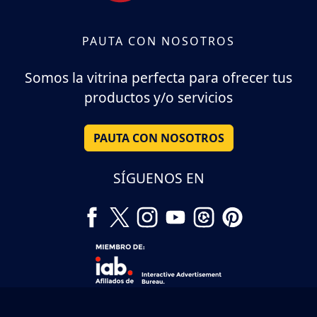
PAUTA CON NOSOTROS
Somos la vitrina perfecta para ofrecer tus
productos y/o servicios
PAUTA CON NOSOTROS
SÍGUENOS EN