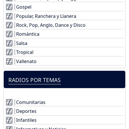
Gospel
Popular, Ranchera y Llanera
Rock, Pop, Anglo, Dance y Disco
Romántica
Salsa
Tropical
Vallenato
RADIOS POR TEMAS
Comunitarias
Deportes
Infantiles