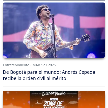
Entretenimiento - MAR 12 / 2025
De Bogotá para el mundo: Andrés Cepeda
recibe la orden civil al mérito