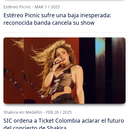
Estéreo Picnic - MAR 1 / 2025
Estéreo Picnic sufre una baja inesperada:
reconocida banda cancela su show
Shakira en Medellín - FEB 26 / 2025
SIC ordena a Ticket Colombia aclarar el futuro
del concierto de Shakira