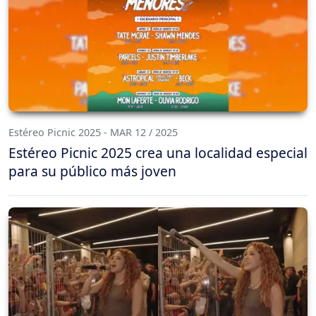
Estéreo Picnic 2025 - MAR 12 / 2025
Estéreo Picnic 2025 crea una localidad especial
para su público más joven