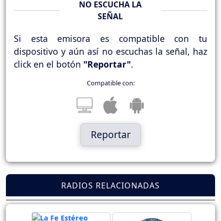
NO ESCUCHA LA
SEÑAL
Si esta emisora es compatible con tu
dispositivo y aún así no escuchas la señal, haz
click en el botón
"Reportar"
.
Compatible con:
Reportar
RADIOS RELACIONADAS