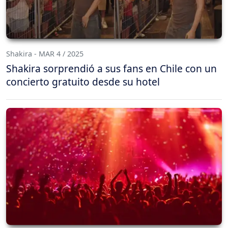
Shakira - MAR 4 / 2025
Shakira sorprendió a sus fans en Chile con un
concierto gratuito desde su hotel