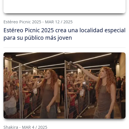
Estéreo Picnic 2025 - MAR 12 / 2025
Estéreo Picnic 2025 crea una localidad especial
para su público más joven
Shakira - MAR 4 / 2025