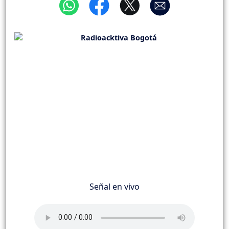
Señal en vivo