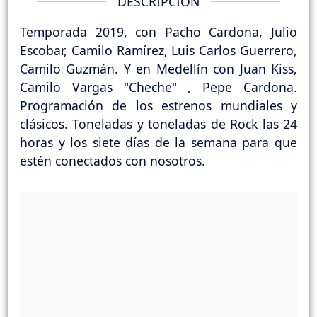
DESCRIPCIÓN
Temporada 2019, con Pacho Cardona, Julio
Escobar, Camilo Ramírez, Luis Carlos Guerrero,
Camilo Guzmán. Y en Medellín con Juan Kiss,
Camilo Vargas "Cheche" , Pepe Cardona.
Programación de los estrenos mundiales y
clásicos. Toneladas y toneladas de Rock las 24
horas y los siete días de la semana para que
estén conectados con nosotros.