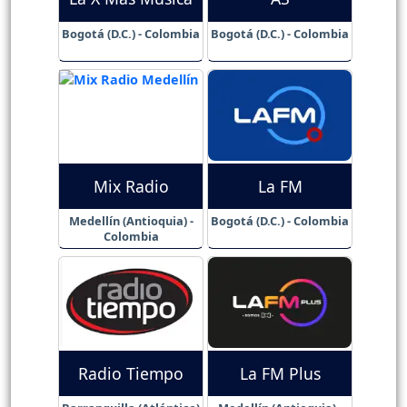
Bogotá (D.C.) - Colombia
Bogotá (D.C.) - Colombia
Mix Radio
La FM
Medellín (Antioquia) -
Bogotá (D.C.) - Colombia
Colombia
Radio Tiempo
La FM Plus