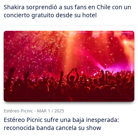
Shakira sorprendió a sus fans en Chile con un
concierto gratuito desde su hotel
Estéreo Picnic - MAR 1 / 2025
Estéreo Picnic sufre una baja inesperada:
reconocida banda cancela su show