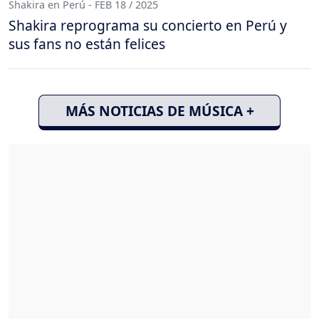
Shakira en Perú - FEB 18 / 2025
Shakira reprograma su concierto en Perú y
sus fans no están felices
MÁS NOTICIAS DE MÚSICA +