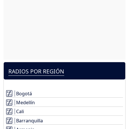
RADIOS POR REGIÓN
Bogotá
Medellín
Cali
Barranquilla