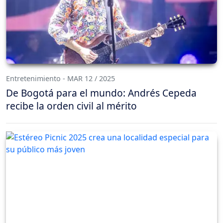
Entretenimiento - MAR 12 / 2025
De Bogotá para el mundo: Andrés Cepeda
recibe la orden civil al mérito