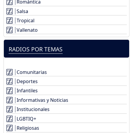
Romántica
Salsa
Tropical
Vallenato
RADIOS POR TEMAS
Comunitarias
Deportes
Infantiles
Informativas y Noticias
Institucionales
LGBTIQ+
Religiosas