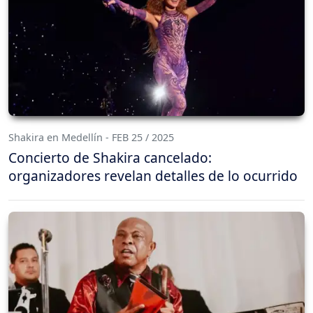
Shakira en Medellín - FEB 25 / 2025
Concierto de Shakira cancelado:
organizadores revelan detalles de lo ocurrido