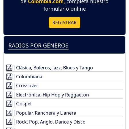
de
Colombia.com,
completa nuestro
formulario online
REGISTRAR
RADIOS POR GÉNEROS
Clásica, Boleros, Jazz, Blues y Tango
Colombiana
Crossover
Electrónica, Hip Hop y Reggaeton
Gospel
Popular, Ranchera y Llanera
Rock, Pop, Anglo, Dance y Disco