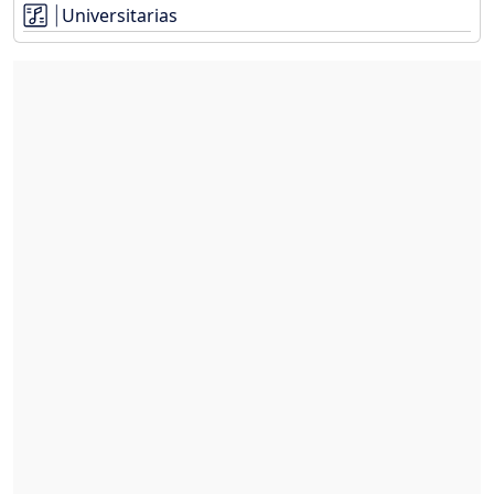
Universitarias