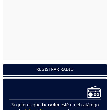
REGISTRAR RADIO
Si quieres que
tu radio
esté en el catálogo