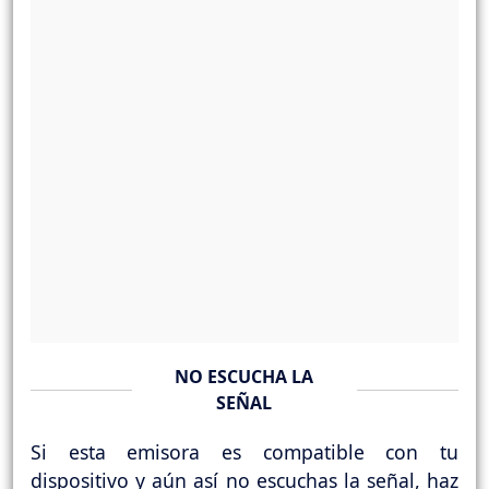
NO ESCUCHA LA
SEÑAL
Si esta emisora es compatible con tu
dispositivo y aún así no escuchas la señal, haz