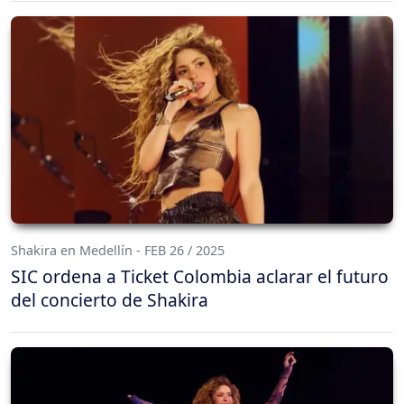
Shakira en Medellín - FEB 26 / 2025
SIC ordena a Ticket Colombia aclarar el futuro
del concierto de Shakira