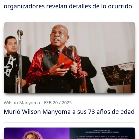
organizadores revelan detalles de lo ocurrido
Wilson Manyoma - FEB 20 / 2025
Murió Wilson Manyoma a sus 73 años de edad