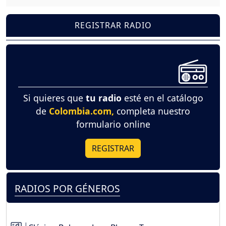
REGISTRAR RADIO
Si quieres que
tu radio
esté en el catálogo
de
Colombia.com,
completa nuestro
formulario online
REGISTRAR
RADIOS POR GÉNEROS