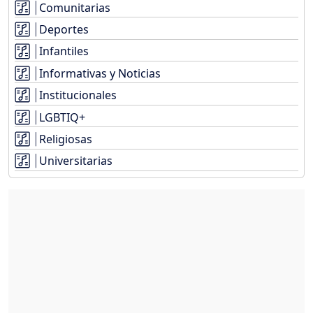
Comunitarias
Deportes
Infantiles
Informativas y Noticias
Institucionales
LGBTIQ+
Religiosas
Universitarias