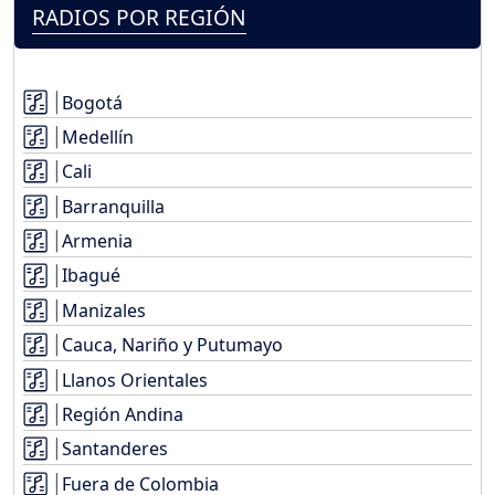
RADIOS POR REGIÓN
Bogotá
Medellín
Cali
Barranquilla
Armenia
Ibagué
Manizales
Cauca, Nariño y Putumayo
Llanos Orientales
Región Andina
Santanderes
Fuera de Colombia