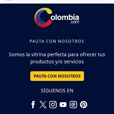
PAUTA CON NOSOTROS
Somos la vitrina perfecta para ofrecer tus
productos y/o servicios
PAUTA CON NOSOTROS
SÍGUENOS EN