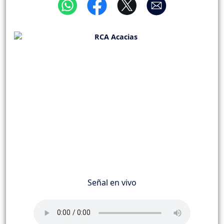
Señal en vivo