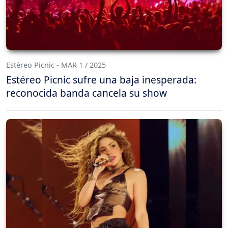
Estéreo Picnic - MAR 1 / 2025
Estéreo Picnic sufre una baja inesperada:
reconocida banda cancela su show