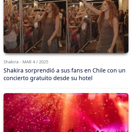
Shakira - MAR 4 / 2025
Shakira sorprendió a sus fans en Chile con un
concierto gratuito desde su hotel