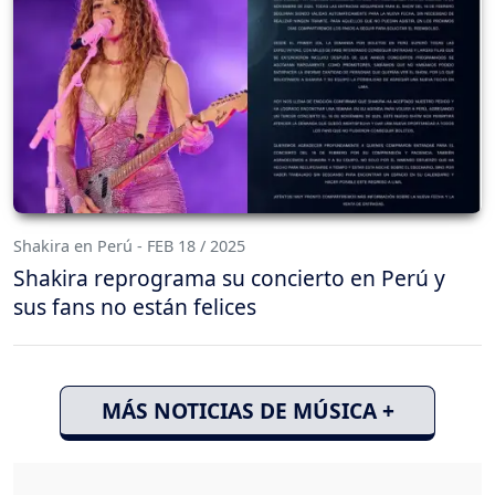
Shakira en Perú - FEB 18 / 2025
Shakira reprograma su concierto en Perú y
sus fans no están felices
MÁS NOTICIAS DE MÚSICA +