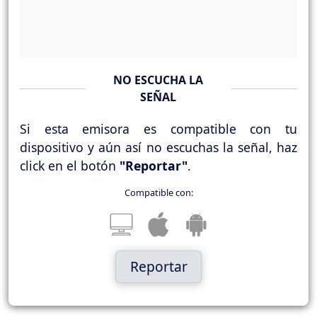
NO ESCUCHA LA
SEÑAL
Si esta emisora es compatible con tu
dispositivo y aún así no escuchas la señal, haz
click en el botón
"Reportar"
.
Compatible con:
Reportar