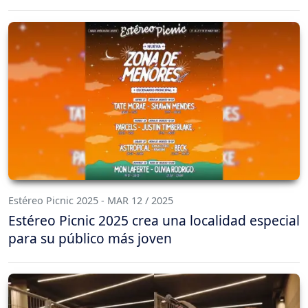
Estéreo Picnic 2025 - MAR 12 / 2025
Estéreo Picnic 2025 crea una localidad especial
para su público más joven