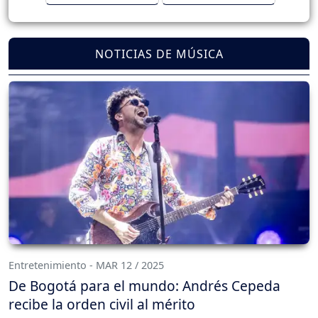
NOTICIAS DE MÚSICA
Entretenimiento - MAR 12 / 2025
De Bogotá para el mundo: Andrés Cepeda
recibe la orden civil al mérito