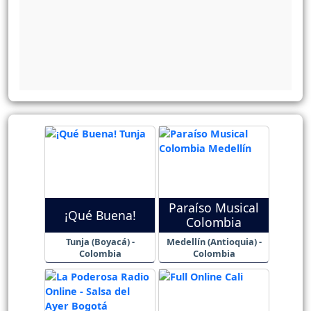
Paraíso Musical
¡Qué Buena!
Colombia
Tunja (Boyacá) -
Medellín (Antioquia) -
Colombia
Colombia