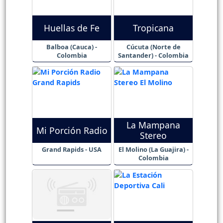
Huellas de Fe
Tropicana
Balboa (Cauca) -
Cúcuta (Norte de
Colombia
Santander) - Colombia
La Mampana
Mi Porción Radio
Stereo
Grand Rapids - USA
El Molino (La Guajira) -
Colombia