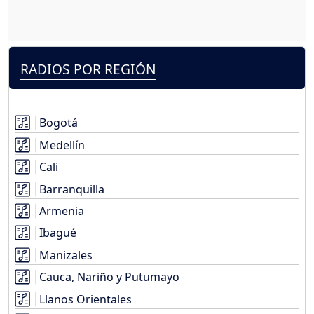
RADIOS POR REGIÓN
Bogotá
Medellín
Cali
Barranquilla
Armenia
Ibagué
Manizales
Cauca, Nariño y Putumayo
Llanos Orientales