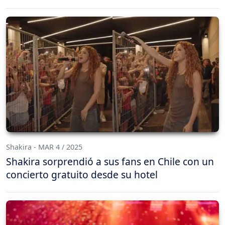
Shakira - MAR 4 / 2025
Shakira sorprendió a sus fans en Chile con un
concierto gratuito desde su hotel