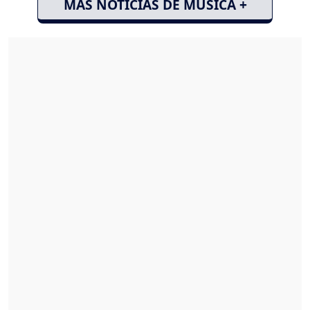
MÁS NOTICIAS DE MÚSICA +