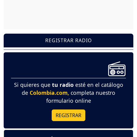
REGISTRAR RADIO
Si quieres que
tu radio
esté en el catálogo
de
Colombia.com,
completa nuestro
formulario online
REGISTRAR