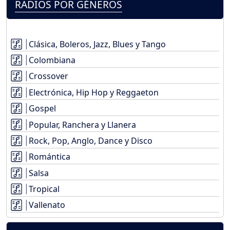
RADIOS POR GÉNEROS
Clásica, Boleros, Jazz, Blues y Tango
Colombiana
Crossover
Electrónica, Hip Hop y Reggaeton
Gospel
Popular, Ranchera y Llanera
Rock, Pop, Anglo, Dance y Disco
Romántica
Salsa
Tropical
Vallenato