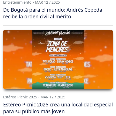
Entretenimiento - MAR 12 / 2025
De Bogotá para el mundo: Andrés Cepeda
recibe la orden civil al mérito
Estéreo Picnic 2025 - MAR 12 / 2025
Estéreo Picnic 2025 crea una localidad especial
para su público más joven