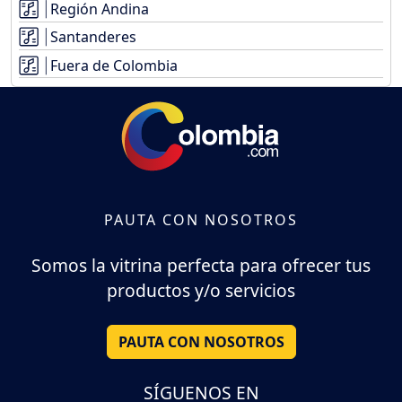
Región Andina
Santanderes
Fuera de Colombia
PAUTA CON NOSOTROS
Somos la vitrina perfecta para ofrecer tus
productos y/o servicios
PAUTA CON NOSOTROS
SÍGUENOS EN