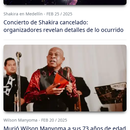
Shakira en Medellín - FEB 25 / 2025
Concierto de Shakira cancelado:
organizadores revelan detalles de lo ocurrido
Wilson Manyoma - FEB 20 / 2025
Murió Wilson Manyoma a sus 73 años de edad