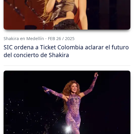
Shakira en Medellín - FEB 26 / 2025
SIC ordena a Ticket Colombia aclarar el futuro
del concierto de Shakira