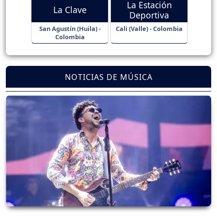
La Estación
La Clave
Deportiva
San Agustín (Huila) -
Cali (Valle) - Colombia
Colombia
NOTICIAS DE MÚSICA