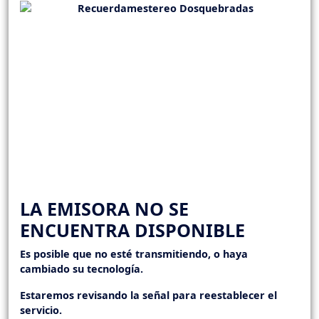
LA EMISORA NO SE
ENCUENTRA DISPONIBLE
Es posible que no esté transmitiendo, o haya
cambiado su tecnología.
Estaremos revisando la señal para reestablecer el
servicio.