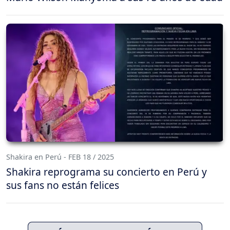
Shakira en Perú - FEB 18 / 2025
Shakira reprograma su concierto en Perú y
sus fans no están felices