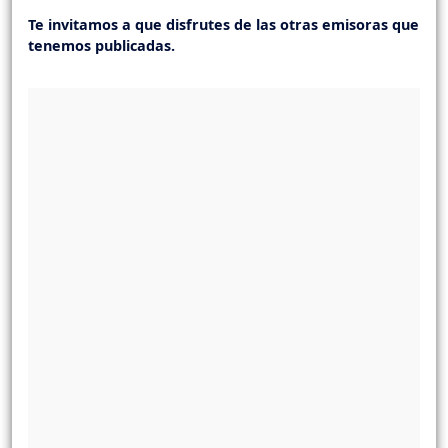
Te invitamos a que disfrutes de las otras emisoras que
tenemos publicadas.