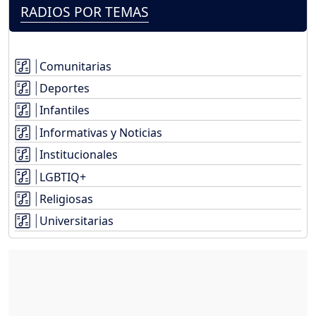
RADIOS POR TEMAS
Comunitarias
Deportes
Infantiles
Informativas y Noticias
Institucionales
LGBTIQ+
Religiosas
Universitarias