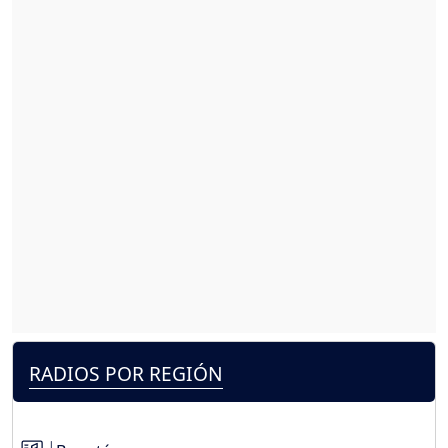
RADIOS POR REGIÓN