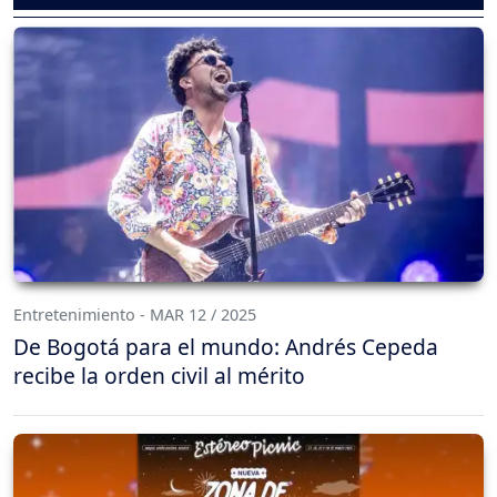
Entretenimiento - MAR 12 / 2025
De Bogotá para el mundo: Andrés Cepeda
recibe la orden civil al mérito