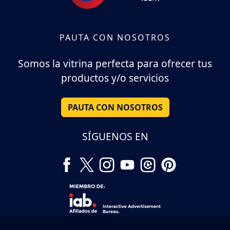
PAUTA CON NOSOTROS
Somos la vitrina perfecta para ofrecer tus
productos y/o servicios
PAUTA CON NOSOTROS
SÍGUENOS EN