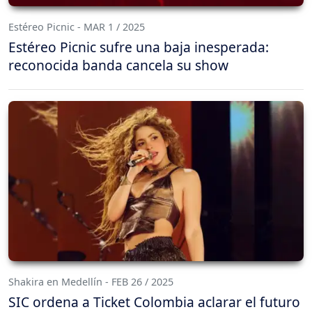
Estéreo Picnic - MAR 1 / 2025
Estéreo Picnic sufre una baja inesperada:
reconocida banda cancela su show
Shakira en Medellín - FEB 26 / 2025
SIC ordena a Ticket Colombia aclarar el futuro