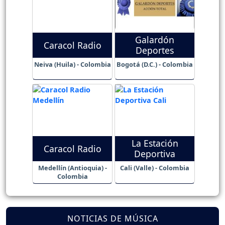
Galardón
Caracol Radio
Deportes
Neiva (Huila) - Colombia
Bogotá (D.C.) - Colombia
La Estación
Caracol Radio
Deportiva
Medellín (Antioquia) -
Cali (Valle) - Colombia
Colombia
NOTICIAS DE MÚSICA