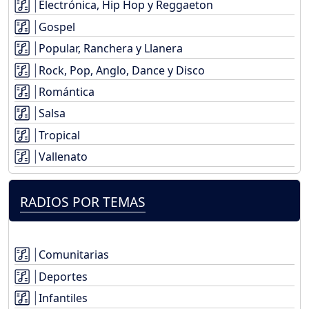
Electrónica, Hip Hop y Reggaeton
Gospel
Popular, Ranchera y Llanera
Rock, Pop, Anglo, Dance y Disco
Romántica
Salsa
Tropical
Vallenato
RADIOS POR TEMAS
Comunitarias
Deportes
Infantiles