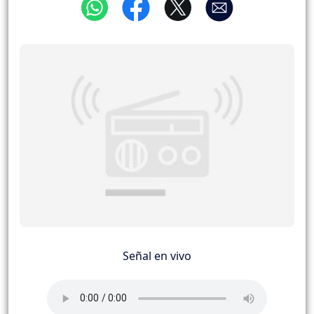
Señal en vivo