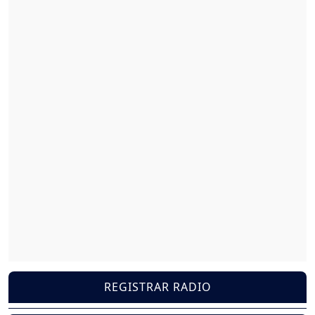
REGISTRAR RADIO