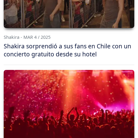
Shakira - MAR 4 / 2025
Shakira sorprendió a sus fans en Chile con un
concierto gratuito desde su hotel