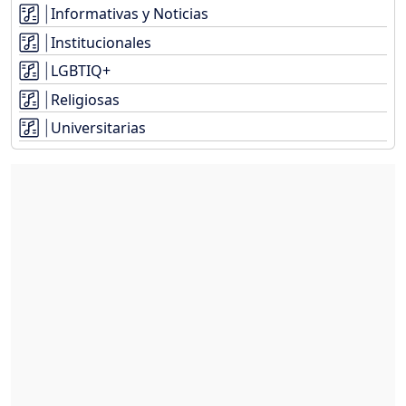
Informativas y Noticias
Institucionales
LGBTIQ+
Religiosas
Universitarias