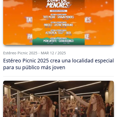
Estéreo Picnic 2025 - MAR 12 / 2025
Estéreo Picnic 2025 crea una localidad especial
para su público más joven