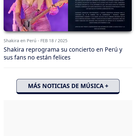
Shakira en Perú - FEB 18 / 2025
Shakira reprograma su concierto en Perú y
sus fans no están felices
MÁS NOTICIAS DE MÚSICA +