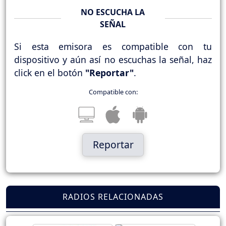
NO ESCUCHA LA
SEÑAL
Si esta emisora es compatible con tu
dispositivo y aún así no escuchas la señal, haz
click en el botón
"Reportar"
.
Compatible con:
Reportar
RADIOS RELACIONADAS