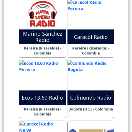
Marino Sánchez
Caracol Radio
Radio
Pereira (Risaralda) -
Pereira (Risaralda) -
Colombia
Colombia
Ecos 13.60 Radio
Colmundo Radio
Pereira (Risaralda) -
Bogotá (D.C.) - Colombia
Colombia