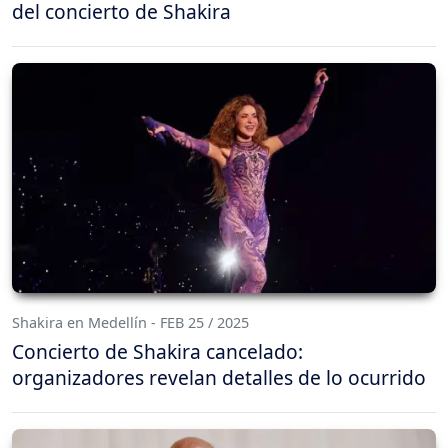
del concierto de Shakira
Shakira en Medellín - FEB 25 / 2025
Concierto de Shakira cancelado:
organizadores revelan detalles de lo ocurrido