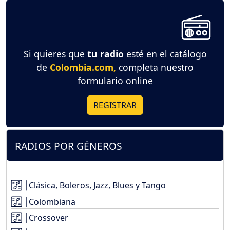
Si quieres que
tu radio
esté en el catálogo
de
Colombia.com,
completa nuestro
formulario online
REGISTRAR
RADIOS POR GÉNEROS
Clásica, Boleros, Jazz, Blues y Tango
Colombiana
Crossover