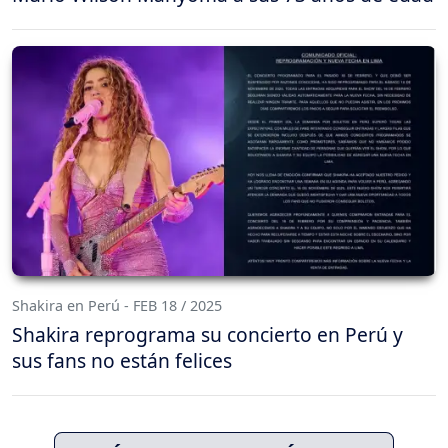
Shakira en Perú - FEB 18 / 2025
Shakira reprograma su concierto en Perú y
sus fans no están felices