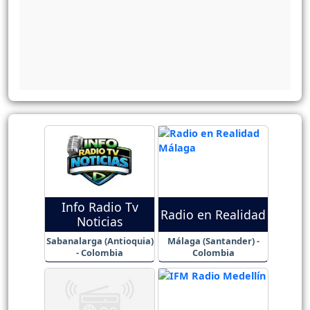
Info Radio Tv
Radio en Realidad
Noticias
Sabanalarga (Antioquia)
Málaga (Santander) -
- Colombia
Colombia