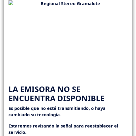
LA EMISORA NO SE
ENCUENTRA DISPONIBLE
Es posible que no esté transmitiendo, o haya
cambiado su tecnología.
Estaremos revisando la señal para reestablecer el
servicio.