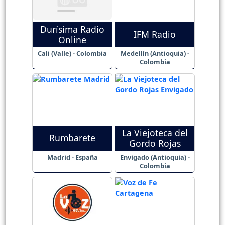
Durísima Radio
IFM Radio
Online
Cali (Valle) - Colombia
Medellín (Antioquia) -
Colombia
La Viejoteca del
Rumbarete
Gordo Rojas
Madrid - España
Envigado (Antioquia) -
Colombia