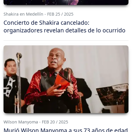
Shakira en Medellín - FEB 25 / 2025
Concierto de Shakira cancelado:
organizadores revelan detalles de lo ocurrido
Wilson Manyoma - FEB 20 / 2025
Murió Wilson Manyoma a sus 73 años de edad