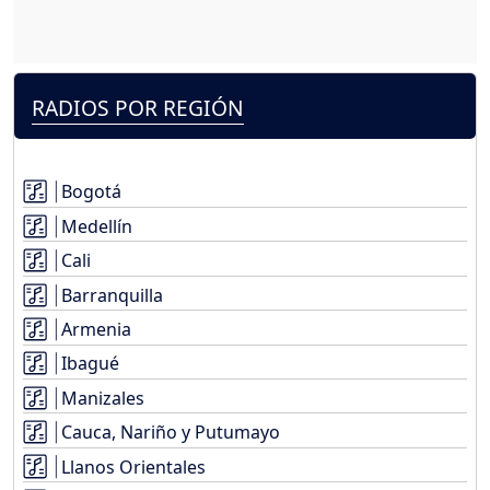
RADIOS POR REGIÓN
Bogotá
Medellín
Cali
Barranquilla
Armenia
Ibagué
Manizales
Cauca, Nariño y Putumayo
Llanos Orientales