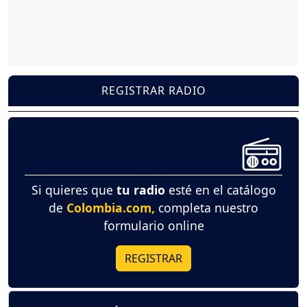
REGISTRAR RADIO
Si quieres que
tu radio
esté en el catálogo
de
Colombia.com,
completa nuestro
formulario online
REGISTRAR