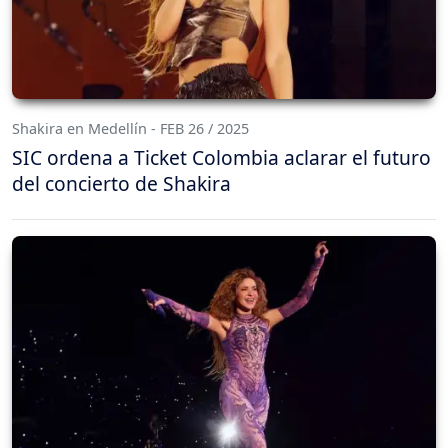
Shakira en Medellín - FEB 26 / 2025
SIC ordena a Ticket Colombia aclarar el futuro
del concierto de Shakira