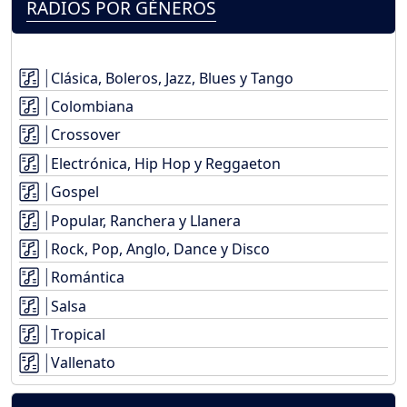
RADIOS POR GÉNEROS
Clásica, Boleros, Jazz, Blues y Tango
Colombiana
Crossover
Electrónica, Hip Hop y Reggaeton
Gospel
Popular, Ranchera y Llanera
Rock, Pop, Anglo, Dance y Disco
Romántica
Salsa
Tropical
Vallenato