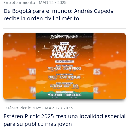
Entretenimiento - MAR 12 / 2025
De Bogotá para el mundo: Andrés Cepeda
recibe la orden civil al mérito
Estéreo Picnic 2025 - MAR 12 / 2025
Estéreo Picnic 2025 crea una localidad especial
para su público más joven