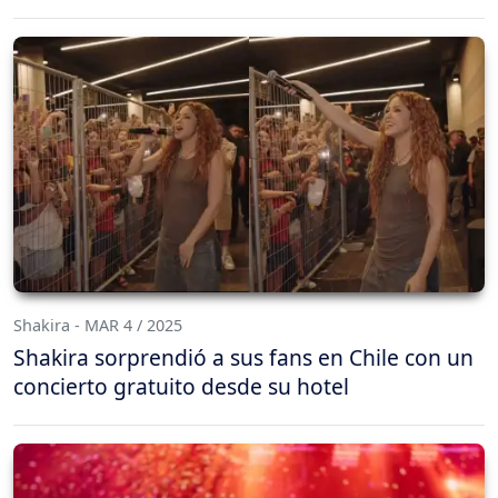
Shakira - MAR 4 / 2025
Shakira sorprendió a sus fans en Chile con un
concierto gratuito desde su hotel