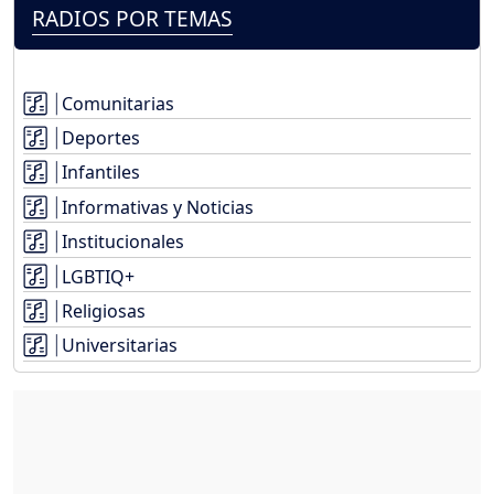
RADIOS POR TEMAS
Comunitarias
Deportes
Infantiles
Informativas y Noticias
Institucionales
LGBTIQ+
Religiosas
Universitarias