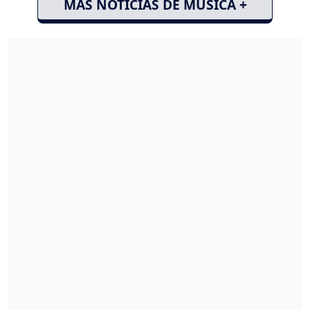
MÁS NOTICIAS DE MÚSICA +