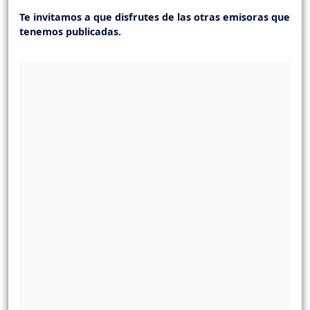
Te invitamos a que disfrutes de las otras emisoras que
tenemos publicadas.