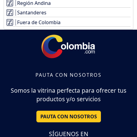
Región Andina
Santanderes
Fuera de Colombia
PAUTA CON NOSOTROS
Somos la vitrina perfecta para ofrecer tus
productos y/o servicios
PAUTA CON NOSOTROS
SÍGUENOS EN