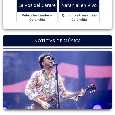
La Voz del Carare
Naranjal en Vivo
Vélez (Santander) -
Quinchía (Risaralda) -
Colombia
Colombia
NOTICIAS DE MÚSICA