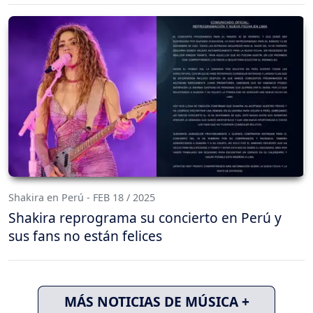
Shakira en Perú - FEB 18 / 2025
Shakira reprograma su concierto en Perú y
sus fans no están felices
MÁS NOTICIAS DE MÚSICA +