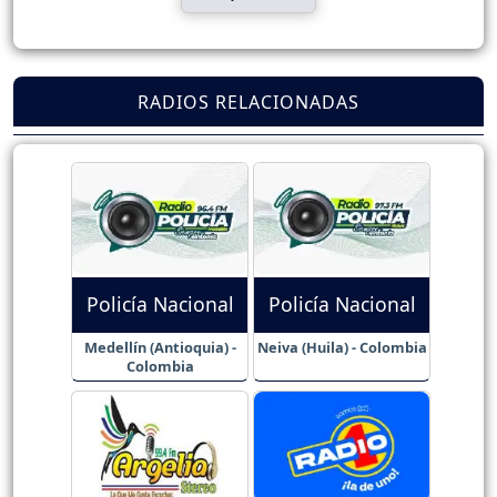
RADIOS RELACIONADAS
Policía Nacional
Policía Nacional
Medellín (Antioquia) -
Neiva (Huila) - Colombia
Colombia