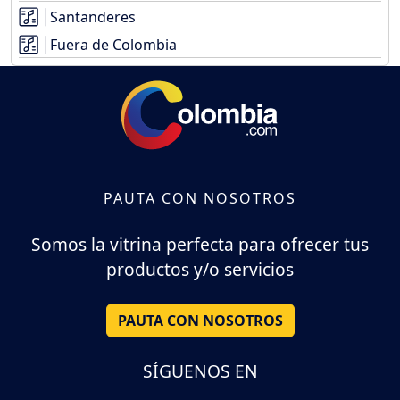
Santanderes
Fuera de Colombia
PAUTA CON NOSOTROS
Somos la vitrina perfecta para ofrecer tus
productos y/o servicios
PAUTA CON NOSOTROS
SÍGUENOS EN