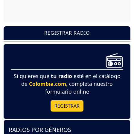
REGISTRAR RADIO
Si quieres que
tu radio
esté en el catálogo
de
Colombia.com,
completa nuestro
formulario online
REGISTRAR
RADIOS POR GÉNEROS