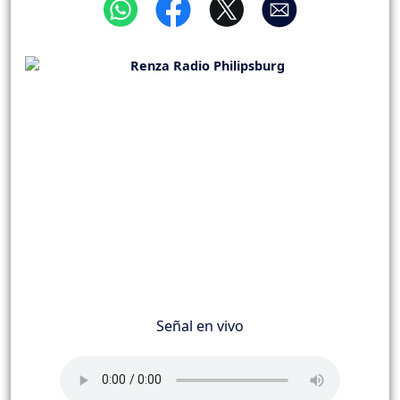
Señal en vivo