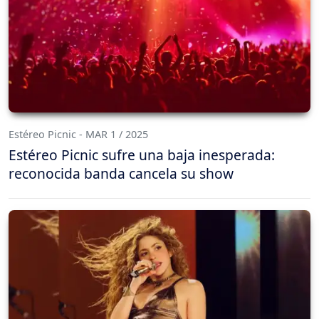
Estéreo Picnic - MAR 1 / 2025
Estéreo Picnic sufre una baja inesperada:
reconocida banda cancela su show