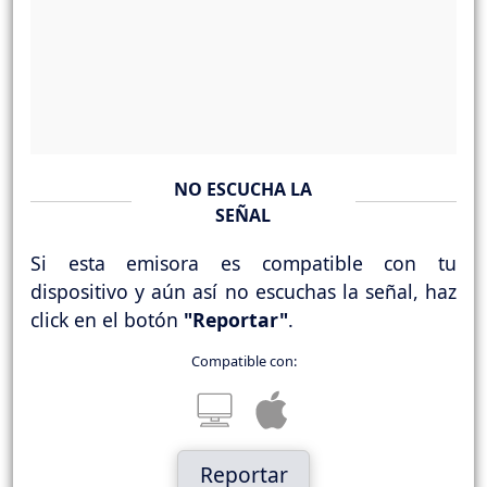
NO ESCUCHA LA
SEÑAL
Si esta emisora es compatible con tu
dispositivo y aún así no escuchas la señal, haz
click en el botón
"Reportar"
.
Compatible con:
Reportar