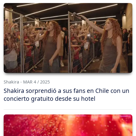
Shakira - MAR 4 / 2025
Shakira sorprendió a sus fans en Chile con un
concierto gratuito desde su hotel