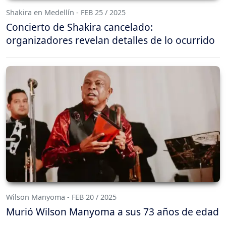
Shakira en Medellín - FEB 25 / 2025
Concierto de Shakira cancelado:
organizadores revelan detalles de lo ocurrido
Wilson Manyoma - FEB 20 / 2025
Murió Wilson Manyoma a sus 73 años de edad