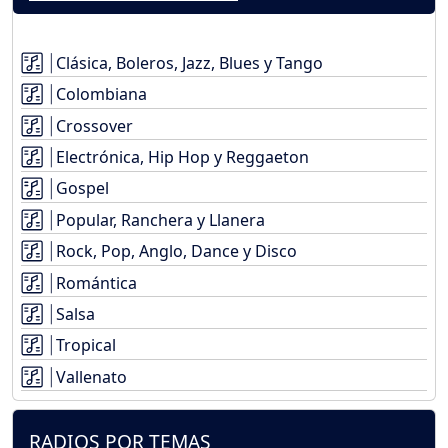
Clásica, Boleros, Jazz, Blues y Tango
Colombiana
Crossover
Electrónica, Hip Hop y Reggaeton
Gospel
Popular, Ranchera y Llanera
Rock, Pop, Anglo, Dance y Disco
Romántica
Salsa
Tropical
Vallenato
RADIOS POR TEMAS