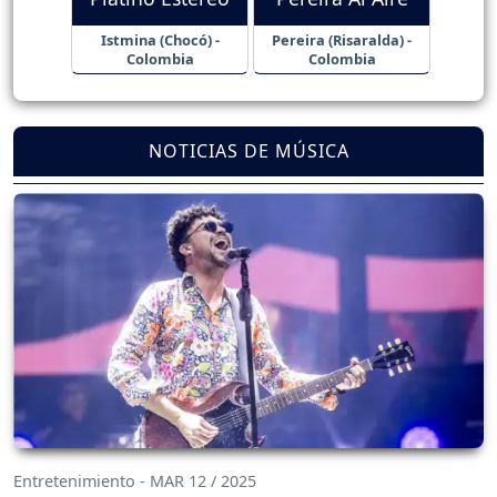
Istmina (Chocó) -
Pereira (Risaralda) -
Colombia
Colombia
NOTICIAS DE MÚSICA
Entretenimiento - MAR 12 / 2025