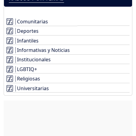
Comunitarias
Deportes
Infantiles
Informativas y Noticias
Institucionales
LGBTIQ+
Religiosas
Universitarias