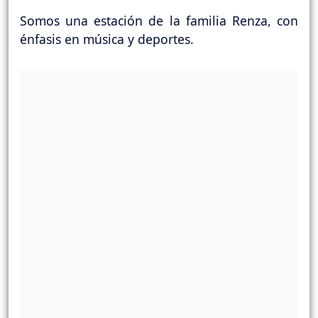
Somos una estación de la familia Renza, con
énfasis en música y deportes.