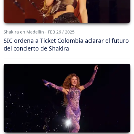
Shakira en Medellín - FEB 26 / 2025
SIC ordena a Ticket Colombia aclarar el futuro
del concierto de Shakira