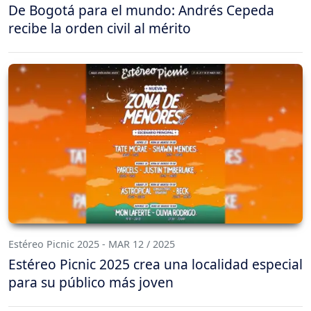
De Bogotá para el mundo: Andrés Cepeda
recibe la orden civil al mérito
Estéreo Picnic 2025 - MAR 12 / 2025
Estéreo Picnic 2025 crea una localidad especial
para su público más joven