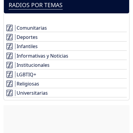
RADIOS POR TEMAS
Comunitarias
Deportes
Infantiles
Informativas y Noticias
Institucionales
LGBTIQ+
Religiosas
Universitarias