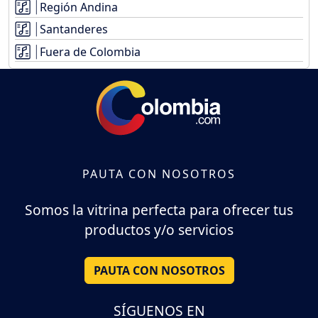
Región Andina
Santanderes
Fuera de Colombia
PAUTA CON NOSOTROS
Somos la vitrina perfecta para ofrecer tus
productos y/o servicios
PAUTA CON NOSOTROS
SÍGUENOS EN