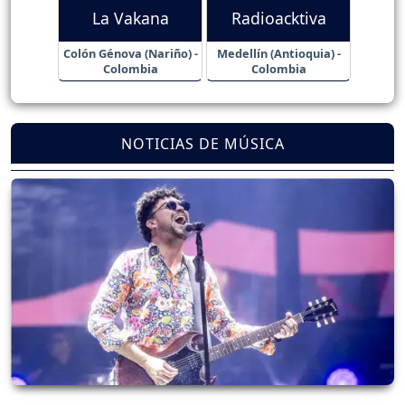
La Vakana
Radioacktiva
Colón Génova (Nariño) -
Medellín (Antioquia) -
Colombia
Colombia
NOTICIAS DE MÚSICA