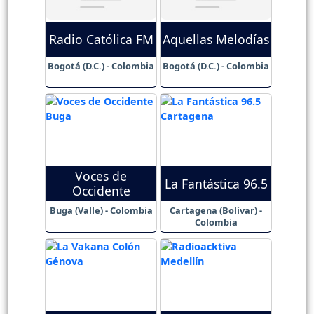
Radio Católica FM
Aquellas Melodías
Bogotá (D.C.) - Colombia
Bogotá (D.C.) - Colombia
Voces de
La Fantástica 96.5
Occidente
Buga (Valle) - Colombia
Cartagena (Bolívar) -
Colombia