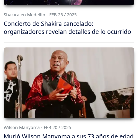
Shakira en Medellín - FEB 25 / 2025
Concierto de Shakira cancelado:
organizadores revelan detalles de lo ocurrido
Wilson Manyoma - FEB 20 / 2025
Murió Wilson Manyoma a sus 73 años de edad