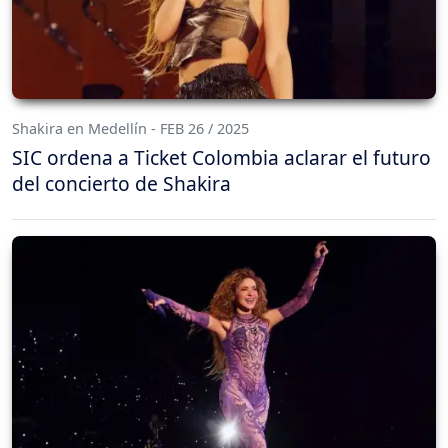
Shakira en Medellín - FEB 26 / 2025
SIC ordena a Ticket Colombia aclarar el futuro
del concierto de Shakira