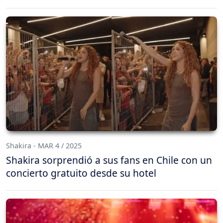
Shakira - MAR 4 / 2025
Shakira sorprendió a sus fans en Chile con un
concierto gratuito desde su hotel