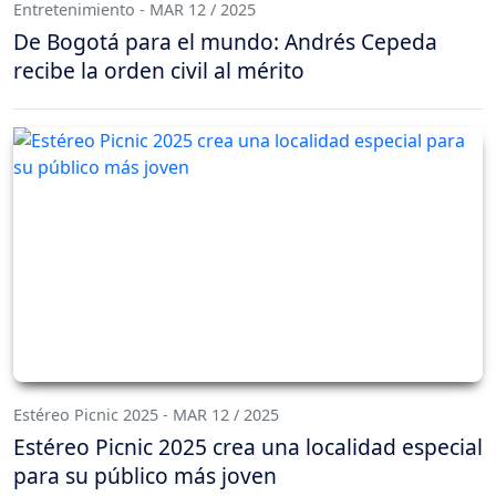
Entretenimiento - MAR 12 / 2025
De Bogotá para el mundo: Andrés Cepeda
recibe la orden civil al mérito
Estéreo Picnic 2025 - MAR 12 / 2025
Estéreo Picnic 2025 crea una localidad especial
para su público más joven