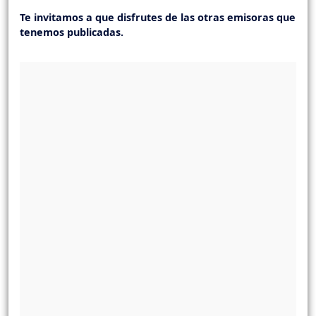
Te invitamos a que disfrutes de las otras emisoras que
tenemos publicadas.