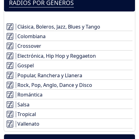
RADIOS POR GÉNEROS
Clásica, Boleros, Jazz, Blues y Tango
Colombiana
Crossover
Electrónica, Hip Hop y Reggaeton
Gospel
Popular, Ranchera y Llanera
Rock, Pop, Anglo, Dance y Disco
Romántica
Salsa
Tropical
Vallenato