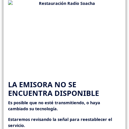
LA EMISORA NO SE
ENCUENTRA DISPONIBLE
Es posible que no esté transmitiendo, o haya
cambiado su tecnología.
Estaremos revisando la señal para reestablecer el
servicio.