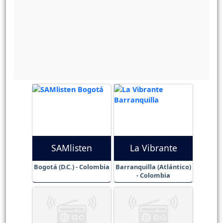
SAMlisten
La Vibrante
Bogotá (D.C.) - Colombia
Barranquilla (Atlántico)
- Colombia