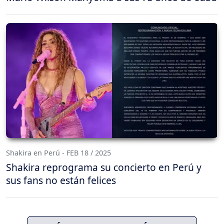
Shakira en Perú - FEB 18 / 2025
Shakira reprograma su concierto en Perú y
sus fans no están felices