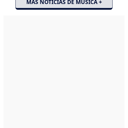
MÁS NOTICIAS DE MÚSICA +