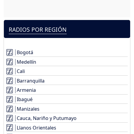
RADIOS POR REGIÓN
Bogotá
Medellín
Cali
Barranquilla
Armenia
Ibagué
Manizales
Cauca, Nariño y Putumayo
Llanos Orientales