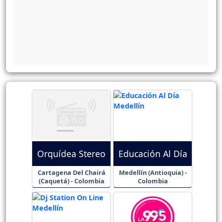
Orquídea Stereo
Educación Al Día
Cartagena Del Chairá
Medellín (Antioquia) -
(Caquetá) - Colombia
Colombia