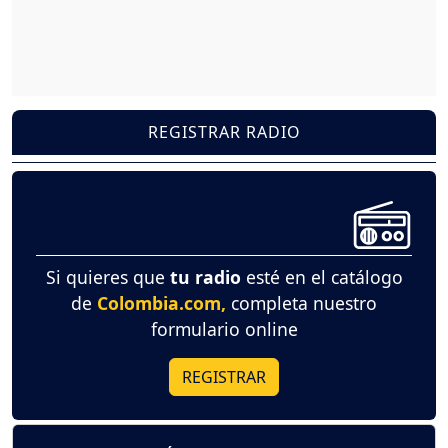
REGISTRAR RADIO
Si quieres que
tu radio
esté en el catálogo
de
Colombia.com,
completa nuestro
formulario online
REGISTRAR