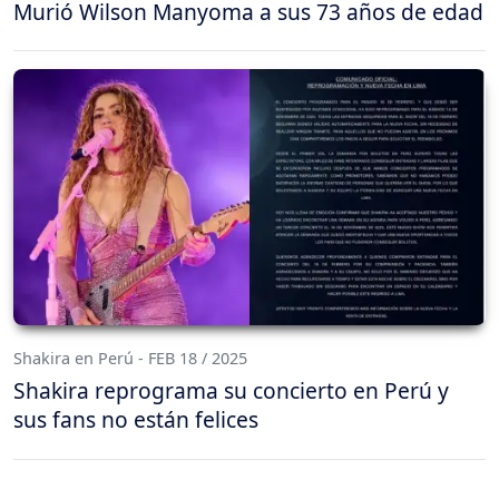
Murió Wilson Manyoma a sus 73 años de edad
Shakira en Perú - FEB 18 / 2025
Shakira reprograma su concierto en Perú y
sus fans no están felices