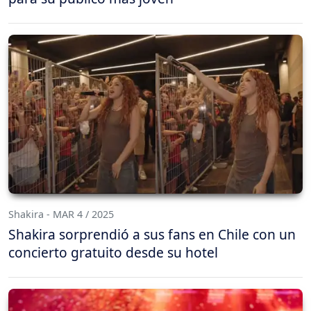
Shakira - MAR 4 / 2025
Shakira sorprendió a sus fans en Chile con un
concierto gratuito desde su hotel