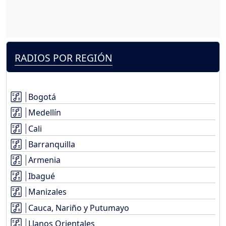
RADIOS POR REGIÓN
Bogotá
Medellín
Cali
Barranquilla
Armenia
Ibagué
Manizales
Cauca, Nariño y Putumayo
Llanos Orientales