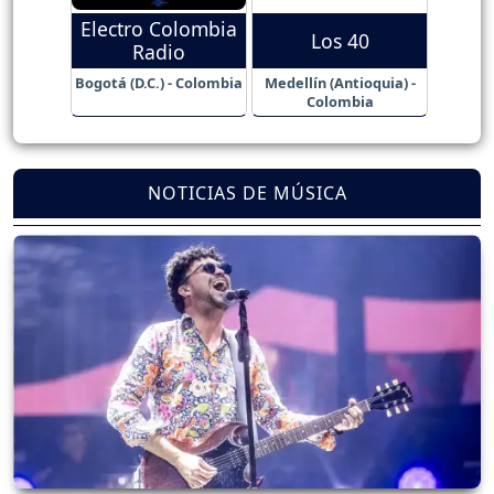
Electro Colombia
Los 40
Radio
Bogotá (D.C.) - Colombia
Medellín (Antioquia) -
Colombia
NOTICIAS DE MÚSICA