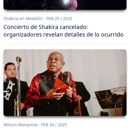
Shakira en Medellín - FEB 25 / 2025
Concierto de Shakira cancelado:
organizadores revelan detalles de lo ocurrido
Wilson Manyoma - FEB 20 / 2025