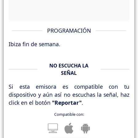
PROGRAMACIÓN
Ibiza fin de semana.
NO ESCUCHA LA
SEÑAL
Si esta emisora es compatible con tu
dispositivo y aún así no escuchas la señal, haz
click en el botón
"Reportar"
.
Compatible con: