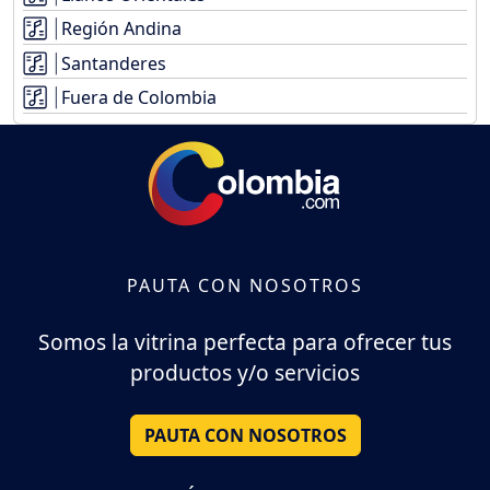
Región Andina
Santanderes
Fuera de Colombia
PAUTA CON NOSOTROS
Somos la vitrina perfecta para ofrecer tus
productos y/o servicios
PAUTA CON NOSOTROS