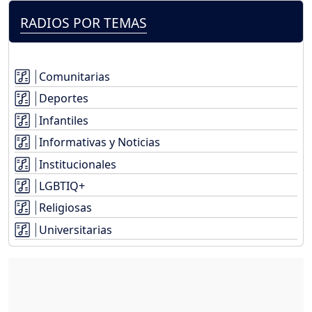
RADIOS POR TEMAS
Comunitarias
Deportes
Infantiles
Informativas y Noticias
Institucionales
LGBTIQ+
Religiosas
Universitarias