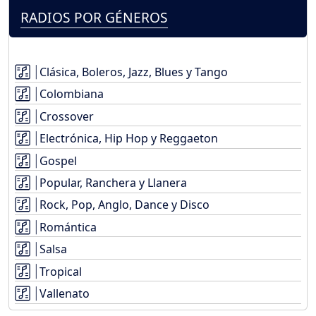
RADIOS POR GÉNEROS
Clásica, Boleros, Jazz, Blues y Tango
Colombiana
Crossover
Electrónica, Hip Hop y Reggaeton
Gospel
Popular, Ranchera y Llanera
Rock, Pop, Anglo, Dance y Disco
Romántica
Salsa
Tropical
Vallenato