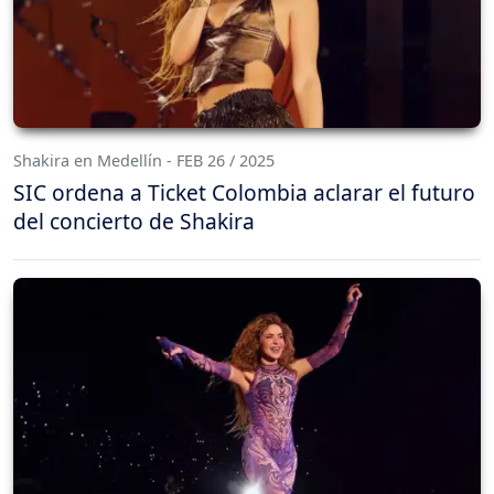
Shakira en Medellín - FEB 26 / 2025
SIC ordena a Ticket Colombia aclarar el futuro
del concierto de Shakira