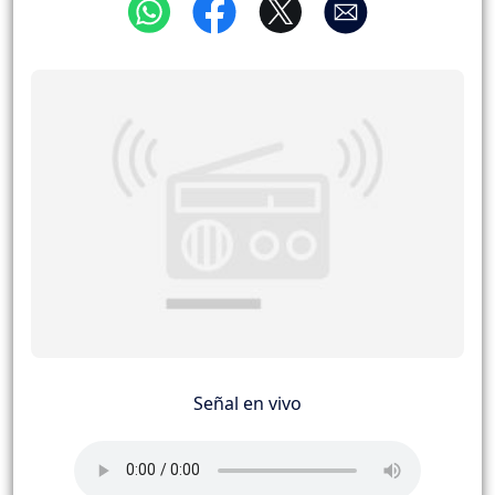
Señal en vivo