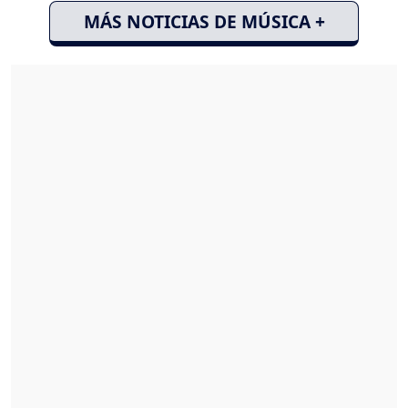
MÁS NOTICIAS DE MÚSICA +