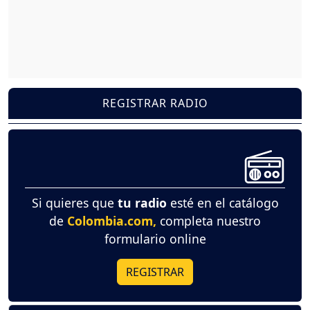
REGISTRAR RADIO
Si quieres que
tu radio
esté en el catálogo
de
Colombia.com,
completa nuestro
formulario online
REGISTRAR