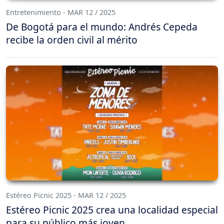
Entretenimiento - MAR 12 / 2025
De Bogotá para el mundo: Andrés Cepeda
recibe la orden civil al mérito
Estéreo Picnic 2025 - MAR 12 / 2025
Estéreo Picnic 2025 crea una localidad especial
para su público más joven