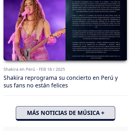
Shakira en Perú - FEB 18 / 2025
Shakira reprograma su concierto en Perú y
sus fans no están felices
MÁS NOTICIAS DE MÚSICA +