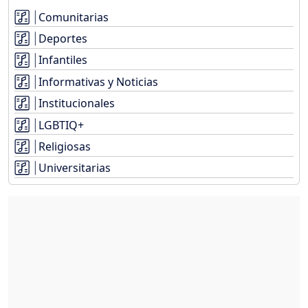
Comunitarias
Deportes
Infantiles
Informativas y Noticias
Institucionales
LGBTIQ+
Religiosas
Universitarias