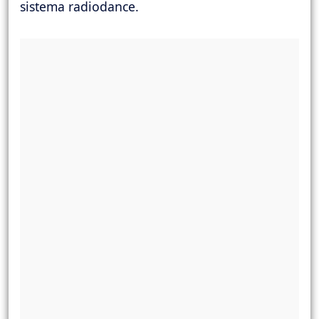
sistema radiodance.