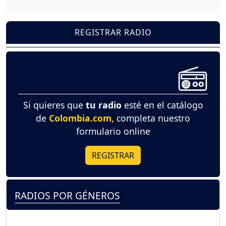
REGISTRAR RADIO
Si quieres que
tu radio
esté en el catálogo
de
Colombia.com,
completa nuestro
formulario online
REGISTRAR
RADIOS POR GÉNEROS