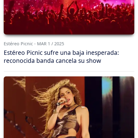
Estéreo Picnic - MAR 1 / 2025
Estéreo Picnic sufre una baja inesperada:
reconocida banda cancela su show