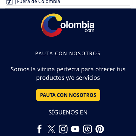
Fuera de Colombia
PAUTA CON NOSOTROS
Somos la vitrina perfecta para ofrecer tus
productos y/o servicios
PAUTA CON NOSOTROS
SÍGUENOS EN