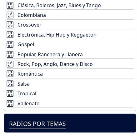
Clásica, Boleros, Jazz, Blues y Tango
Colombiana
Crossover
Electrónica, Hip Hop y Reggaeton
Gospel
Popular, Ranchera y Llanera
Rock, Pop, Anglo, Dance y Disco
Romántica
Salsa
Tropical
Vallenato
RADIOS POR TEMAS