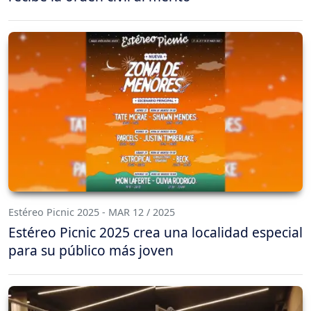
Estéreo Picnic 2025 - MAR 12 / 2025
Estéreo Picnic 2025 crea una localidad especial
para su público más joven