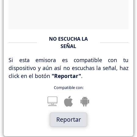
NO ESCUCHA LA
SEÑAL
Si esta emisora es compatible con tu
dispositivo y aún así no escuchas la señal, haz
click en el botón
"Reportar"
.
Compatible con:
Reportar