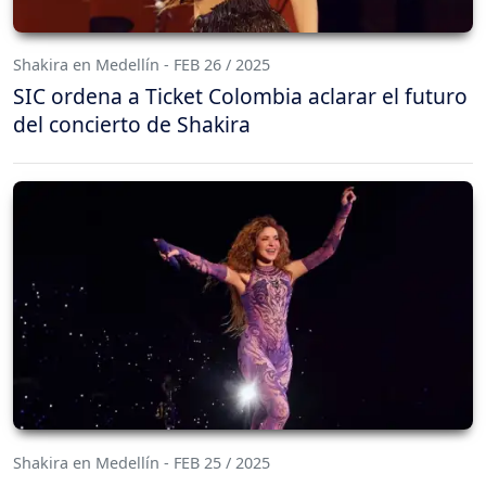
Shakira en Medellín - FEB 26 / 2025
SIC ordena a Ticket Colombia aclarar el futuro
del concierto de Shakira
Shakira en Medellín - FEB 25 / 2025