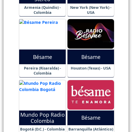
Armenia (Quindío) -
New York (New York) -
Colombia
USA
Bésame
Bésame
Pereira (Risaralda) -
Houston (Texas) - USA
Colombia
Mundo Pop Radio
Bésame
Colombia
Bogotá (D.C.) - Colombia
Barranquilla (Atlántico)