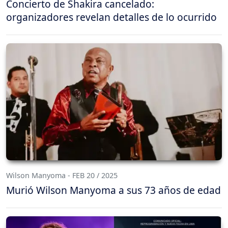
Concierto de Shakira cancelado:
organizadores revelan detalles de lo ocurrido
Wilson Manyoma - FEB 20 / 2025
Murió Wilson Manyoma a sus 73 años de edad