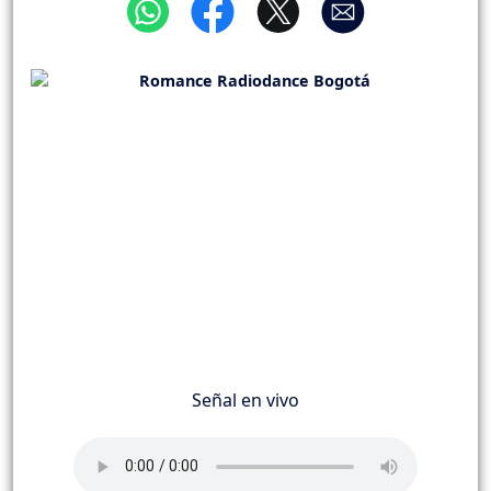
Señal en vivo