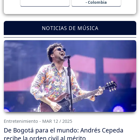
- Colombia
NOTICIAS DE MÚSICA
Entretenimiento - MAR 12 / 2025
De Bogotá para el mundo: Andrés Cepeda
recibe la orden civil al mérito