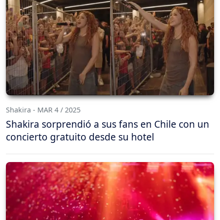
Shakira - MAR 4 / 2025
Shakira sorprendió a sus fans en Chile con un
concierto gratuito desde su hotel