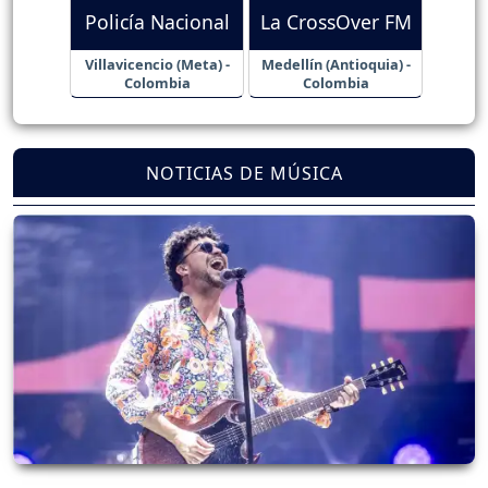
Policía Nacional
La CrossOver FM
Villavicencio (Meta) -
Medellín (Antioquia) -
Colombia
Colombia
NOTICIAS DE MÚSICA