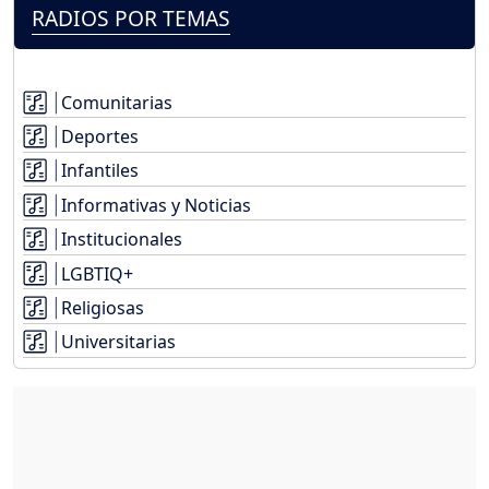
RADIOS POR TEMAS
Comunitarias
Deportes
Infantiles
Informativas y Noticias
Institucionales
LGBTIQ+
Religiosas
Universitarias