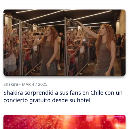
Shakira - MAR 4 / 2025
Shakira sorprendió a sus fans en Chile con un
concierto gratuito desde su hotel