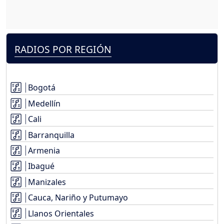
RADIOS POR REGIÓN
Bogotá
Medellín
Cali
Barranquilla
Armenia
Ibagué
Manizales
Cauca, Nariño y Putumayo
Llanos Orientales