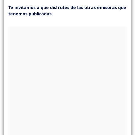
Te invitamos a que disfrutes de las otras emisoras que
tenemos publicadas.