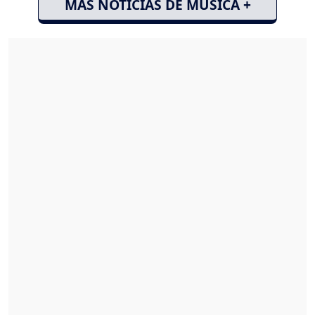
MÁS NOTICIAS DE MÚSICA +