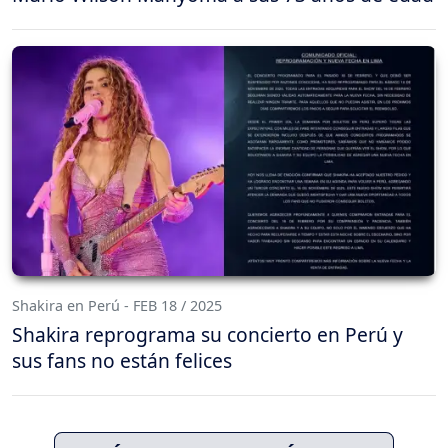
Shakira en Perú - FEB 18 / 2025
Shakira reprograma su concierto en Perú y
sus fans no están felices