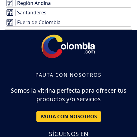
Región Andina
Santanderes
Fuera de Colombia
PAUTA CON NOSOTROS
Somos la vitrina perfecta para ofrecer tus
productos y/o servicios
PAUTA CON NOSOTROS
SÍGUENOS EN