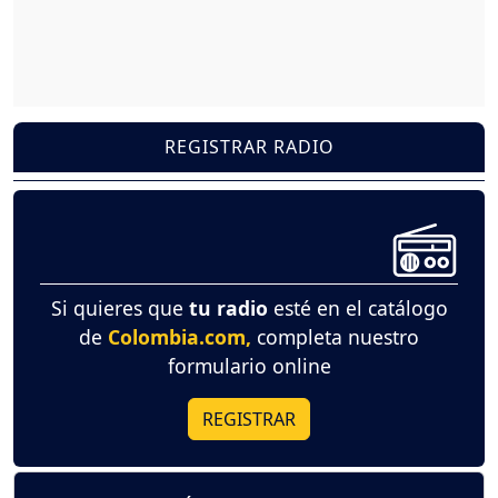
REGISTRAR RADIO
Si quieres que
tu radio
esté en el catálogo
de
Colombia.com,
completa nuestro
formulario online
REGISTRAR