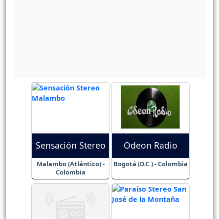
Sensación Stereo
Odeon Radio
Malambo (Atlántico) -
Bogotá (D.C.) - Colombia
Colombia