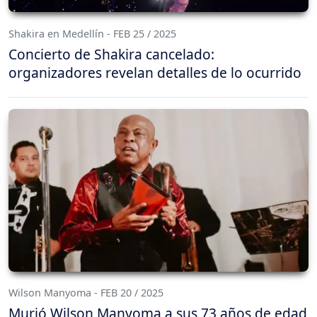
Shakira en Medellín - FEB 25 / 2025
Concierto de Shakira cancelado:
organizadores revelan detalles de lo ocurrido
Wilson Manyoma - FEB 20 / 2025
Murió Wilson Manyoma a sus 73 años de edad