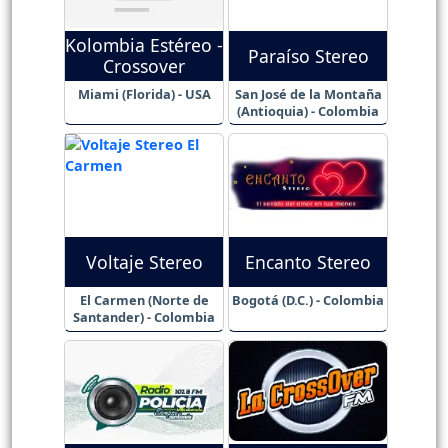
Kolombia Estéreo -
Paraíso Stereo
Crossover
Miami (Florida) - USA
San José de la Montaña
(Antioquia) - Colombia
Voltaje Stereo
Encanto Stereo
El Carmen (Norte de
Bogotá (D.C.) - Colombia
Santander) - Colombia