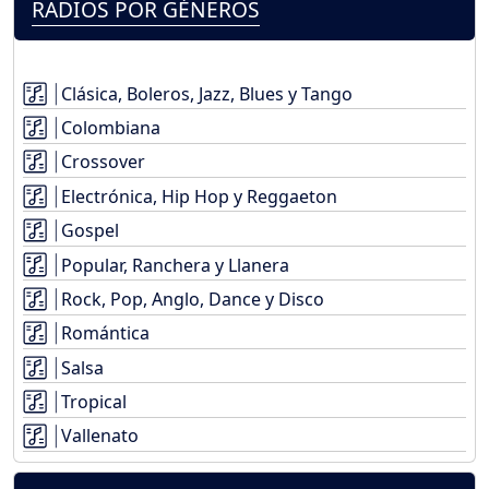
RADIOS POR GÉNEROS
Clásica, Boleros, Jazz, Blues y Tango
Colombiana
Crossover
Electrónica, Hip Hop y Reggaeton
Gospel
Popular, Ranchera y Llanera
Rock, Pop, Anglo, Dance y Disco
Romántica
Salsa
Tropical
Vallenato