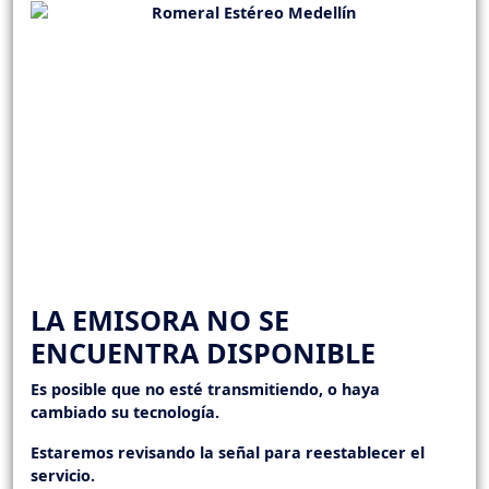
LA EMISORA NO SE
ENCUENTRA DISPONIBLE
Es posible que no esté transmitiendo, o haya
cambiado su tecnología.
Estaremos revisando la señal para reestablecer el
servicio.