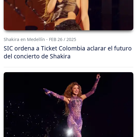
Shakira en Medellín - FEB 26 / 2025
SIC ordena a Ticket Colombia aclarar el futuro
del concierto de Shakira