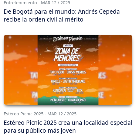
Entretenimiento - MAR 12 / 2025
De Bogotá para el mundo: Andrés Cepeda
recibe la orden civil al mérito
Estéreo Picnic 2025 - MAR 12 / 2025
Estéreo Picnic 2025 crea una localidad especial
para su público más joven