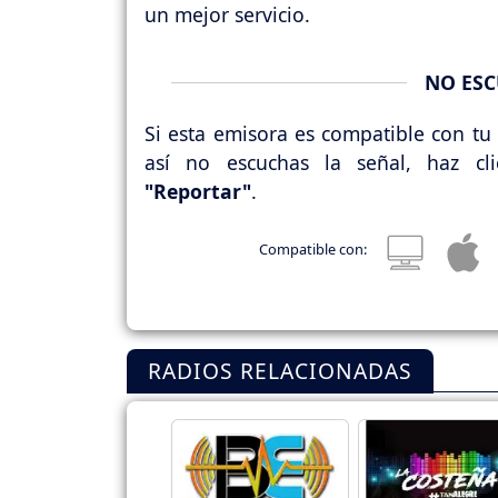
un mejor servicio.
NO ESC
Si esta emisora es compatible con tu 
así no escuchas la señal, haz cl
"Reportar"
.
Compatible con:
RADIOS RELACIONADAS