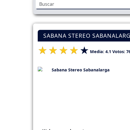
SABANA STEREO SABANALARGA
Media:
4.1
Votos:
7