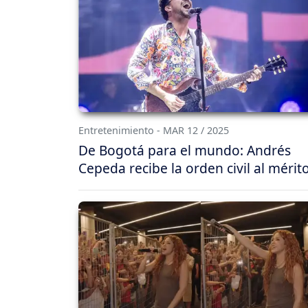
Entretenimiento - MAR 12 / 2025
De Bogotá para el mundo: Andrés
Cepeda recibe la orden civil al mérit