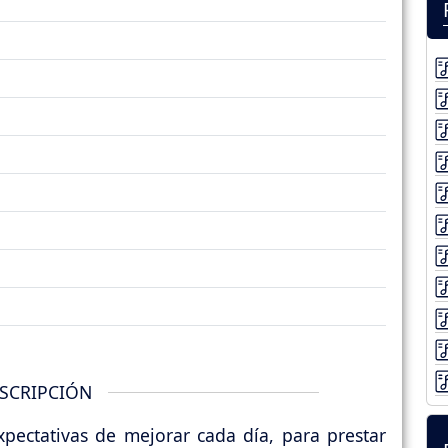
SCRIPCIÓN
pectativas de mejorar cada día, para prestar