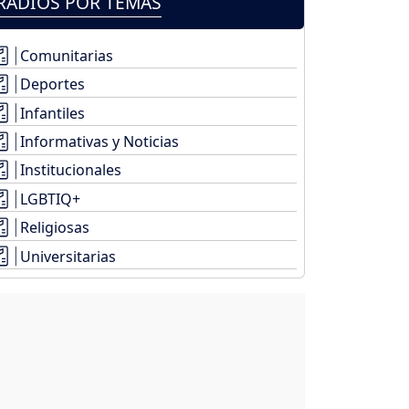
RADIOS POR TEMAS
Comunitarias
Deportes
Infantiles
Informativas y Noticias
Institucionales
LGBTIQ+
Religiosas
Universitarias