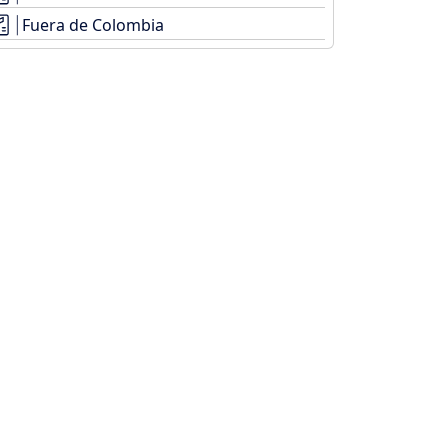
Fuera de Colombia