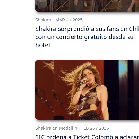
Shakira - MAR 4 / 2025
Shakira sorprendió a sus fans en Chi
con un concierto gratuito desde su
hotel
Shakira en Medellín - FEB 26 / 2025
SIC ordena a Ticket Colombia aclarar