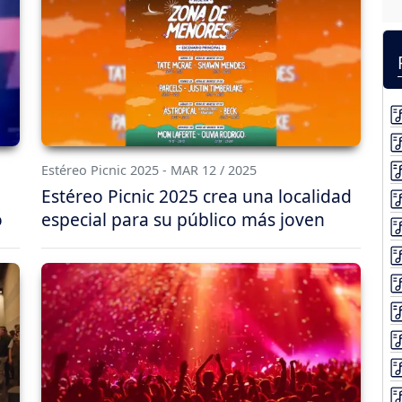
Estéreo Picnic 2025 - MAR 12 / 2025
Estéreo Picnic 2025 crea una localidad
o
especial para su público más joven