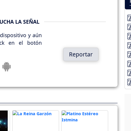
UCHA LA SEÑAL
dispositivo y aún
ick en el botón
Reportar