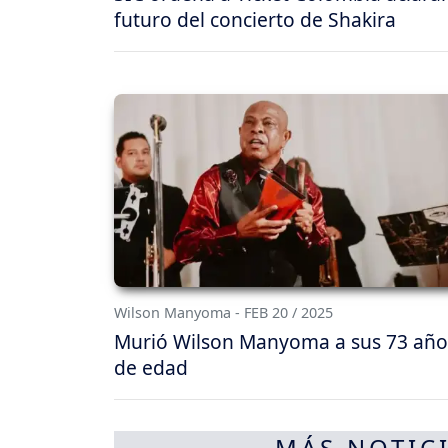
futuro del concierto de Shakira
Wilson Manyoma - FEB 20 / 2025
Murió Wilson Manyoma a sus 73 año
de edad
MÁS NOTICI