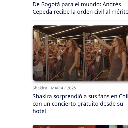
De Bogotá para el mundo: Andrés
Cepeda recibe la orden civil al mérit
Shakira - MAR 4 / 2025
Shakira sorprendió a sus fans en Chi
con un concierto gratuito desde su
hotel