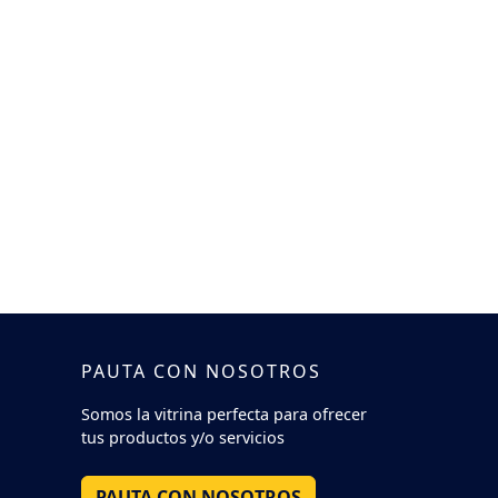
PAUTA CON NOSOTROS
Somos la vitrina perfecta para ofrecer
tus productos y/o servicios
PAUTA CON NOSOTROS