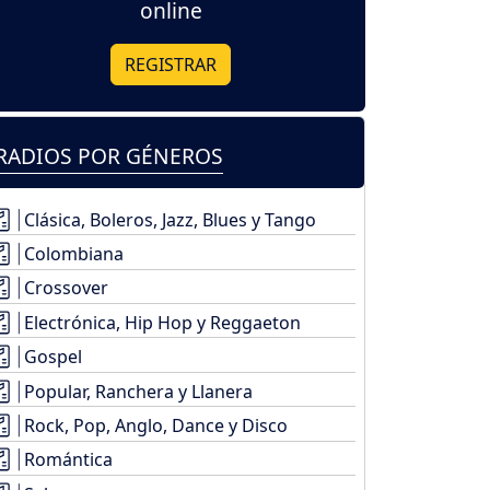
online
REGISTRAR
RADIOS POR GÉNEROS
Clásica, Boleros, Jazz, Blues y Tango
Colombiana
Crossover
Electrónica, Hip Hop y Reggaeton
Gospel
Popular, Ranchera y Llanera
Rock, Pop, Anglo, Dance y Disco
Romántica