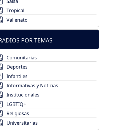
Salsa
Tropical
Vallenato
RADIOS POR TEMAS
Comunitarias
Deportes
Infantiles
Informativas y Noticias
Institucionales
LGBTIQ+
Religiosas
Universitarias