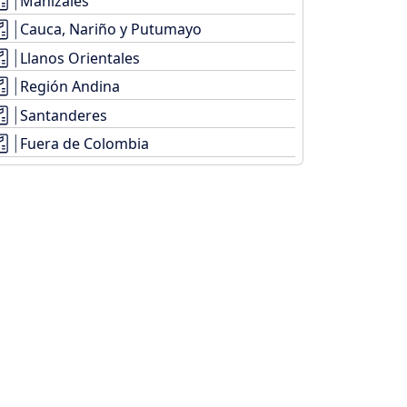
Manizales
Cauca, Nariño y Putumayo
Llanos Orientales
Región Andina
Santanderes
Fuera de Colombia