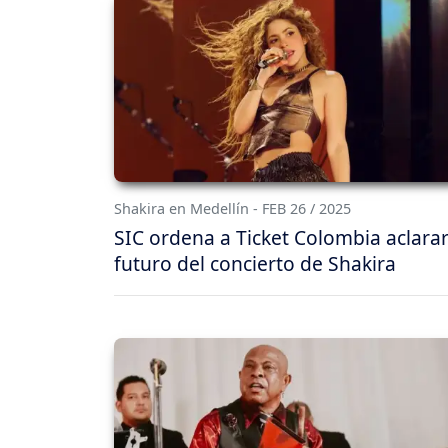
Shakira en Medellín - FEB 26 / 2025
SIC ordena a Ticket Colombia aclarar
futuro del concierto de Shakira