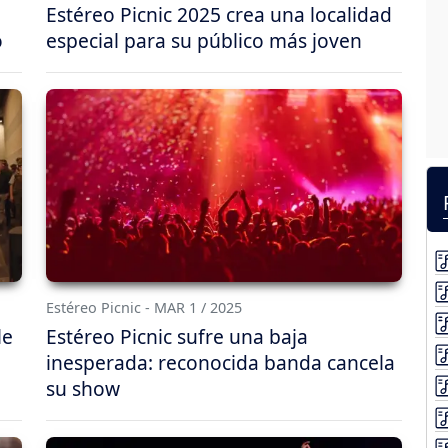
Estéreo Picnic 2025 crea una localidad
o
especial para su público más joven
Estéreo Picnic - MAR 1 / 2025
le
Estéreo Picnic sufre una baja
inesperada: reconocida banda cancela
su show