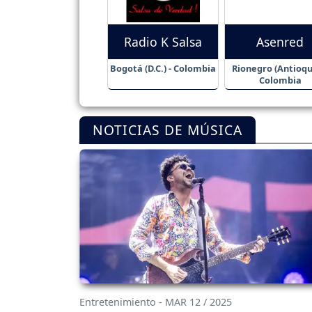
Radio K Salsa
Asenred
Bogotá (D.C.) - Colombia
Rionegro (Antioqui
Colombia
NOTICIAS DE MÚSICA
Entretenimiento - MAR 12 / 2025