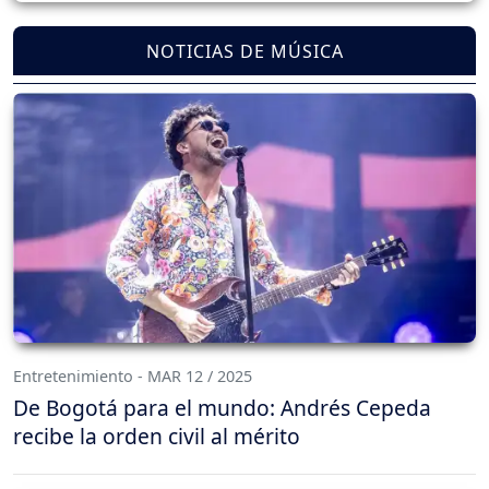
NOTICIAS DE MÚSICA
Entretenimiento - MAR 12 / 2025
De Bogotá para el mundo: Andrés Cepeda
recibe la orden civil al mérito