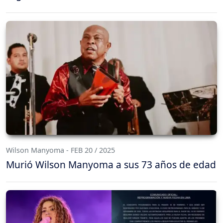
Wilson Manyoma - FEB 20 / 2025
Murió Wilson Manyoma a sus 73 años de edad