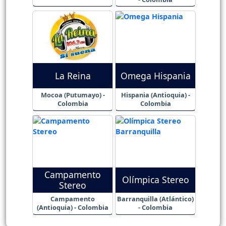
La Reina
Omega Hispania
Mocoa (Putumayo) -
Hispania (Antioquia) -
Colombia
Colombia
Campamento
Olímpica Stereo
Stereo
Campamento
Barranquilla (Atlántico)
(Antioquia) - Colombia
- Colombia