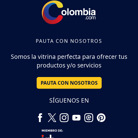
PAUTA CON NOSOTROS
Somos la vitrina perfecta para ofrecer tus
productos y/o servicios
PAUTA CON NOSOTROS
SÍGUENOS EN