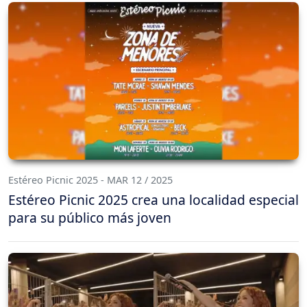
Estéreo Picnic 2025 - MAR 12 / 2025
Estéreo Picnic 2025 crea una localidad especial
para su público más joven