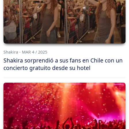
Shakira - MAR 4 / 2025
Shakira sorprendió a sus fans en Chile con un
concierto gratuito desde su hotel