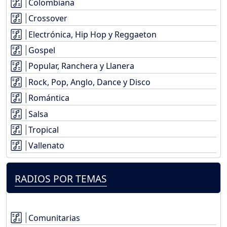
Colombiana
Crossover
Electrónica, Hip Hop y Reggaeton
Gospel
Popular, Ranchera y Llanera
Rock, Pop, Anglo, Dance y Disco
Romántica
Salsa
Tropical
Vallenato
RADIOS POR TEMAS
Comunitarias