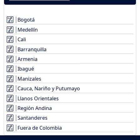
Bogotá
Medellín
Cali
Barranquilla
Armenia
Ibagué
Manizales
Cauca, Nariño y Putumayo
Llanos Orientales
Región Andina
Santanderes
Fuera de Colombia