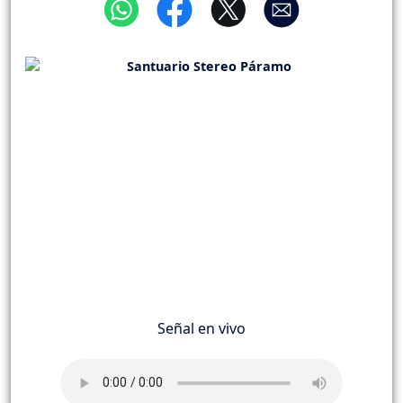
Señal en vivo