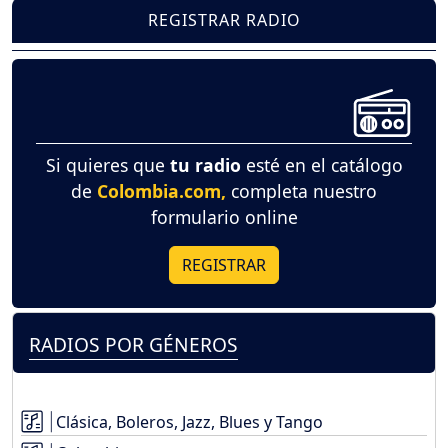
REGISTRAR RADIO
Si quieres que
tu radio
esté en el catálogo
de
Colombia.com,
completa nuestro
formulario online
REGISTRAR
RADIOS POR GÉNEROS
Clásica, Boleros, Jazz, Blues y Tango