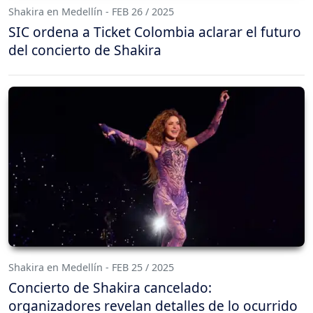
Shakira en Medellín - FEB 26 / 2025
SIC ordena a Ticket Colombia aclarar el futuro
del concierto de Shakira
Shakira en Medellín - FEB 25 / 2025
Concierto de Shakira cancelado:
organizadores revelan detalles de lo ocurrido