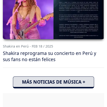
Shakira en Perú - FEB 18 / 2025
Shakira reprograma su concierto en Perú y
sus fans no están felices
MÁS NOTICIAS DE MÚSICA +