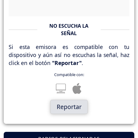
NO ESCUCHA LA
SEÑAL
Si esta emisora es compatible con tu
dispositivo y aún así no escuchas la señal, haz
click en el botón
"Reportar"
.
Compatible con:
Reportar