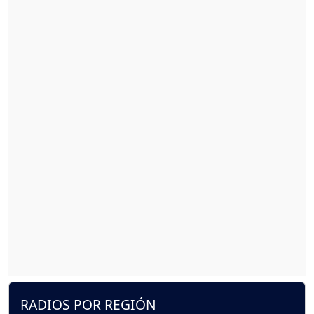
RADIOS POR REGIÓN