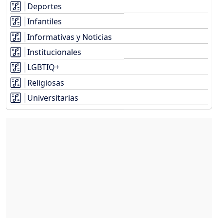
Deportes
Infantiles
Informativas y Noticias
Institucionales
LGBTIQ+
Religiosas
Universitarias