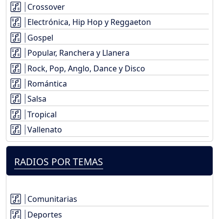
Crossover
Electrónica, Hip Hop y Reggaeton
Gospel
Popular, Ranchera y Llanera
Rock, Pop, Anglo, Dance y Disco
Romántica
Salsa
Tropical
Vallenato
RADIOS POR TEMAS
Comunitarias
Deportes