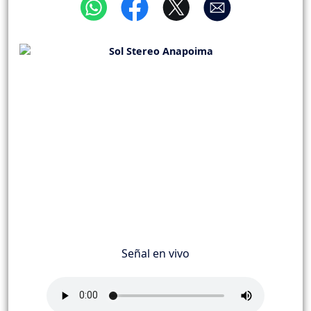
Señal en vivo