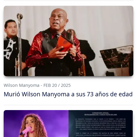
Wilson Manyoma - FEB 20 / 2025
Murió Wilson Manyoma a sus 73 años de edad