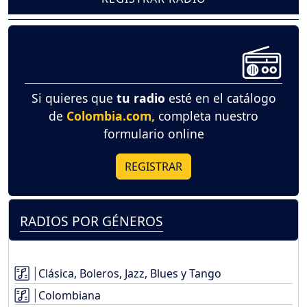
Si quieres que
tu radio
esté en el catálogo
de
Colombia.com,
completa nuestro
formulario online
REGISTRAR
RADIOS POR GÉNEROS
Clásica, Boleros, Jazz, Blues y Tango
Colombiana