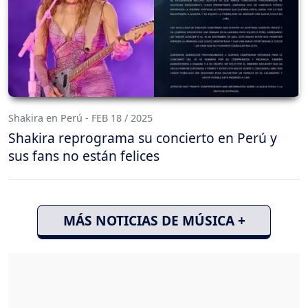
Shakira en Perú - FEB 18 / 2025
Shakira reprograma su concierto en Perú y
sus fans no están felices
MÁS NOTICIAS DE MÚSICA +