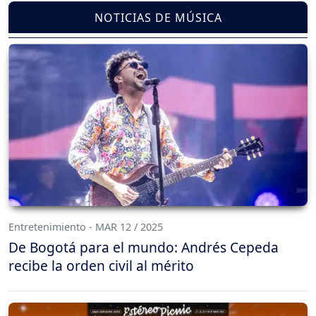
NOTICIAS DE MÚSICA
Entretenimiento - MAR 12 / 2025
De Bogotá para el mundo: Andrés Cepeda
recibe la orden civil al mérito