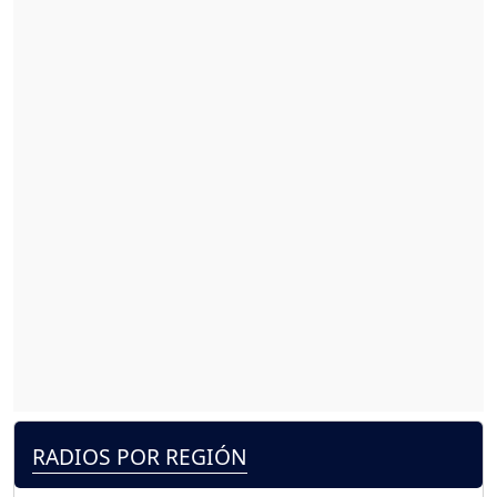
RADIOS POR REGIÓN