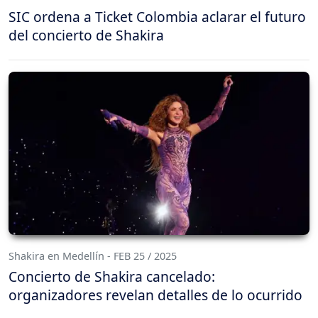
SIC ordena a Ticket Colombia aclarar el futuro
del concierto de Shakira
Shakira en Medellín - FEB 25 / 2025
Concierto de Shakira cancelado:
organizadores revelan detalles de lo ocurrido