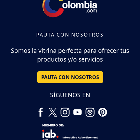
PAUTA CON NOSOTROS
Somos la vitrina perfecta para ofrecer tus
productos y/o servicios
PAUTA CON NOSOTROS
SÍGUENOS EN