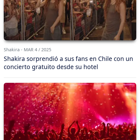
Shakira - MAR 4 / 2025
Shakira sorprendió a sus fans en Chile con un
concierto gratuito desde su hotel