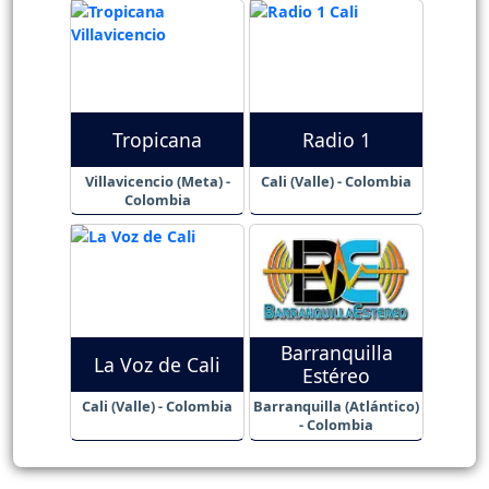
Tropicana
Radio 1
Villavicencio (Meta) -
Cali (Valle) - Colombia
Colombia
Barranquilla
La Voz de Cali
Estéreo
Cali (Valle) - Colombia
Barranquilla (Atlántico)
- Colombia