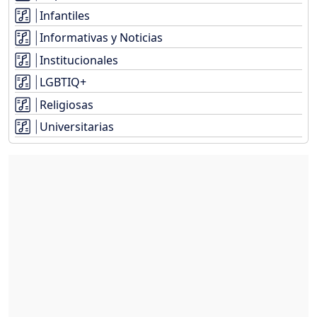
Infantiles
Informativas y Noticias
Institucionales
LGBTIQ+
Religiosas
Universitarias