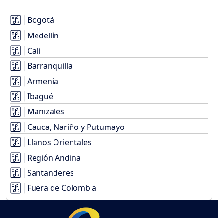
Bogotá
Medellín
Cali
Barranquilla
Armenia
Ibagué
Manizales
Cauca, Nariño y Putumayo
Llanos Orientales
Región Andina
Santanderes
Fuera de Colombia