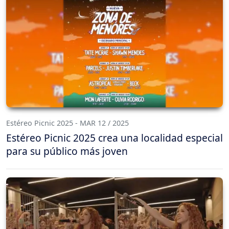
Estéreo Picnic 2025 - MAR 12 / 2025
Estéreo Picnic 2025 crea una localidad especial
para su público más joven