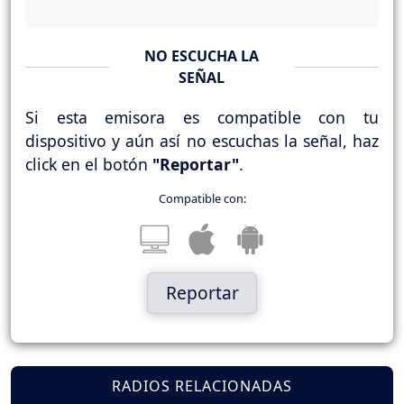
NO ESCUCHA LA
SEÑAL
Si esta emisora es compatible con tu
dispositivo y aún así no escuchas la señal, haz
click en el botón
"Reportar"
.
Compatible con:
Reportar
RADIOS RELACIONADAS