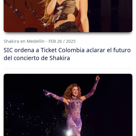
Shakira en Medellín - FEB 26 / 2025
SIC ordena a Ticket Colombia aclarar el futuro
del concierto de Shakira