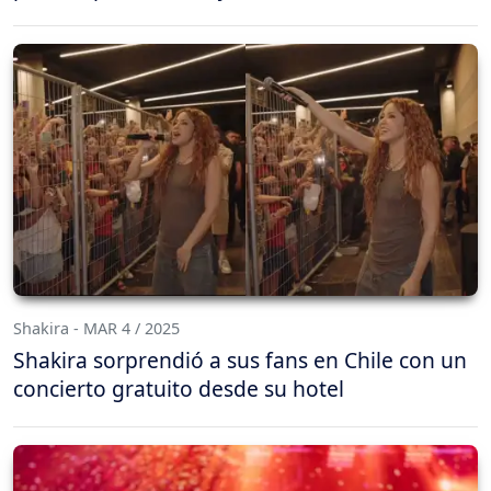
Shakira - MAR 4 / 2025
Shakira sorprendió a sus fans en Chile con un
concierto gratuito desde su hotel