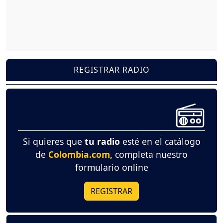
REGISTRAR RADIO
Si quieres que
tu radio
esté en el catálogo
de
Colombia.com,
completa nuestro
formulario online
REGISTRAR