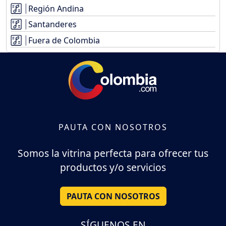
Región Andina
Santanderes
Fuera de Colombia
PAUTA CON NOSOTROS
Somos la vitrina perfecta para ofrecer tus
productos y/o servicios
PAUTA CON NOSOTROS
SÍGUENOS EN