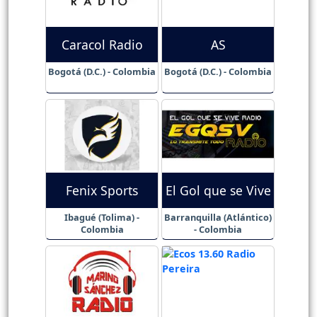
Caracol Radio
AS
Bogotá (D.C.) - Colombia
Bogotá (D.C.) - Colombia
Fenix Sports
El Gol que se Vive
Ibagué (Tolima) -
Barranquilla (Atlántico)
Colombia
- Colombia