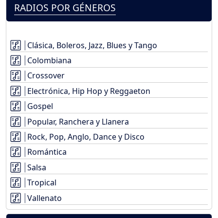
RADIOS POR GÉNEROS
Clásica, Boleros, Jazz, Blues y Tango
Colombiana
Crossover
Electrónica, Hip Hop y Reggaeton
Gospel
Popular, Ranchera y Llanera
Rock, Pop, Anglo, Dance y Disco
Romántica
Salsa
Tropical
Vallenato