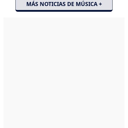
MÁS NOTICIAS DE MÚSICA +