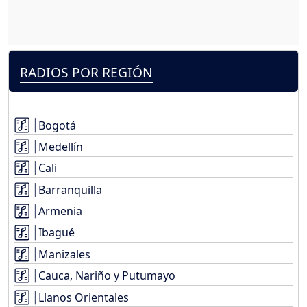
RADIOS POR REGIÓN
Bogotá
Medellín
Cali
Barranquilla
Armenia
Ibagué
Manizales
Cauca, Nariño y Putumayo
Llanos Orientales