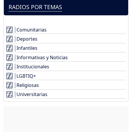
RADIOS POR TEMAS
Comunitarias
Deportes
Infantiles
Informativas y Noticias
Institucionales
LGBTIQ+
Religiosas
Universitarias