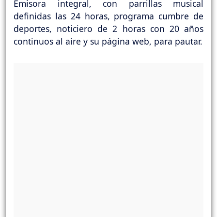
Emisora integral, con parrillas musical
definidas las 24 horas, programa cumbre de
deportes, noticiero de 2 horas con 20 años
continuos al aire y su página web, para pautar.