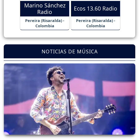
Marino Sánchez
Ecos 13.60 Radio
Radio
Pereira (Risaralda) -
Pereira (Risaralda) -
Colombia
Colombia
NOTICIAS DE MÚSICA