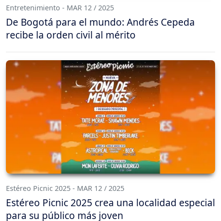
Entretenimiento - MAR 12 / 2025
De Bogotá para el mundo: Andrés Cepeda
recibe la orden civil al mérito
Estéreo Picnic 2025 - MAR 12 / 2025
Estéreo Picnic 2025 crea una localidad especial
para su público más joven