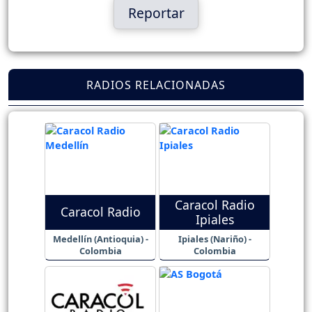
Reportar
RADIOS RELACIONADAS
Caracol Radio
Caracol Radio
Ipiales
Medellín (Antioquia) -
Ipiales (Nariño) -
Colombia
Colombia