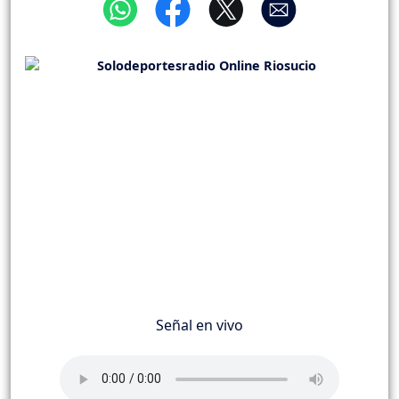
Señal en vivo