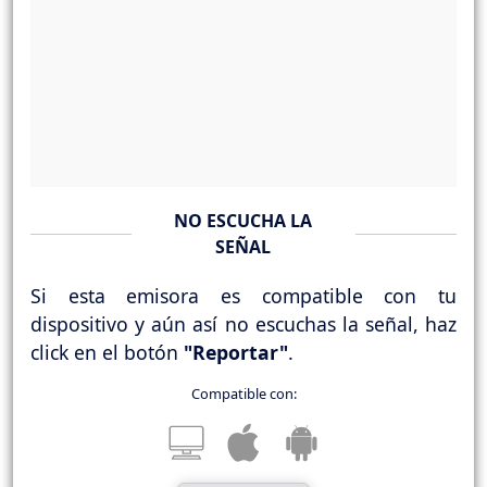
NO ESCUCHA LA
SEÑAL
Si esta emisora es compatible con tu
dispositivo y aún así no escuchas la señal, haz
click en el botón
"Reportar"
.
Compatible con: