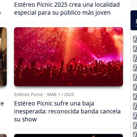
Estéreo Picnic 2025 crea una localidad
o
especial para su público más joven
Estéreo Picnic - MAR 1 / 2025
le
Estéreo Picnic sufre una baja
inesperada: reconocida banda cancela
su show