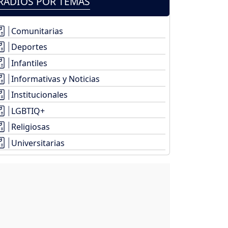
RADIOS POR TEMAS
Comunitarias
Deportes
Infantiles
Informativas y Noticias
Institucionales
LGBTIQ+
Religiosas
Universitarias