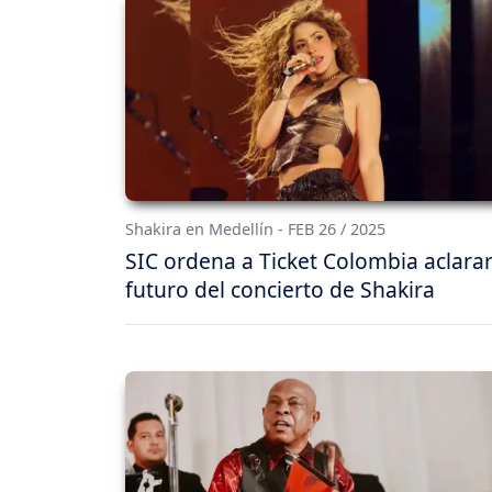
Shakira en Medellín - FEB 26 / 2025
SIC ordena a Ticket Colombia aclarar
futuro del concierto de Shakira