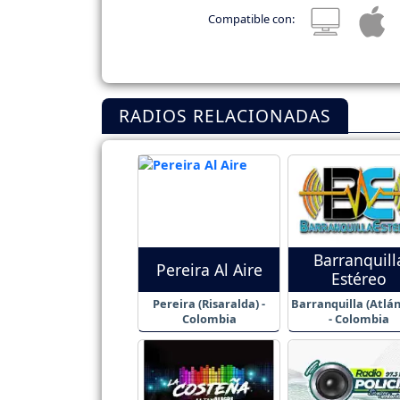
Compatible con:
RADIOS RELACIONADAS
Barranquill
Pereira Al Aire
Estéreo
Pereira (Risaralda) -
Barranquilla (Atlán
Colombia
- Colombia