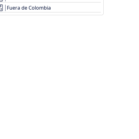
Fuera de Colombia