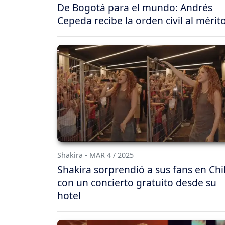
De Bogotá para el mundo: Andrés
Cepeda recibe la orden civil al mérit
Shakira - MAR 4 / 2025
Shakira sorprendió a sus fans en Chi
con un concierto gratuito desde su
hotel