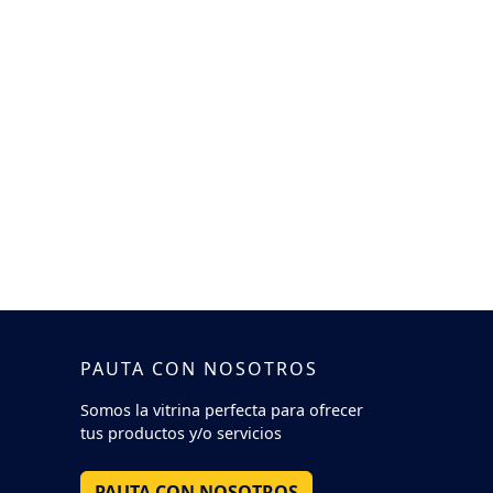
PAUTA CON NOSOTROS
Somos la vitrina perfecta para ofrecer
tus productos y/o servicios
PAUTA CON NOSOTROS