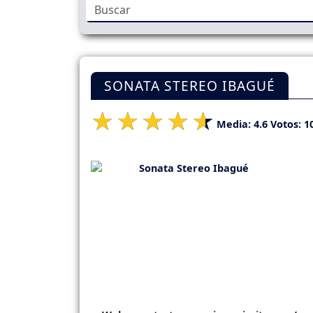
SONATA STEREO IBAGUÉ
Media:
4.6
Votos:
1