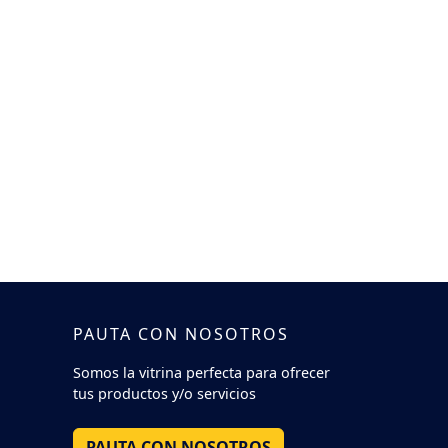
PAUTA CON NOSOTROS
Somos la vitrina perfecta para ofrecer
tus productos y/o servicios
PAUTA CON NOSOTROS