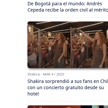
De Bogotá para el mundo: Andrés
Cepeda recibe la orden civil al mérit
Shakira - MAR 4 / 2025
Shakira sorprendió a sus fans en Chi
con un concierto gratuito desde su
hotel