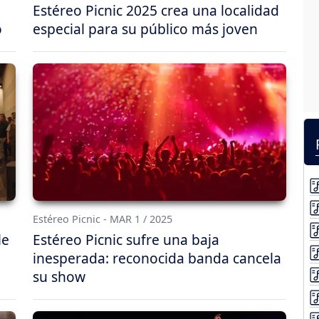
Estéreo Picnic 2025 crea una localidad
o
especial para su público más joven
Estéreo Picnic - MAR 1 / 2025
le
Estéreo Picnic sufre una baja
inesperada: reconocida banda cancela
su show