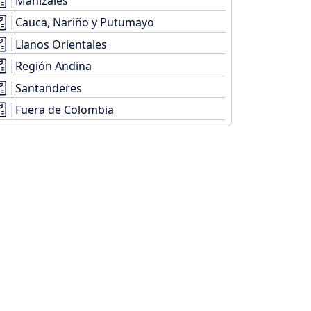
Manizales
Cauca, Nariño y Putumayo
Llanos Orientales
Región Andina
Santanderes
Fuera de Colombia