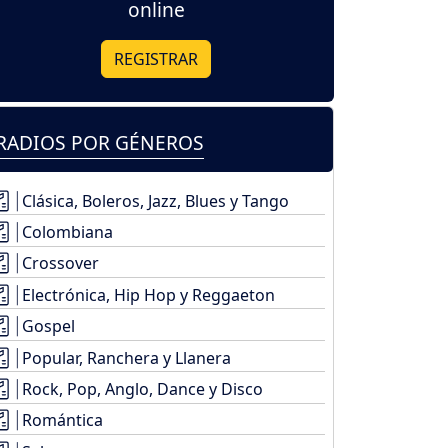
online
REGISTRAR
RADIOS POR GÉNEROS
Clásica, Boleros, Jazz, Blues y Tango
Colombiana
Crossover
Electrónica, Hip Hop y Reggaeton
Gospel
Popular, Ranchera y Llanera
Rock, Pop, Anglo, Dance y Disco
Romántica