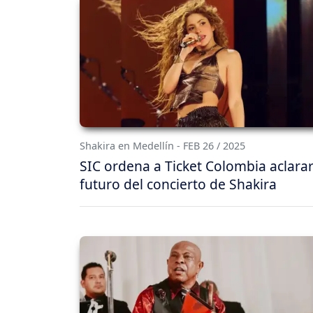
Shakira en Medellín - FEB 26 / 2025
SIC ordena a Ticket Colombia aclarar
futuro del concierto de Shakira