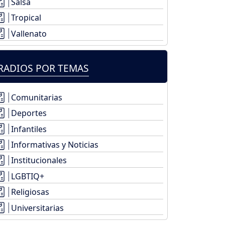
Salsa
Tropical
Vallenato
RADIOS POR TEMAS
Comunitarias
Deportes
Infantiles
Informativas y Noticias
Institucionales
LGBTIQ+
Religiosas
Universitarias