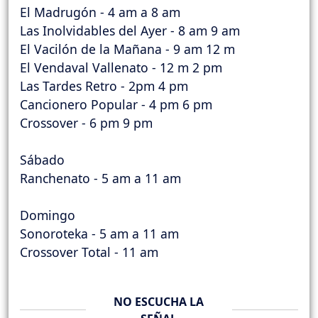
El Madrugón - 4 am a 8 am
Las Inolvidables del Ayer - 8 am 9 am
El Vacilón de la Mañana - 9 am 12 m
El Vendaval Vallenato - 12 m 2 pm
Las Tardes Retro - 2pm 4 pm
Cancionero Popular - 4 pm 6 pm
Crossover - 6 pm 9 pm
Sábado
Ranchenato - 5 am a 11 am
Domingo
Sonoroteka - 5 am a 11 am
Crossover Total - 11 am
NO ESCUCHA LA