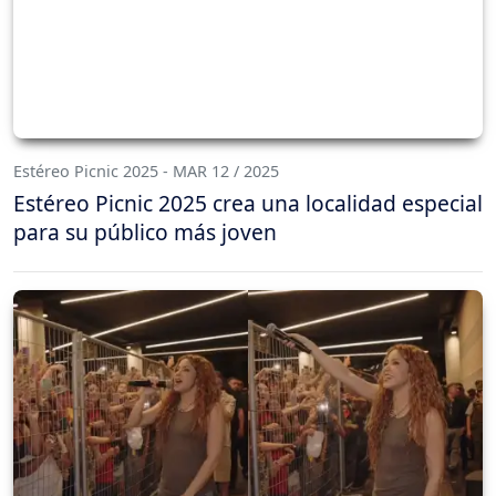
Estéreo Picnic 2025 - MAR 12 / 2025
Estéreo Picnic 2025 crea una localidad especial
para su público más joven