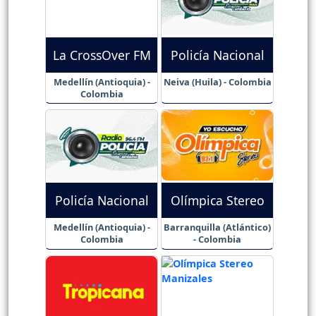
La CrossOver FM
Policía Nacional
Medellín (Antioquia) -
Neiva (Huila) - Colombia
Colombia
Policía Nacional
Olímpica Stereo
Medellín (Antioquia) -
Barranquilla (Atlántico)
Colombia
- Colombia