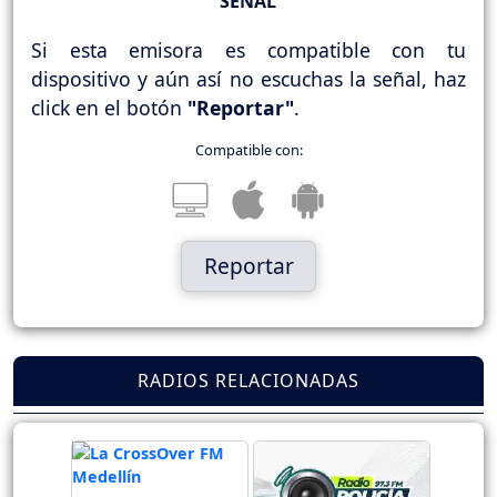
SEÑAL
Si esta emisora es compatible con tu
dispositivo y aún así no escuchas la señal, haz
click en el botón
"Reportar"
.
Compatible con:
Reportar
RADIOS RELACIONADAS