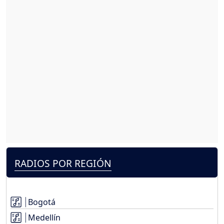
RADIOS POR REGIÓN
Bogotá
Medellín