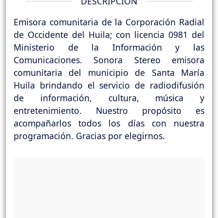
DESCRIPCIÓN
Emisora comunitaria de la Corporación Radial
de Occidente del Huila; con licencia 0981 del
Ministerio de la Información y las
Comunicaciones. Sonora Stereo emisora
comunitaria del municipio de Santa María
Huila brindando el servicio de radiodifusión
de información, cultura, música y
entretenimiento. Nuestro propósito es
acompañarlos todos los días con nuestra
programación. Gracias por elegirnos.