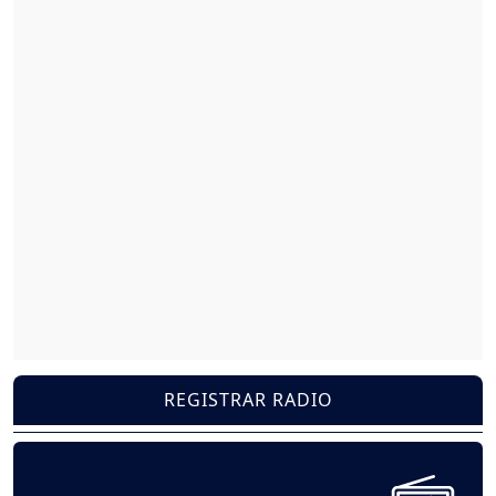
REGISTRAR RADIO