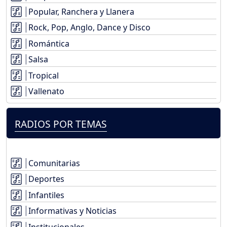
Popular, Ranchera y Llanera
Rock, Pop, Anglo, Dance y Disco
Romántica
Salsa
Tropical
Vallenato
RADIOS POR TEMAS
Comunitarias
Deportes
Infantiles
Informativas y Noticias
Institucionales