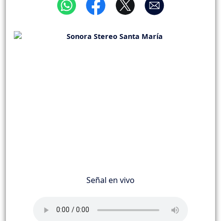
Señal en vivo