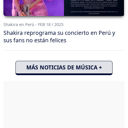
Shakira en Perú - FEB 18 / 2025
Shakira reprograma su concierto en Perú y
sus fans no están felices
MÁS NOTICIAS DE MÚSICA +