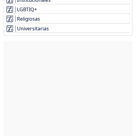
LGBTIQ+
Religiosas
Universitarias