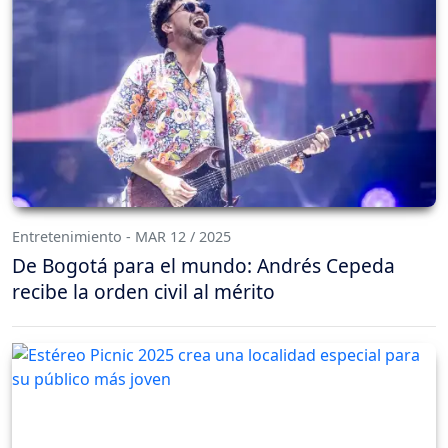
Entretenimiento - MAR 12 / 2025
De Bogotá para el mundo: Andrés Cepeda
recibe la orden civil al mérito