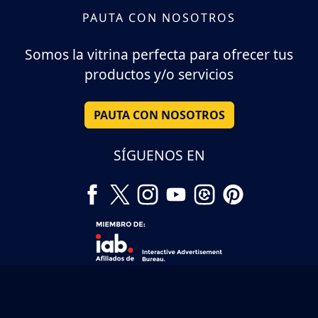
PAUTA CON NOSOTROS
Somos la vitrina perfecta para ofrecer tus
productos y/o servicios
PAUTA CON NOSOTROS
SÍGUENOS EN