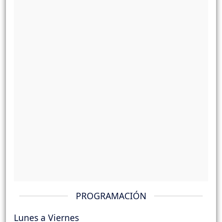
PROGRAMACIÓN
Lunes a Viernes