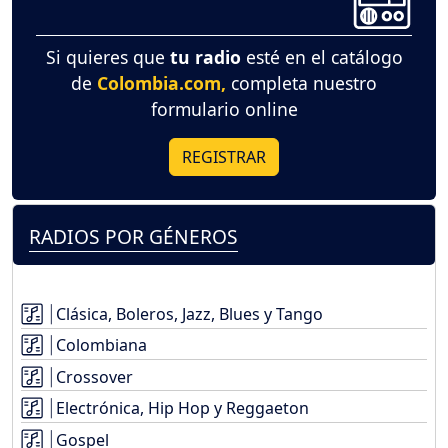
Si quieres que
tu radio
esté en el catálogo
de
Colombia.com,
completa nuestro
formulario online
REGISTRAR
RADIOS POR GÉNEROS
Clásica, Boleros, Jazz, Blues y Tango
Colombiana
Crossover
Electrónica, Hip Hop y Reggaeton
Gospel