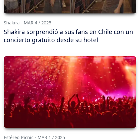
Shakira - MAR 4 / 2025
Shakira sorprendió a sus fans en Chile con un
concierto gratuito desde su hotel
Estéreo Picnic - MAR 1 / 2025