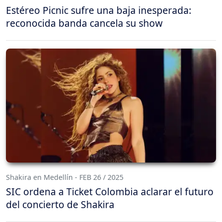
Estéreo Picnic sufre una baja inesperada:
reconocida banda cancela su show
Shakira en Medellín - FEB 26 / 2025
SIC ordena a Ticket Colombia aclarar el futuro
del concierto de Shakira