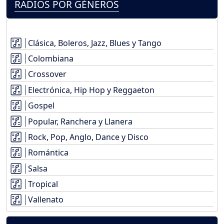
RADIOS POR GÉNEROS
Clásica, Boleros, Jazz, Blues y Tango
Colombiana
Crossover
Electrónica, Hip Hop y Reggaeton
Gospel
Popular, Ranchera y Llanera
Rock, Pop, Anglo, Dance y Disco
Romántica
Salsa
Tropical
Vallenato