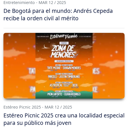
Entretenimiento - MAR 12 / 2025
De Bogotá para el mundo: Andrés Cepeda
recibe la orden civil al mérito
Estéreo Picnic 2025 - MAR 12 / 2025
Estéreo Picnic 2025 crea una localidad especial
para su público más joven