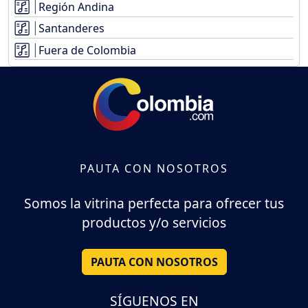
Región Andina
Santanderes
Fuera de Colombia
PAUTA CON NOSOTROS
Somos la vitrina perfecta para ofrecer tus
productos y/o servicios
PAUTA CON NOSOTROS
SÍGUENOS EN