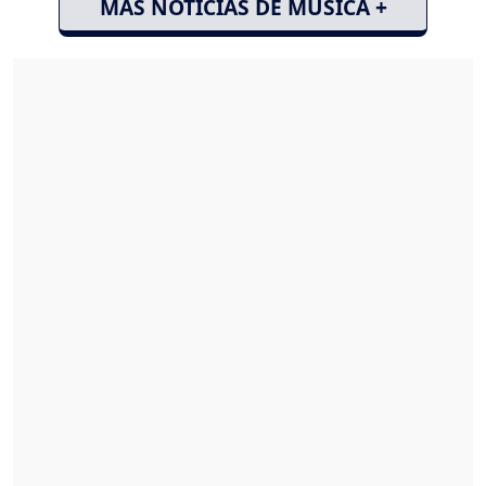
MÁS NOTICIAS DE MÚSICA +