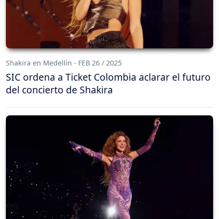
Shakira en Medellín - FEB 26 / 2025
SIC ordena a Ticket Colombia aclarar el futuro
del concierto de Shakira