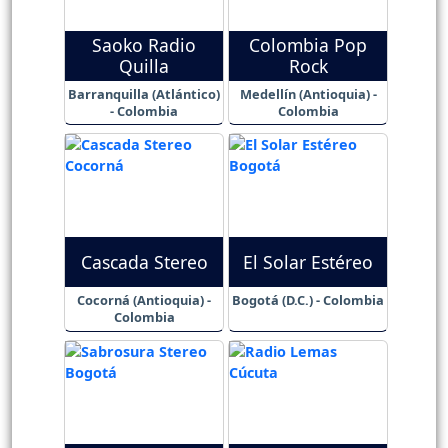
Saoko Radio
Colombia Pop
Quilla
Rock
Barranquilla (Atlántico)
Medellín (Antioquia) -
- Colombia
Colombia
Cascada Stereo
El Solar Estéreo
Cocorná (Antioquia) -
Bogotá (D.C.) - Colombia
Colombia