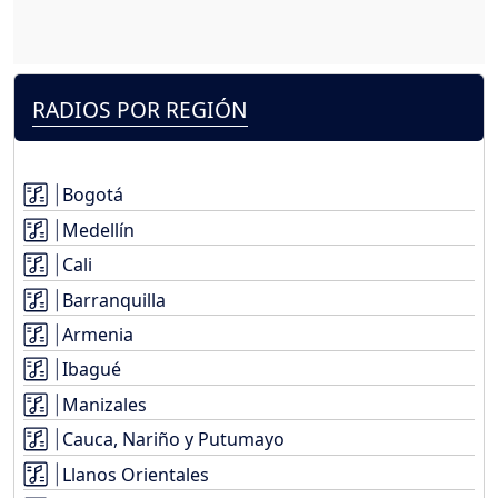
RADIOS POR REGIÓN
Bogotá
Medellín
Cali
Barranquilla
Armenia
Ibagué
Manizales
Cauca, Nariño y Putumayo
Llanos Orientales