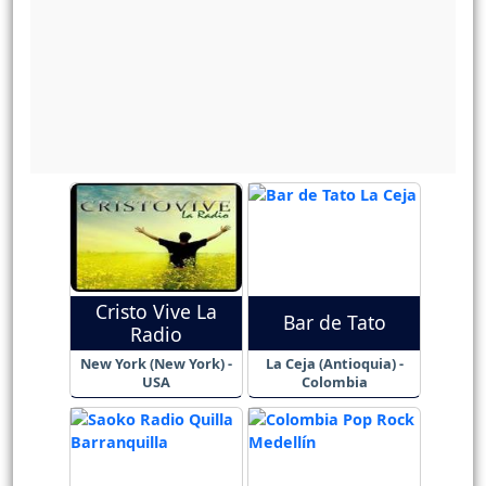
Cristo Vive La
Bar de Tato
Radio
New York (New York) -
La Ceja (Antioquia) -
USA
Colombia