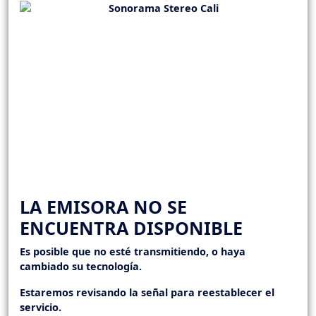
LA EMISORA NO SE
ENCUENTRA DISPONIBLE
Es posible que no esté transmitiendo, o haya
cambiado su tecnología.
Estaremos revisando la señal para reestablecer el
servicio.