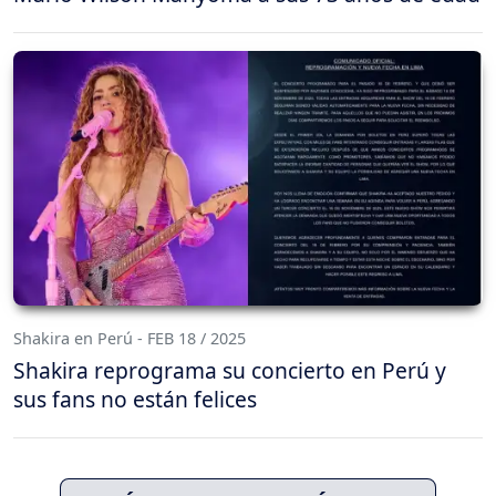
Shakira en Perú - FEB 18 / 2025
Shakira reprograma su concierto en Perú y
sus fans no están felices