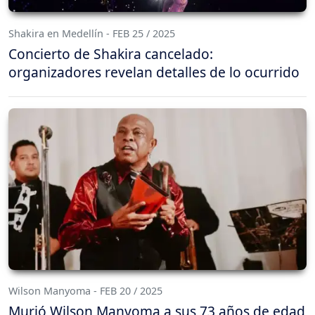
Shakira en Medellín - FEB 25 / 2025
Concierto de Shakira cancelado:
organizadores revelan detalles de lo ocurrido
Wilson Manyoma - FEB 20 / 2025
Murió Wilson Manyoma a sus 73 años de edad