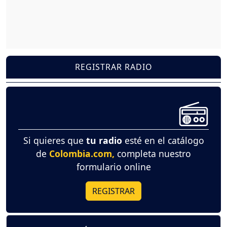
REGISTRAR RADIO
Si quieres que
tu radio
esté en el catálogo
de
Colombia.com,
completa nuestro
formulario online
REGISTRAR