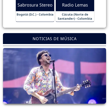
Sabrosura Stereo
Radio Lemas
Bogotá (D.C.) - Colombia
Cúcuta (Norte de
Santander) - Colombia
NOTICIAS DE MÚSICA