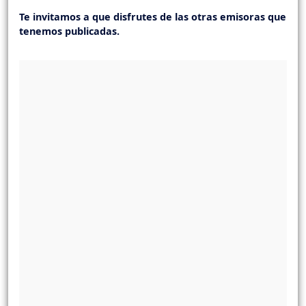
Te invitamos a que disfrutes de las otras emisoras que
tenemos publicadas.