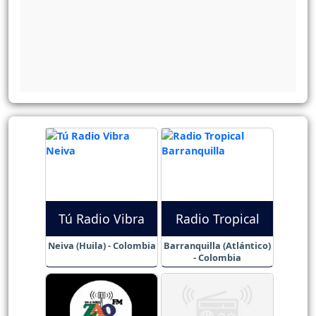
Tú Radio Vibra
Radio Tropical
Neiva (Huila) - Colombia
Barranquilla (Atlántico)
- Colombia