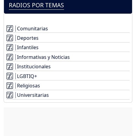
RADIOS POR TEMAS
Comunitarias
Deportes
Infantiles
Informativas y Noticias
Institucionales
LGBTIQ+
Religiosas
Universitarias