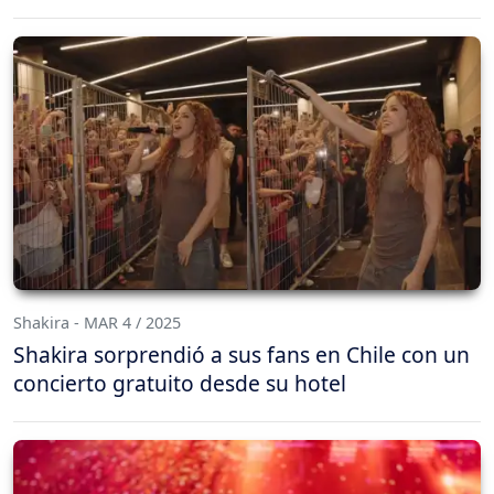
Shakira - MAR 4 / 2025
Shakira sorprendió a sus fans en Chile con un
concierto gratuito desde su hotel