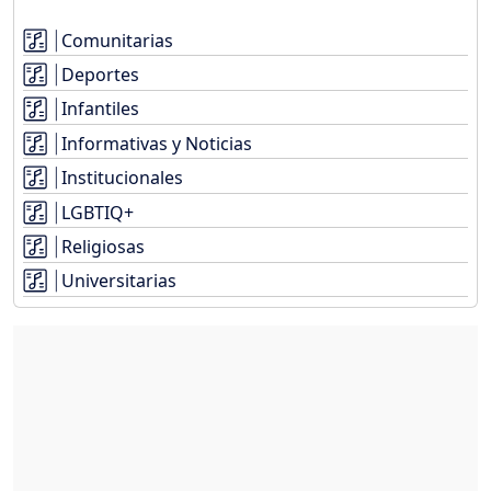
Comunitarias
Deportes
Infantiles
Informativas y Noticias
Institucionales
LGBTIQ+
Religiosas
Universitarias