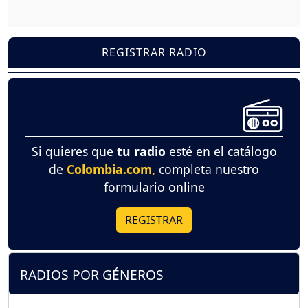
REGISTRAR RADIO
Si quieres que
tu radio
esté en el catálogo
de
Colombia.com,
completa nuestro
formulario online
REGISTRAR
RADIOS POR GÉNEROS