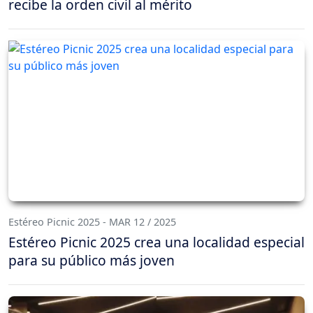
recibe la orden civil al mérito
Estéreo Picnic 2025 - MAR 12 / 2025
Estéreo Picnic 2025 crea una localidad especial
para su público más joven