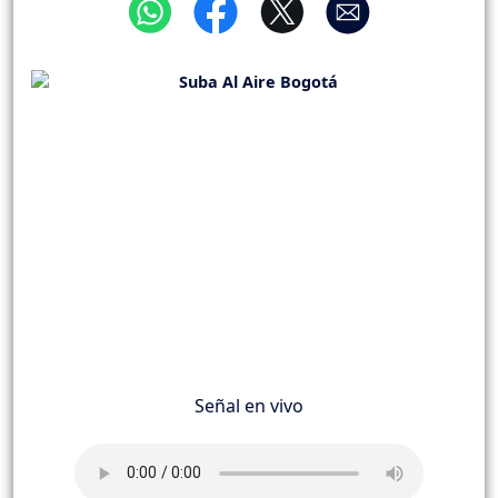
Señal en vivo