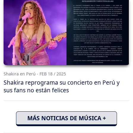
Shakira en Perú - FEB 18 / 2025
Shakira reprograma su concierto en Perú y
sus fans no están felices
MÁS NOTICIAS DE MÚSICA +