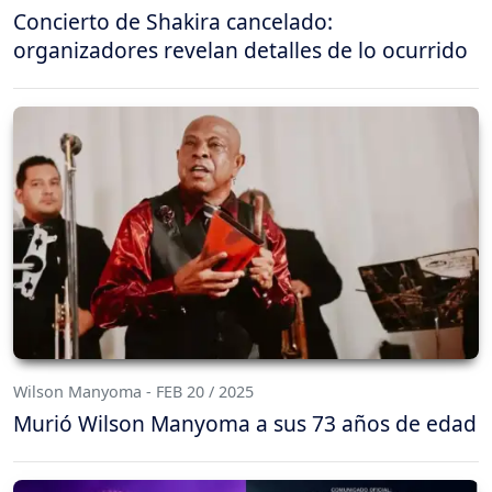
Concierto de Shakira cancelado:
organizadores revelan detalles de lo ocurrido
Wilson Manyoma - FEB 20 / 2025
Murió Wilson Manyoma a sus 73 años de edad