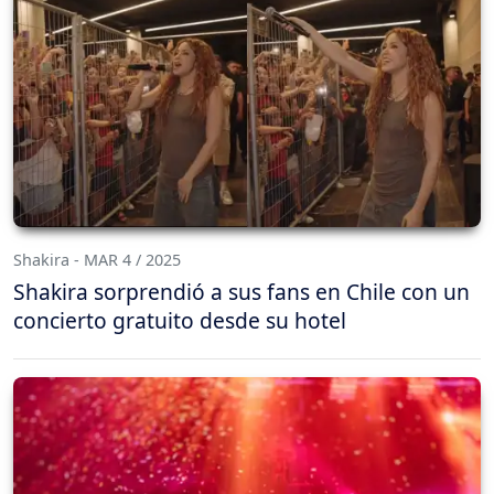
Shakira - MAR 4 / 2025
Shakira sorprendió a sus fans en Chile con un
concierto gratuito desde su hotel