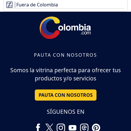
Fuera de Colombia
PAUTA CON NOSOTROS
Somos la vitrina perfecta para ofrecer tus
productos y/o servicios
PAUTA CON NOSOTROS
SÍGUENOS EN