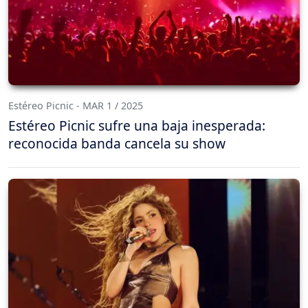
Estéreo Picnic - MAR 1 / 2025
Estéreo Picnic sufre una baja inesperada:
reconocida banda cancela su show