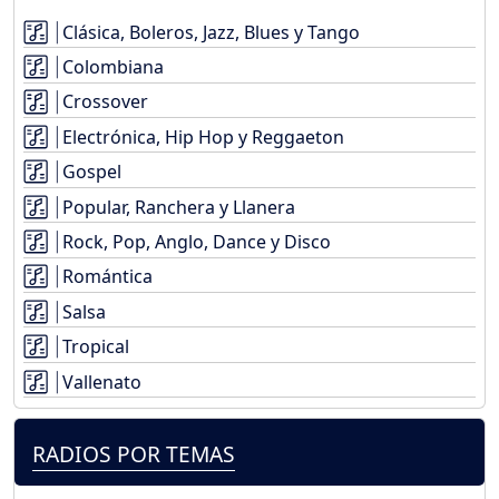
Clásica, Boleros, Jazz, Blues y Tango
Colombiana
Crossover
Electrónica, Hip Hop y Reggaeton
Gospel
Popular, Ranchera y Llanera
Rock, Pop, Anglo, Dance y Disco
Romántica
Salsa
Tropical
Vallenato
RADIOS POR TEMAS