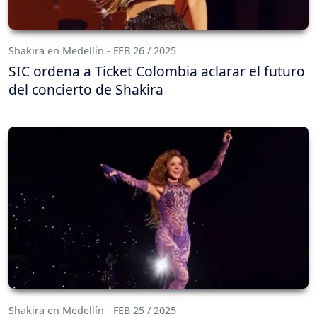
Shakira en Medellín - FEB 26 / 2025
SIC ordena a Ticket Colombia aclarar el futuro
del concierto de Shakira
Shakira en Medellín - FEB 25 / 2025