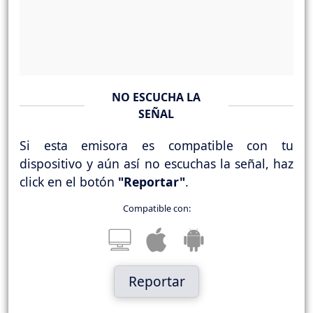
NO ESCUCHA LA
SEÑAL
Si esta emisora es compatible con tu
dispositivo y aún así no escuchas la señal, haz
click en el botón
"Reportar"
.
Compatible con:
Reportar