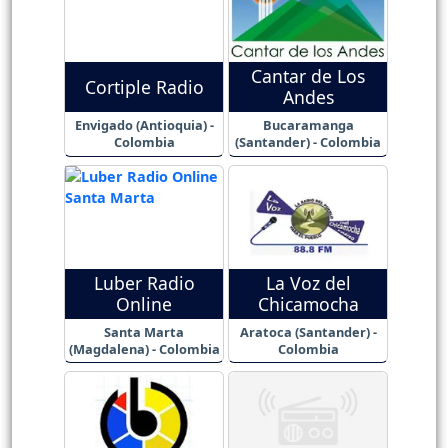
Cantar de Los
Cortiple Radio
Andes
Envigado (Antioquia) -
Bucaramanga
Colombia
(Santander) - Colombia
Luber Radio
La Voz del
Online
Chicamocha
Santa Marta
Aratoca (Santander) -
(Magdalena) - Colombia
Colombia