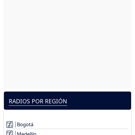
RADIOS POR REGIÓN
Bogotá
Medellín