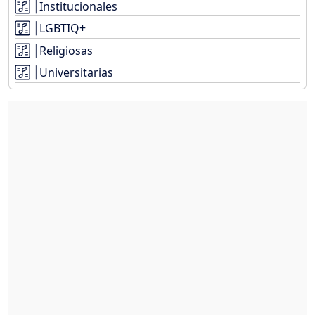
Institucionales
LGBTIQ+
Religiosas
Universitarias