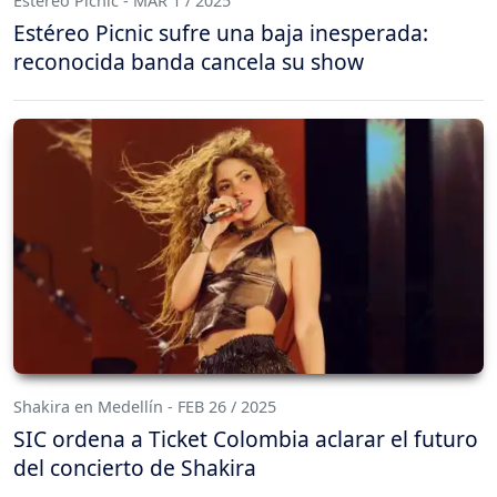
Estéreo Picnic - MAR 1 / 2025
Estéreo Picnic sufre una baja inesperada:
reconocida banda cancela su show
Shakira en Medellín - FEB 26 / 2025
SIC ordena a Ticket Colombia aclarar el futuro
del concierto de Shakira