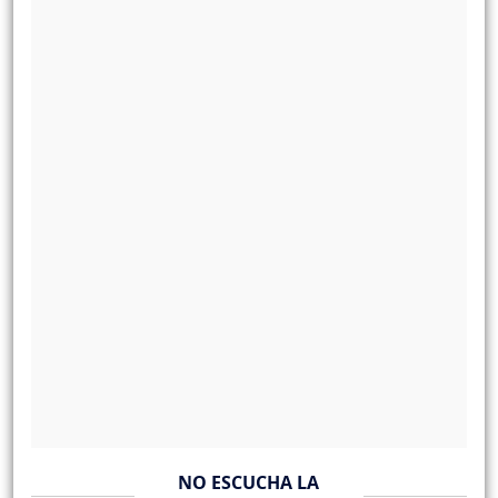
NO ESCUCHA LA