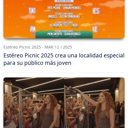
Estéreo Picnic 2025 - MAR 12 / 2025
Estéreo Picnic 2025 crea una localidad especial
para su público más joven