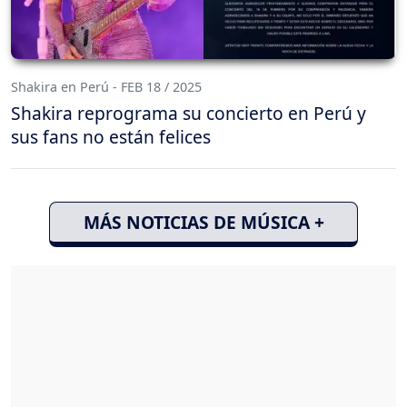
Shakira en Perú - FEB 18 / 2025
Shakira reprograma su concierto en Perú y
sus fans no están felices
MÁS NOTICIAS DE MÚSICA +