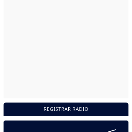
REGISTRAR RADIO