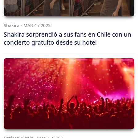
Shakira - MAR 4 / 2025
Shakira sorprendió a sus fans en Chile con un
concierto gratuito desde su hotel