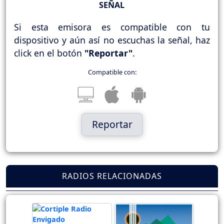
SEÑAL
Si esta emisora es compatible con tu
dispositivo y aún así no escuchas la señal, haz
click en el botón
"Reportar"
.
Compatible con:
Reportar
RADIOS RELACIONADAS