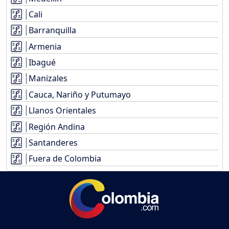
Cali
Barranquilla
Armenia
Ibagué
Manizales
Cauca, Nariño y Putumayo
Llanos Orientales
Región Andina
Santanderes
Fuera de Colombia