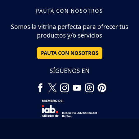
PAUTA CON NOSOTROS
Somos la vitrina perfecta para ofrecer tus
productos y/o servicios
PAUTA CON NOSOTROS
SÍGUENOS EN