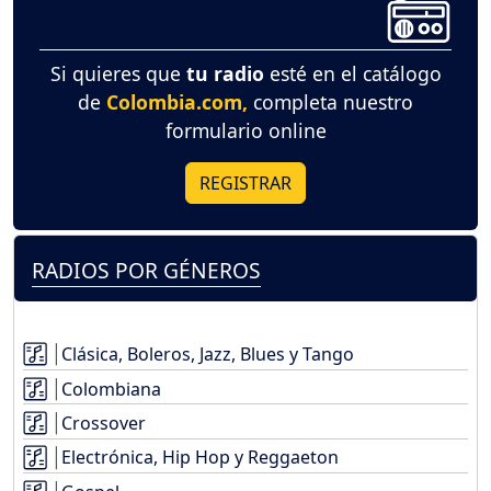
Si quieres que
tu radio
esté en el catálogo
de
Colombia.com,
completa nuestro
formulario online
REGISTRAR
RADIOS POR GÉNEROS
Clásica, Boleros, Jazz, Blues y Tango
Colombiana
Crossover
Electrónica, Hip Hop y Reggaeton