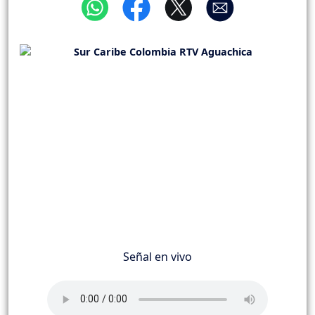
Señal en vivo