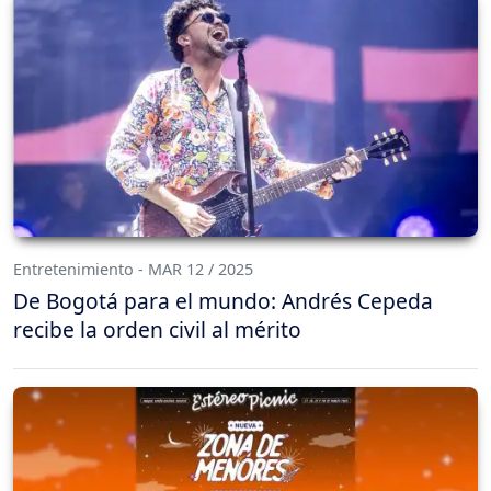
Entretenimiento - MAR 12 / 2025
De Bogotá para el mundo: Andrés Cepeda
recibe la orden civil al mérito