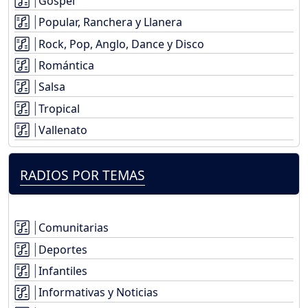
Gospel
Popular, Ranchera y Llanera
Rock, Pop, Anglo, Dance y Disco
Romántica
Salsa
Tropical
Vallenato
RADIOS POR TEMAS
Comunitarias
Deportes
Infantiles
Informativas y Noticias