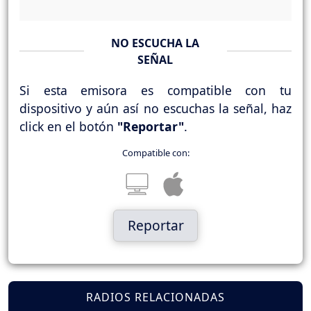
NO ESCUCHA LA
SEÑAL
Si esta emisora es compatible con tu
dispositivo y aún así no escuchas la señal, haz
click en el botón
"Reportar"
.
Compatible con:
Reportar
RADIOS RELACIONADAS