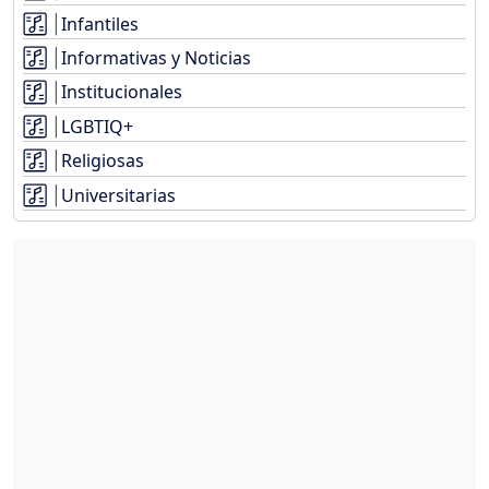
Infantiles
Informativas y Noticias
Institucionales
LGBTIQ+
Religiosas
Universitarias