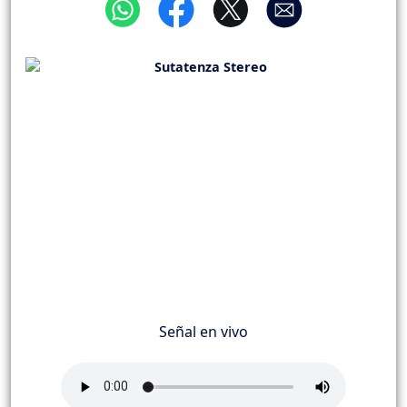
Señal en vivo