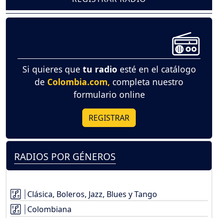
Si quieres que
tu radio
esté en el catálogo
de
Colombia.com,
completa nuestro
formulario online
REGISTRAR
RADIOS POR GÉNEROS
Clásica, Boleros, Jazz, Blues y Tango
Colombiana