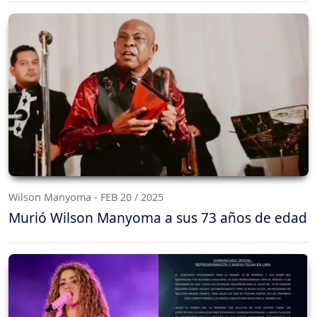
Wilson Manyoma - FEB 20 / 2025
Murió Wilson Manyoma a sus 73 años de edad