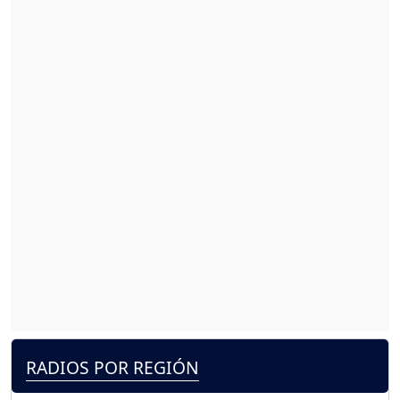
RADIOS POR REGIÓN