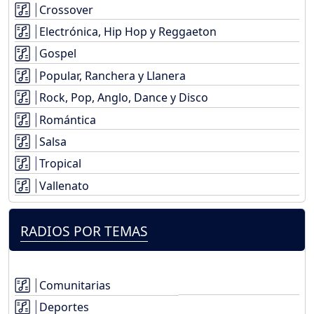
Crossover
Electrónica, Hip Hop y Reggaeton
Gospel
Popular, Ranchera y Llanera
Rock, Pop, Anglo, Dance y Disco
Romántica
Salsa
Tropical
Vallenato
RADIOS POR TEMAS
Comunitarias
Deportes