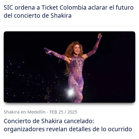
SIC ordena a Ticket Colombia aclarar el futuro
del concierto de Shakira
Shakira en Medellín - FEB 25 / 2025
Concierto de Shakira cancelado:
organizadores revelan detalles de lo ocurrido