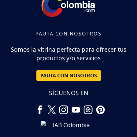
PAUTA CON NOSOTROS
Somos la vitrina perfecta para ofrecer tus
productos y/o servicios
PAUTA CON NOSOTROS
SÍGUENOS EN