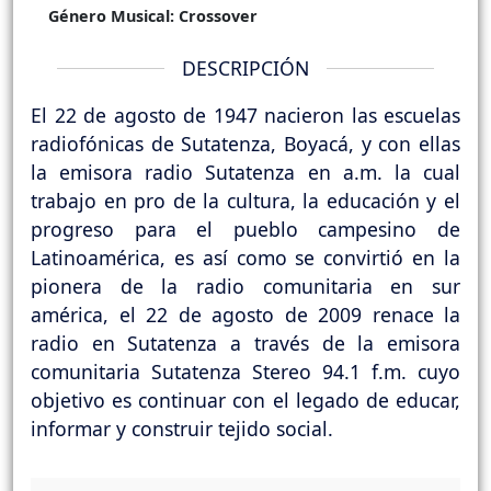
Género Musical:
Crossover
DESCRIPCIÓN
El 22 de agosto de 1947 nacieron las escuelas
radiofónicas de Sutatenza, Boyacá, y con ellas
la emisora radio Sutatenza en a.m. la cual
trabajo en pro de la cultura, la educación y el
progreso para el pueblo campesino de
Latinoamérica, es así como se convirtió en la
pionera de la radio comunitaria en sur
américa, el 22 de agosto de 2009 renace la
radio en Sutatenza a través de la emisora
comunitaria Sutatenza Stereo 94.1 f.m. cuyo
objetivo es continuar con el legado de educar,
informar y construir tejido social.