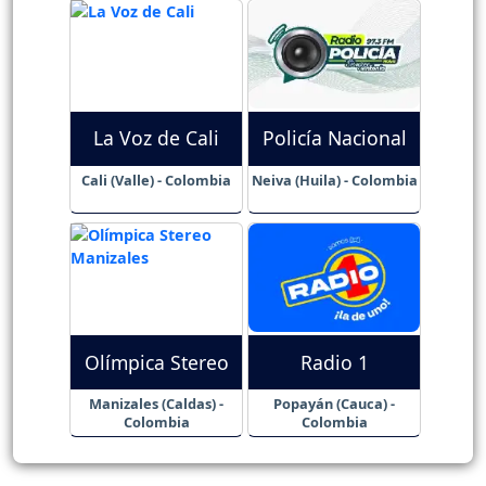
La Voz de Cali
Policía Nacional
Cali (Valle) - Colombia
Neiva (Huila) - Colombia
Olímpica Stereo
Radio 1
Manizales (Caldas) -
Popayán (Cauca) -
Colombia
Colombia