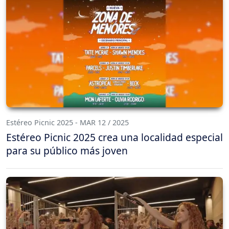
Estéreo Picnic 2025 - MAR 12 / 2025
Estéreo Picnic 2025 crea una localidad especial
para su público más joven