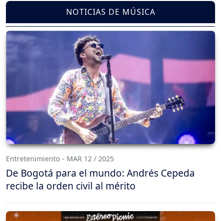
NOTICIAS DE MÚSICA
Entretenimiento - MAR 12 / 2025
De Bogotá para el mundo: Andrés Cepeda
recibe la orden civil al mérito