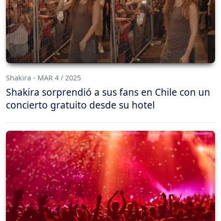
Shakira - MAR 4 / 2025
Shakira sorprendió a sus fans en Chile con un
concierto gratuito desde su hotel