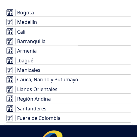
Bogotá
Medellín
Cali
Barranquilla
Armenia
Ibagué
Manizales
Cauca, Nariño y Putumayo
Llanos Orientales
Región Andina
Santanderes
Fuera de Colombia