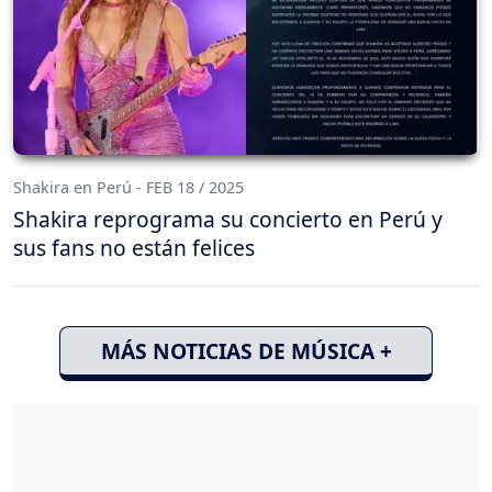
Shakira en Perú - FEB 18 / 2025
Shakira reprograma su concierto en Perú y
sus fans no están felices
MÁS NOTICIAS DE MÚSICA +